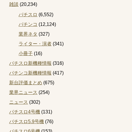
雑談
(20,234)
パチスロ
(6,552)
パチンコ
(12,124)
業界ネタ
(327)
ライター・演者
(341)
小冊子
(16)
パチスロ新機種情報
(316)
パチンコ新機種情報
(417)
新台評価まとめ
(675)
業界ニュース
(254)
ニュース
(302)
パチスロ4号機
(131)
パチスロ5.9号機
(76)
パチスロ6号機
(153)