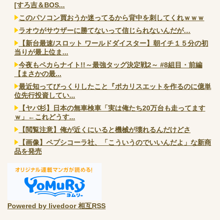
[すろ吉＆BOS...
このパソコン買おうか迷ってるから背中を刺してくれｗｗｗ
ラオウがサウザーに勝てないって信じられないんだが…
【新台最速/スロット ワールドダイスター】朝イチ１５分の初
当りが最上位ま...
今夜もペカらナイト!!～最強タッグ決定戦2～ #8組目・前編
【まさかの最...
最近知ってびっくりしたこと『ポカリスエットを作るのに億単
位先行投資してい...
【ヤバ杉】日本の無車検車「実は俺たち20万台も走ってます
ｗ」←これどうす...
【閲覧注意】俺が近くにいると機械が壊れるんだけどさ
【画像】ペプシコーラ社、「こういうのでいいんだよ」な新商
品を発売
Powered by livedoor 相互RSS