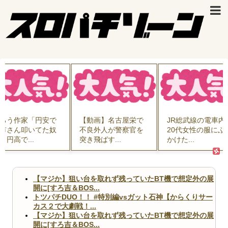
ろう作家「円安で
【動画】名古屋栄で
JR総武線の電車内
市さん叩いてた奴
不良外人が警察官を
20代女性の服にぶ
、円高で...
突き飛ばす...
かけた...
【マジか】狙い台を取れず残っていたBT機で想定外の展
開に[すろ吉＆BOS...
トツパチDUO！！ #特別編vsガット石神【からくりサー
カス２で大劇戦！...
【マジか】狙い台を取れず残っていたBT機で想定外の展
開に[すろ吉＆BOS...