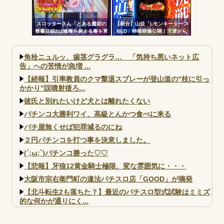
スロッターさん「とある魔術の
【新台】山佐「Lモンキーターン
禁書目録2は喰種を超える事を意
RED」特報映像公開！王道から
識して作ってるだけあって、演
挑戦へ
出・ゲーム性は東京喰種よりも
良い」
角栓ニュルッ、歯茎グラグラ… 「気持ち悪いネット広
告」への苦情が急増 ...
【続報】引率教員のクマ撃退スプレーが登山道の"枝に引っ
かかり"誤噴射後ろ...
彼氏と別れたいけど犬とは離れたくない
パチンコ大勝利ワイ、高級とんかつ食べに来る
パチ屋無くせば犯罪減るのにね
２円パチンコを打つ事を決意しました。
(´;ω;`)パチンコ勝った♡♡
【悲報】牙狼12黄金騎士極限、変な雰囲気に・・・
大阪市宗右衛門町の違法パチスロ店「GOOD」が摘発
【北斗転生2も落ちた？】最近のパチスロ型式試験はミミズ
的な何かが通りにく...
【実戦報告】e黄門ちゃま寿限無 初日の評判まとめ！コン
プ報告あり！弱予告...