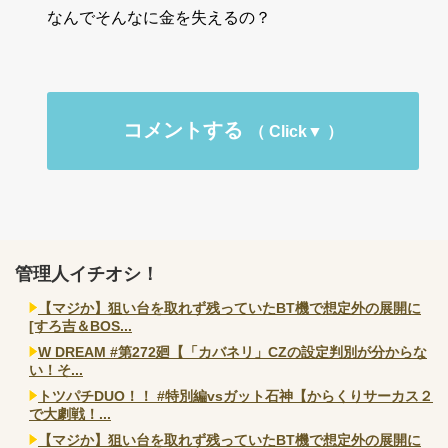
なんでそんなに金を失えるの？
コメントする
管理人イチオシ！
【マジか】狙い台を取れず残っていたBT機で想定外の展開に
[すろ吉＆BOS...
W DREAM #第272廻【「カバネリ」CZの設定判別が分からな
い！そ...
トツパチDUO！！ #特別編vsガット石神【からくりサーカス２
で大劇戦！...
【マジか】狙い台を取れず残っていたBT機で想定外の展開に