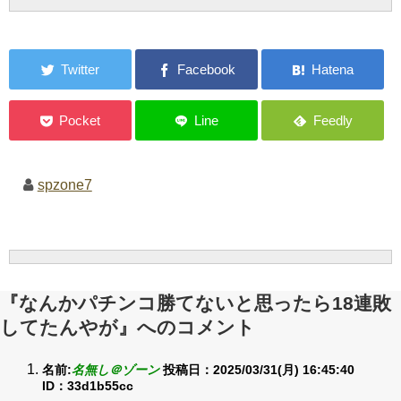
spzone7
『なんかパチンコ勝てないと思ったら18連敗
してたんやが』へのコメント
名前:
名無し＠ゾーン
投稿日：2025/03/31(月) 16:45:40
ID：33d1b55cc