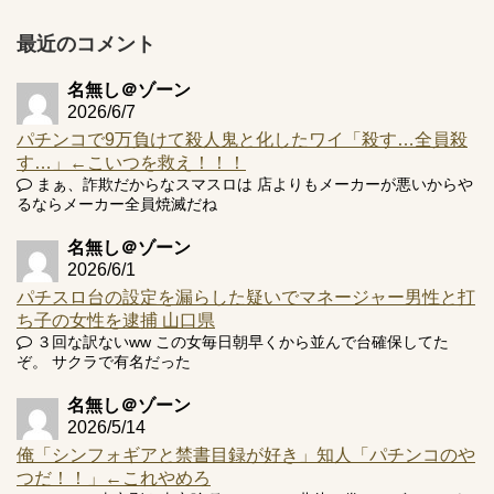
アズールレーン スロット評価はコイン持ちの悪い疑似ボ天
最近のコメント
井の軽い絆？
名無し＠ゾーン
2026/6/7
パチンコで9万負けて殺人鬼と化したワイ「殺す…全員殺
す…」←こいつを救え！！！
Powered by livedoor 相互RSS
まぁ、詐欺だからなスマスロは 店よりもメーカーが悪いからや
るならメーカー全員焼滅だね
名無し＠ゾーン
2026/6/1
パチスロ台の設定を漏らした疑いでマネージャー男性と打
ち子の女性を逮捕 山口県
３回な訳ないww この女毎日朝早くから並んで台確保してた
ぞ。 サクラで有名だった
名無し＠ゾーン
2026/5/14
俺「シンフォギアと禁書目録が好き」知人「パチンコのや
つだ！！」←これやめろ