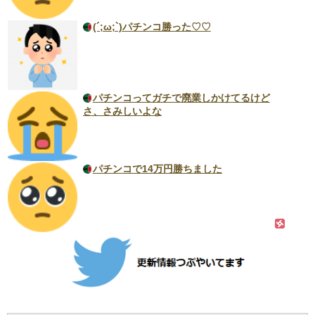
(´;ω;`)パチンコ勝った♡♡
パチンコってガチで廃業しかけてるけど
さ、さみしいよな
パチンコで14万円勝ちました