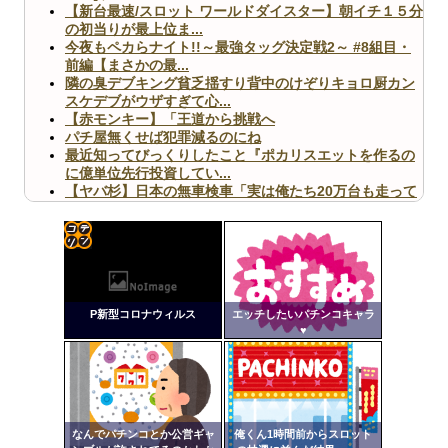
【新台最速/スロット ワールドダイスター】朝イチ１５分
の初当りが最上位ま...
今夜もペカらナイト!!～最強タッグ決定戦2～ #8組目・
前編【まさかの最...
隣の臭デブキング貧乏揺すり背中のけぞりキョロ厨カン
スケデブがウザすぎて心...
【赤モンキー】「王道から挑戦へ
パチ屋無くせば犯罪減るのにね
最近知ってびっくりしたこと『ポカリスエットを作るの
に億単位先行投資してい...
【ヤバ杉】日本の無車検車「実は俺たち20万台も走って
ますｗ」←これどうす...
【閲覧注意】俺が近くにいると機械が壊れるんだけどさ
【画像】ペプシコーラ社、「こういうのでいいんだよ」
な新商品を発売
コテ
リン
P新型コロナウィルス
エッチしたいパチンコキャラ
- 固
♥
定リ
Powered by livedoor 相互RSS
ンク
自動
更新
なんでパチンコとか公営ギャ
俺くん1時間前からスロット