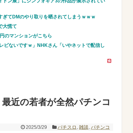
ィトン展」にシンフォギア3の作品が展示されてい
ブッ刺さりまくりと話題にw w w w w w w w
すぎてDMのやり取りを晒されてしまうｗｗｗ
車のレンタル 五所川原 青森
で大慌て
JpnI) Part6 みんなの予想
億円のマンションがこちら
レビないですｗ」NHKさん「いやネットで配信し
！最近の若者が全然パチンコ
2025/3/29
パチスロ
,
雑談
,
パチンコ