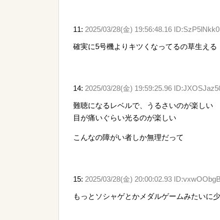
11:
2025/03/28(金) 19:56:48.16 ID:SzP5lNkk0
確実に5号機よりキツくなってるの草生える
14:
2025/03/28(金) 19:59:25.96 ID:JXOSJaz5
難聴になるレベルで、うるさいのが楽しい
目が痛いぐらい光るのが楽しい
こんなの障がい者しか無理だって
15:
2025/03/28(金) 20:00:02.93 ID:vxwOObg
もっとソシャゲとかメダルゲームみたいに