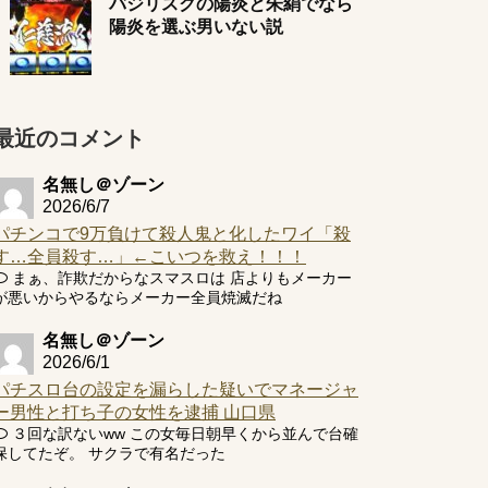
バジリスクの陽炎と朱絹でなら
陽炎を選ぶ男いない説
最近のコメント
名無し＠ゾーン
2026/6/7
パチンコで9万負けて殺人鬼と化したワイ「殺
す…全員殺す…」←こいつを救え！！！
まぁ、詐欺だからなスマスロは 店よりもメーカー
が悪いからやるならメーカー全員焼滅だね
名無し＠ゾーン
2026/6/1
パチスロ台の設定を漏らした疑いでマネージャ
ー男性と打ち子の女性を逮捕 山口県
３回な訳ないww この女毎日朝早くから並んで台確
保してたぞ。 サクラで有名だった