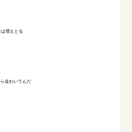
口は増えとる
から金わいてんだ