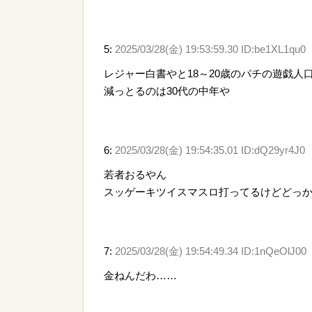
5:
2025/03/28(金) 19:53:59.30 ID:be1XL1qu0
レジャー白書やと18～20歳のパチの遊戯人
減っとるのは30代の中年や
6:
2025/03/28(金) 19:54:35.01 ID:dQ29yr4J0
若者おるやん
スッゲーキツイスマスロ打ってるけどどっ
7:
2025/03/28(金) 19:54:49.34 ID:1nQeOlJ00
金ねんだわ……