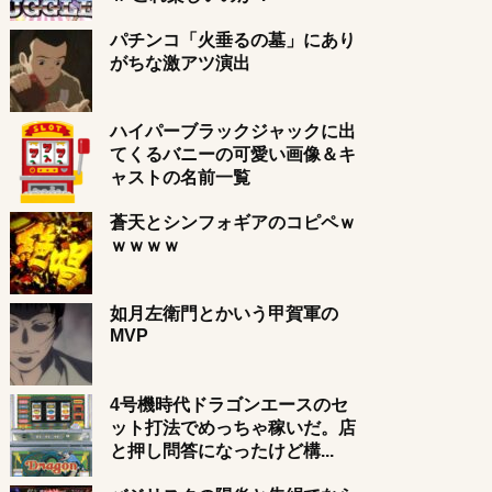
パチンコ「火垂るの墓」にあり
がちな激アツ演出
ハイパーブラックジャックに出
てくるバニーの可愛い画像＆キ
ャストの名前一覧
蒼天とシンフォギアのコピペｗ
ｗｗｗｗ
如月左衛門とかいう甲賀軍の
MVP
4号機時代ドラゴンエースのセ
ット打法でめっちゃ稼いだ。店
と押し問答になったけど構...