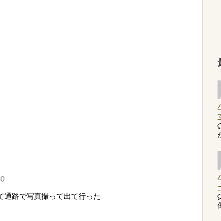
80
て通路で写真撮って出て行った