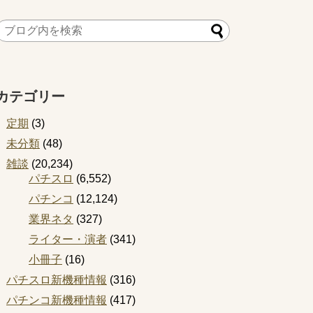
カテゴリー
定期
(3)
未分類
(48)
雑談
(20,234)
パチスロ
(6,552)
パチンコ
(12,124)
業界ネタ
(327)
ライター・演者
(341)
小冊子
(16)
パチスロ新機種情報
(316)
パチンコ新機種情報
(417)