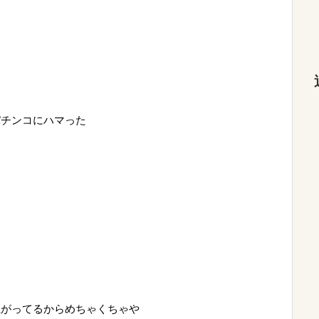
パチンコにハマった
上がってるからめちゃくちゃや