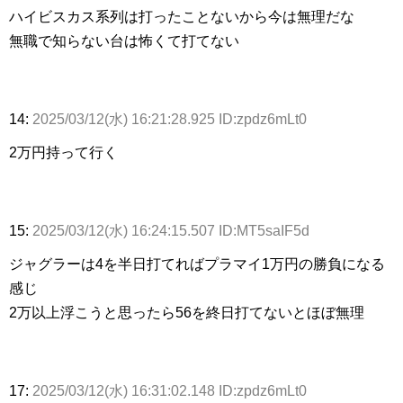
ハイビスカス系列は打ったことないから今は無理だな
無職で知らない台は怖くて打てない
14:
2025/03/12(水) 16:21:28.925 ID:zpdz6mLt0
2万円持って行く
15:
2025/03/12(水) 16:24:15.507 ID:MT5saIF5d
ジャグラーは4を半日打てればプラマイ1万円の勝負になる
感じ
2万以上浮こうと思ったら56を終日打てないとほぼ無理
17:
2025/03/12(水) 16:31:02.148 ID:zpdz6mLt0