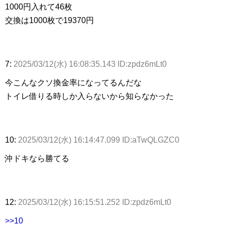
1000円入れて46枚
交換は1000枚で19370円
7:
2025/03/12(水) 16:08:35.143 ID:zpdz6mLt0
今こんなクソ換金率になってるんだな
トイレ借りる時しか入らないから知らなかった
10:
2025/03/12(水) 16:14:47.099 ID:aTwQLGZC0
沖ドキなら勝てる
12:
2025/03/12(水) 16:15:51.252 ID:zpdz6mLt0
>>10