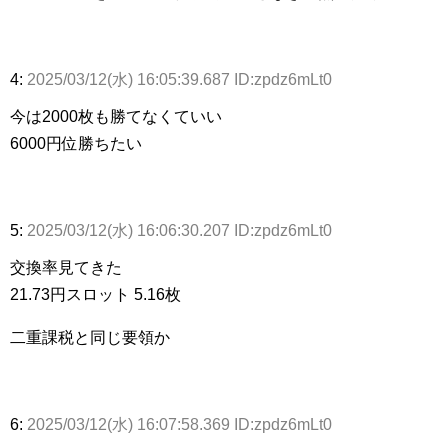
4:
2025/03/12(水) 16:05:39.687 ID:zpdz6mLt0
今は2000枚も勝てなくていい
6000円位勝ちたい
5:
2025/03/12(水) 16:06:30.207 ID:zpdz6mLt0
交換率見てきた
21.73円スロット 5.16枚
二重課税と同じ要領か
6:
2025/03/12(水) 16:07:58.369 ID:zpdz6mLt0