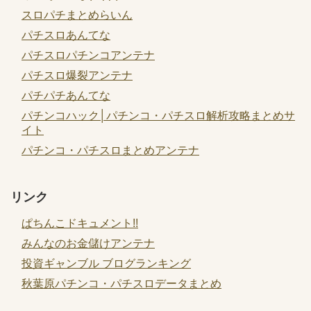
スロパチまとめらいん
パチスロあんてな
パチスロパチンコアンテナ
パチスロ爆裂アンテナ
パチパチあんてな
パチンコハック│パチンコ・パチスロ解析攻略まとめサ
イト
パチンコ・パチスロまとめアンテナ
リンク
ぱちんこドキュメント!!
みんなのお金儲けアンテナ
投資ギャンブル ブログランキング
秋葉原パチンコ・パチスロデータまとめ