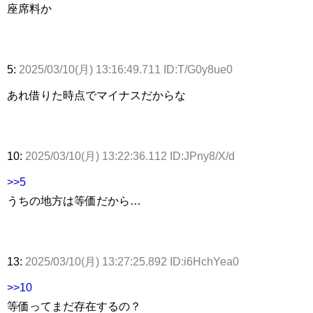
座席料か
5:
2025/03/10(月) 13:16:49.711 ID:T/G0y8ue0
あれ借りた時点でマイナスだからな
10:
2025/03/10(月) 13:22:36.112 ID:JPny8/X/d
>>5
うちの地方は等価だから…
13:
2025/03/10(月) 13:27:25.892 ID:i6HchYea0
>>10
等価ってまだ存在するの？