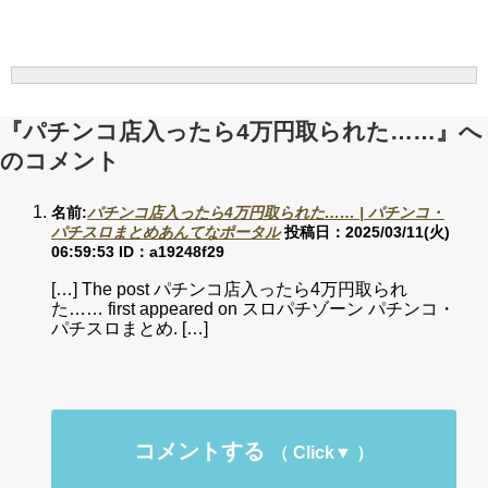
『パチンコ店入ったら4万円取られた……』へ
のコメント
名前:
パチンコ店入ったら4万円取られた…… | パチンコ・
パチスロまとめあんてなポータル
投稿日：2025/03/11(火)
06:59:53
ID：a19248f29
[…] The post パチンコ店入ったら4万円取られ
た…… first appeared on スロパチゾーン パチンコ・
パチスロまとめ. […]
コメントする