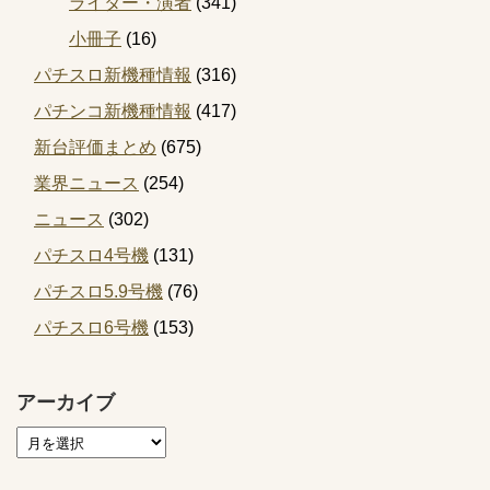
ライター・演者
(341)
小冊子
(16)
パチスロ新機種情報
(316)
パチンコ新機種情報
(417)
新台評価まとめ
(675)
業界ニュース
(254)
ニュース
(302)
パチスロ4号機
(131)
パチスロ5.9号機
(76)
パチスロ6号機
(153)
アーカイブ