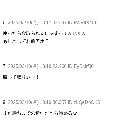
6:
2025/03/10(月) 13:17:32.097 ID:PwRiiX4E0
使ったら金取られるに決まってんじゃん
もしかしてお前アホ？
7:
2025/03/10(月) 13:18:22.460 ID:EyD/Jtf30
勝って取り返せ！
9:
2025/03/10(月) 13:19:36.057 ID:zLQeDoCK0
まだ勝ちまでの途中だから諦めるな