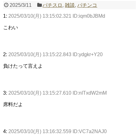
2025/3/11
パチスロ
,
雑談
,
パチンコ
1:
2025/03/10(月) 13:15:02.321 ID:iqm0bJBMd
Powered by livedoor 相互RSS
こわい
2:
2025/03/10(月) 13:15:22.843 ID:ydgkr+Y20
負けたって言えよ
3:
2025/03/10(月) 13:15:27.610 ID:nITxdW2mM
席料だよ
4:
2025/03/10(月) 13:16:32.559 ID:VC7a2NAJ0