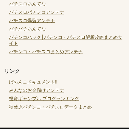
パチスロあんてな
パチスロパチンコアンテナ
パチスロ爆裂アンテナ
パチパチあんてな
パチンコハック│パチンコ・パチスロ解析攻略まとめサ
イト
パチンコ・パチスロまとめアンテナ
リンク
ぱちんこドキュメント!!
みんなのお金儲けアンテナ
投資ギャンブル ブログランキング
秋葉原パチンコ・パチスロデータまとめ