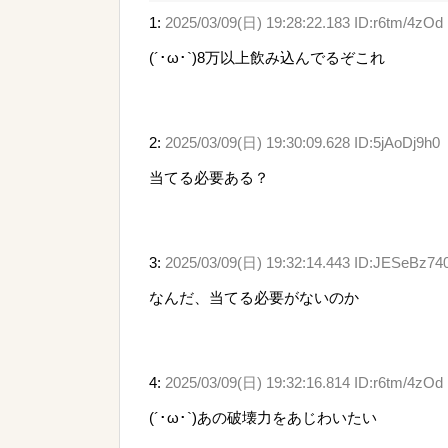
1:
2025/03/09(日) 19:28:22.183 ID:r6tm/4zOd
(´･ω･`)8万以上飲み込んでるぞこれ
2:
2025/03/09(日) 19:30:09.628 ID:5jAoDj9h0
当てる必要ある？
3:
2025/03/09(日) 19:32:14.443 ID:JESeBz74
なんだ、当てる必要がないのか
4:
2025/03/09(日) 19:32:16.814 ID:r6tm/4zOd
(´･ω･`)あの破壊力をあじわいたい