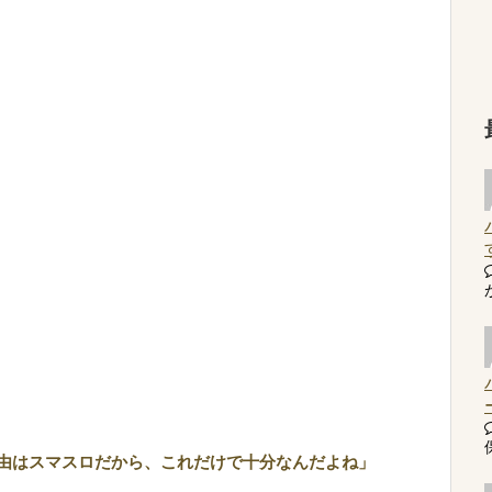
由はスマスロだから、これだけで十分なんだよね」