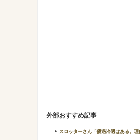
外部おすすめ記事
スロッターさん「優遇冷遇はある。理