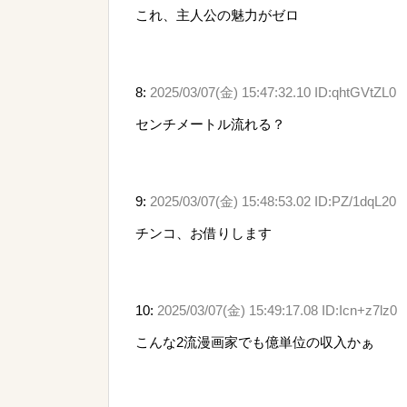
これ、主人公の魅力がゼロ
8:
2025/03/07(金) 15:47:32.10 ID:qhtGVtZL0
センチメートル流れる？
9:
2025/03/07(金) 15:48:53.02 ID:PZ/1dqL20
チンコ、お借りします
10:
2025/03/07(金) 15:49:17.08 ID:Icn+z7lz0
こんな2流漫画家でも億単位の収入かぁ