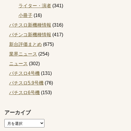
ライター・演者
(341)
小冊子
(16)
パチスロ新機種情報
(316)
パチンコ新機種情報
(417)
新台評価まとめ
(675)
業界ニュース
(254)
ニュース
(302)
パチスロ4号機
(131)
パチスロ5.9号機
(76)
パチスロ6号機
(153)
アーカイブ