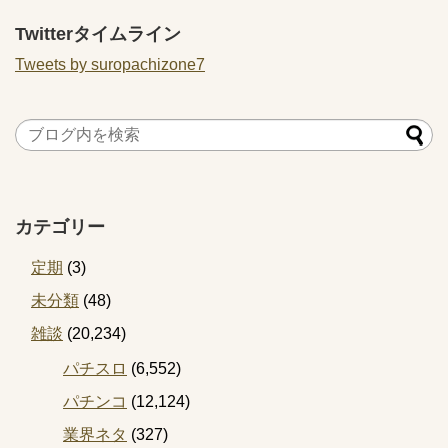
Twitterタイムライン
Tweets by suropachizone7
カテゴリー
定期
(3)
未分類
(48)
雑談
(20,234)
パチスロ
(6,552)
パチンコ
(12,124)
業界ネタ
(327)