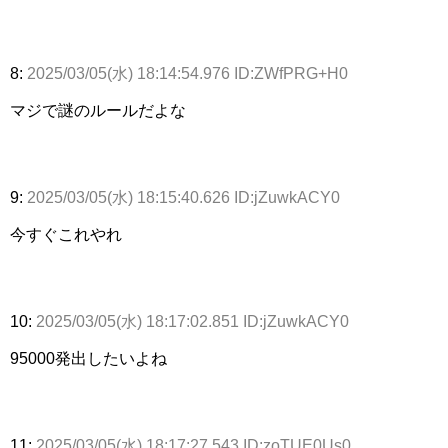
8:
2025/03/05(水) 18:14:54.976 ID:ZWfPRG+H0
マジで謎のルールだよな
9:
2025/03/05(水) 18:15:40.626 ID:jZuwkACY0
今すぐこれやれ
10:
2025/03/05(水) 18:17:02.851 ID:jZuwkACY0
95000発出したいよね
11:
2025/03/05(水) 18:17:27.543 ID:zoTUE0Us0