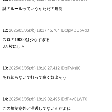
謎のルールっていうかただの規制
12:
2025/03/05(水) 18:17:45.764 ID:0pMDUpVd0
スロの19000は少なすぎる
3万枚にしろ
13:
2025/03/05(水) 18:18:27.412 ID:tiFyksij0
あれ知らないで打って喚く奴出そう
14:
2025/03/05(水) 18:19:02.495 ID:fP4vCLWT0
この規制意外と浸透してないんだよね