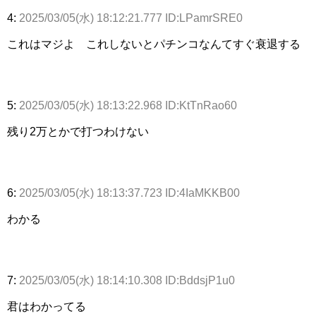
4:
2025/03/05(水) 18:12:21.777 ID:LPamrSRE0
これはマジよ これしないとパチンコなんてすぐ衰退する
5:
2025/03/05(水) 18:13:22.968 ID:KtTnRao60
残り2万とかで打つわけない
6:
2025/03/05(水) 18:13:37.723 ID:4IaMKKB00
わかる
7:
2025/03/05(水) 18:14:10.308 ID:BddsjP1u0
君はわかってる