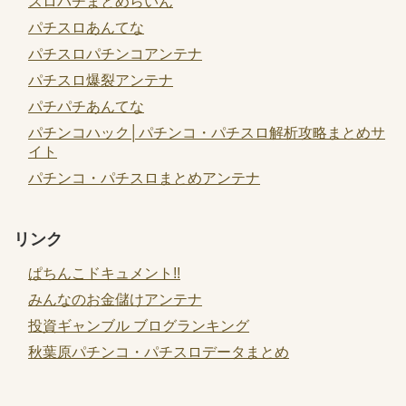
スロパチまとめらいん
パチスロあんてな
パチスロパチンコアンテナ
パチスロ爆裂アンテナ
パチパチあんてな
パチンコハック│パチンコ・パチスロ解析攻略まとめサ
イト
パチンコ・パチスロまとめアンテナ
リンク
ぱちんこドキュメント!!
みんなのお金儲けアンテナ
投資ギャンブル ブログランキング
秋葉原パチンコ・パチスロデータまとめ