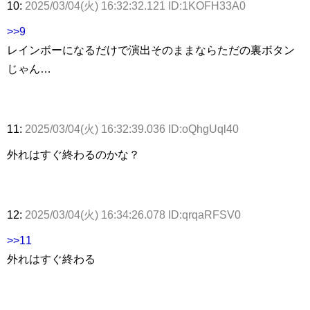
10:
2025/03/04(火) 16:32:32.121 ID:1KOFH33A0
>>9
レインボーになるだけで演出そのままならただの裏ボタン
じゃん…
11:
2025/03/04(火) 16:32:39.036 ID:oQhgUql40
外れはすぐ終わるのかな？
12:
2025/03/04(火) 16:34:26.078 ID:qrqaRFSV0
>>11
外れはすぐ終わる