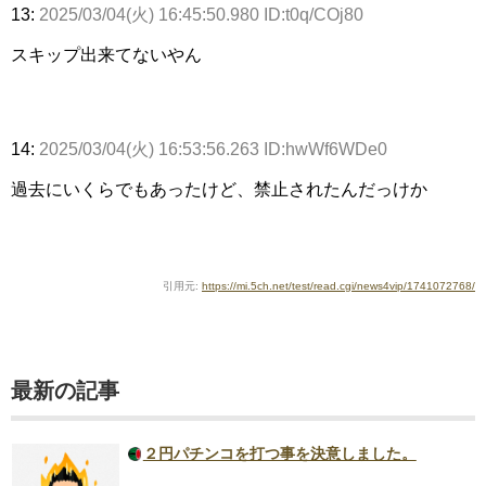
13:
2025/03/04(火) 16:45:50.980 ID:t0q/COj80
スキップ出来てないやん
14:
2025/03/04(火) 16:53:56.263 ID:hwWf6WDe0
過去にいくらでもあったけど、禁止されたんだっけか
引用元:
https://mi.5ch.net/test/read.cgi/news4vip/1741072768/
最新の記事
２円パチンコを打つ事を決意しました。