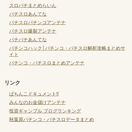
スロパチまとめらいん
パチスロあんてな
パチスロパチンコアンテナ
パチスロ爆裂アンテナ
パチパチあんてな
パチンコハック│パチンコ・パチスロ解析攻略まとめサ
イト
パチンコ・パチスロまとめアンテナ
リンク
ぱちんこドキュメント!!
みんなのお金儲けアンテナ
投資ギャンブル ブログランキング
秋葉原パチンコ・パチスロデータまとめ