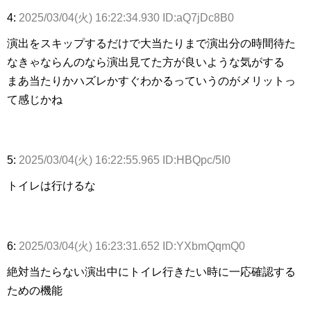
4:
2025/03/04(火) 16:22:34.930 ID:aQ7jDc8B0
演出をスキップするだけで大当たりまで演出分の時間待た
なきゃならんのなら演出見てた方が良いような気がする
まあ当たりかハズレかすぐわかるっていうのがメリットっ
て感じかね
5:
2025/03/04(火) 16:22:55.965 ID:HBQpc/5I0
トイレは行けるな
6:
2025/03/04(火) 16:23:31.652 ID:YXbmQqmQ0
絶対当たらない演出中にトイレ行きたい時に一応確認する
ための機能