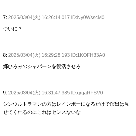
7:
2025/03/04(火) 16:26:14.017 ID:Ny0WsscM0
ついに？
8:
2025/03/04(火) 16:29:28.193 ID:1KOFH33A0
郷ひろみのジャパーンを復活させろ
9:
2025/03/04(火) 16:31:47.385 ID:qrqaRFSV0
シンウルトラマンの方はレインボーになるだけで演出は見
せてくれるのにこれはセンスないな