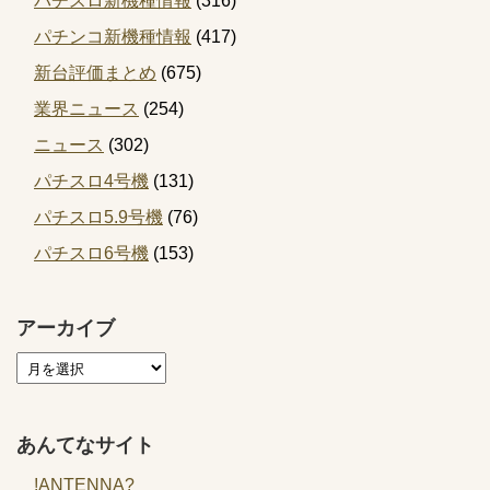
パチスロ新機種情報
(316)
パチンコ新機種情報
(417)
新台評価まとめ
(675)
業界ニュース
(254)
ニュース
(302)
パチスロ4号機
(131)
パチスロ5.9号機
(76)
パチスロ6号機
(153)
アーカイブ
あんてなサイト
!ANTENNA?