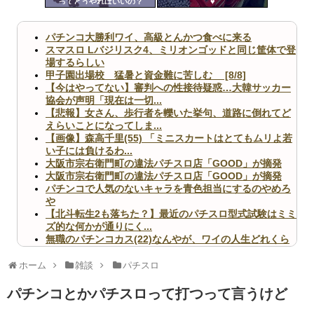
ってどうやればいいの？
♥
ツー
ル
パチンコ大勝利ワイ、高級とんかつ食べに来る
スマスロ Lバジリスク4、ミリオンゴッドと同じ筐体で登
場するらしい
甲子園出場校 猛暑と資金難に苦しむ [8/8]
【今はやってない】審判への性接待疑惑…大韓サッカー
協会が声明「現在は一切...
【悲報】女さん、歩行者を轢いた挙句、道路に倒れてど
えらいことになってしま...
【画像】森高千里(55) 「ミニスカートはとてもムリよ若
い子には負けるわ...
大阪市宗右衛門町の違法パチスロ店「GOOD」が摘発
大阪市宗右衛門町の違法パチスロ店「GOOD」が摘発
パチンコで人気のないキャラを青色担当にするのやめろ
や
【北斗転生2も落ちた？】最近のパチスロ型式試験はミミ
ズ的な何かが通りにく...
無職のパチンコカス(22)なんやが、ワイの人生どれくら
いヤバいか教えて？...
AngelBeats!とかいうクソアニメの思い出ｗｗｗ
ホーム
雑談
パチスロ
パチンコとかパチスロって打つって言うけど