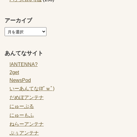
アーカイブ
あんてなサイト
!ANTENNA?
2get
NewsPod
いーあんてな(#ﾟｗﾟ)
だめぽアンテナ
にゅーぷる
にゅーもふ
ねらーアンテナ
ぷぅアンテナ