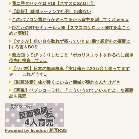
我ニ勝タセテケロ #18【スマスロSAOⅡ】
【悲報】 味噌ラーメンで行列、出来ない
このパソコン買おうか迷ってるから背中を刺してくれｗｗｗ
ひなたのBTゼミナール #05【スマスロケロット5BTを南こう
めと実戦】
【マジか】狙い台を取れず残っていたBT機で想定外の展開に
[すろ吉＆BOS...
最近知ってびっくりしたこと『ポカリスエットを作るのに億単
位先行投資してい...
【ヤバ杉】日本の無車検車「実は俺たち20万台も走ってます
ｗ」←これどうす...
【閲覧注意】俺が近くにいると機械が壊れるんだけどさ
【画像】ペプシコーラ社、「こういうのでいいんだよ」な新商
品を発売
Powered by livedoor 相互RSS