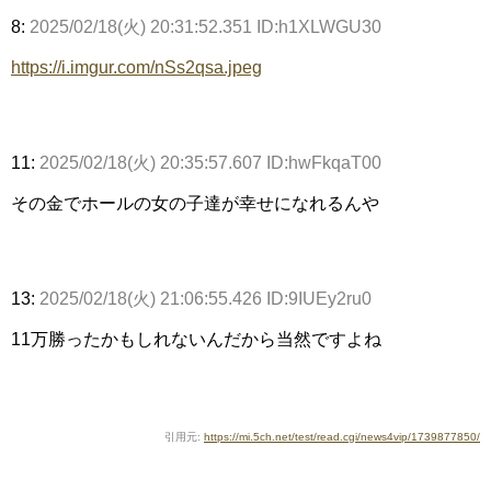
8:
2025/02/18(火) 20:31:52.351 ID:h1XLWGU30
https://i.imgur.com/nSs2qsa.jpeg
11:
2025/02/18(火) 20:35:57.607 ID:hwFkqaT00
その金でホールの女の子達が幸せになれるんや
13:
2025/02/18(火) 21:06:55.426 ID:9IUEy2ru0
11万勝ったかもしれないんだから当然ですよね
引用元:
https://mi.5ch.net/test/read.cgi/news4vip/1739877850/