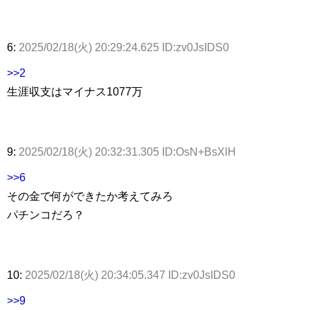
6:
2025/02/18(火) 20:29:24.625 ID:zv0JsIDS0
>>2
生涯収支はマイナス1077万
9:
2025/02/18(火) 20:32:31.305 ID:OsN+BsXlH
>>6
その金で何ができたか考えてみろ
パチンコだろ？
10:
2025/02/18(火) 20:34:05.347 ID:zv0JsIDS0
>>9