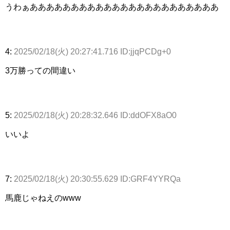
うわぁあああああああああああああああああああああああ
4:
2025/02/18(火) 20:27:41.716 ID:jjqPCDg+0
3万勝っての間違い
5:
2025/02/18(火) 20:28:32.646 ID:ddOFX8aO0
いいよ
7:
2025/02/18(火) 20:30:55.629 ID:GRF4YYRQa
馬鹿じゃねえのwww