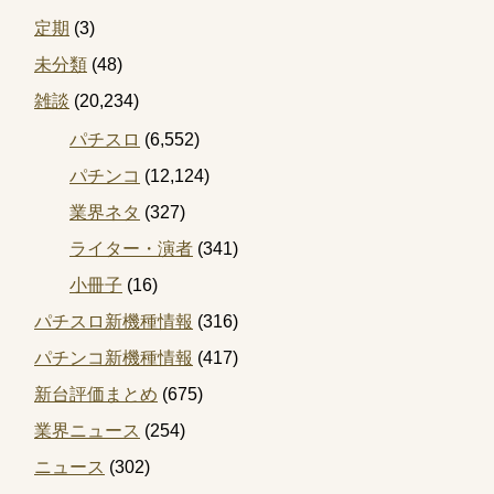
定期
(3)
未分類
(48)
雑談
(20,234)
パチスロ
(6,552)
パチンコ
(12,124)
業界ネタ
(327)
ライター・演者
(341)
小冊子
(16)
パチスロ新機種情報
(316)
パチンコ新機種情報
(417)
新台評価まとめ
(675)
業界ニュース
(254)
ニュース
(302)