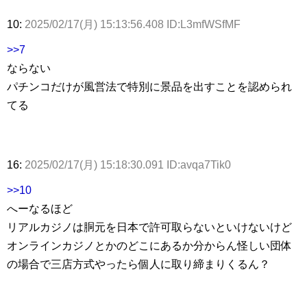
10:
2025/02/17(月) 15:13:56.408 ID:L3mfWSfMF
>>7
ならない
パチンコだけが風営法で特別に景品を出すことを認められ
てる
16:
2025/02/17(月) 15:18:30.091 ID:avqa7Tik0
>>10
へーなるほど
リアルカジノは胴元を日本で許可取らないといけないけど
オンラインカジノとかのどこにあるか分からん怪しい団体
の場合で三店方式やったら個人に取り締まりくるん？