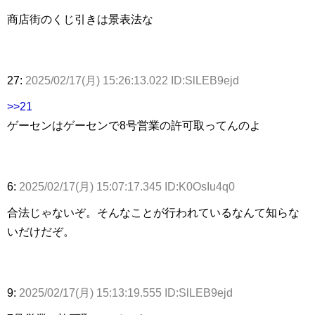
商店街のくじ引きは景表法な
27:
2025/02/17(月) 15:26:13.022 ID:SlLEB9ejd
>>21
ゲーセンはゲーセンで8号営業の許可取ってんのよ
6:
2025/02/17(月) 15:07:17.345 ID:K0OsIu4q0
合法じゃないぞ。そんなことが行われているなんて知らな
いだけだぞ。
9:
2025/02/17(月) 15:13:19.555 ID:SlLEB9ejd