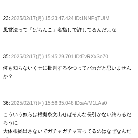
23:
2025/02/17(月) 15:23:47.424 ID:1NNPqTUlM
風営法って「ぱちんこ」名指しで許してるんだよな
35:
2025/02/17(月) 15:45:29.701 ID:EvRXxSo70
何も知らないくせに批判するやつってバカだと思いません
か？
36:
2025/02/17(月) 15:56:35.048 ID:aA/M1LAa0
こういう奴らは根拠条文出せばそんな長引かない終わるだ
ろうに
大体根拠出さないでガチャガチャ言ってるのはなぜなんだ