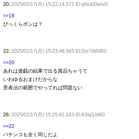
20:
2025/02/17(月) 15:22:14.572 ID:qNu0Dwiv0
>>19
びっくらポンは？
22:
2025/02/17(月) 15:23:46.565 ID:Do7ilbNR0
>>20
あれは遊戯の結果で出る賞品ちゃうて
いわゆるおまけだからな
景表法の範囲でやってれば問題ない
26:
2025/02/17(月) 15:25:41.143 ID:63Iq3Jd60
>>22
パチンコも全く同じだよ