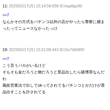
11:
2025/02/17(月) 15:14:59.656 ID:hqaIlgu00
>>7
なんかその方式をパチンコ以外の店がやったら警察に捕ま
ったってニュースなかったっけ
19:
2025/02/17(月) 15:21:09.443 ID:Do7ilbNR0
>>7
こう言うバカがいるけど
そもそも金だろうと物だろうと景品出したら賭博罪なんだ
わ
風俗営業法で出してokってされてるパチンコとかだけが景
品出すことを許されてる