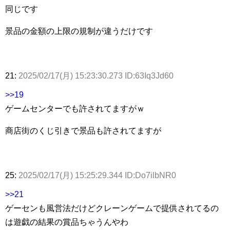
同じです
景品の金額の上限の規制が違うだけです
21:
2025/02/17(月) 15:23:30.273 ID:63Iq3Jd60
>>19
ゲームセンターでも許されてますがｗ
商店街のくじ引きで景品も許されてますが
25:
2025/02/17(月) 15:25:29.344 ID:Do7ilbNR0
>>21
ゲーセンも風営法だけどクレーンゲームで提供されてるの
は遊戯の結果の賞品ちゃうんやわ