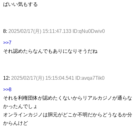
ばいい気もする
8:
2025/02/17(月) 15:11:47.133 ID:qNu0Dwiv0
>>7
それ認めたらなんでもありになりそうだね
12:
2025/02/17(月) 15:15:04.541 ID:avqa7Tik0
>>8
それを利権団体が認めたくないからリアルカジノが通らな
かったんでしょ
オンラインカジノは胴元がどこか不明だからどうなるか分
からんけど