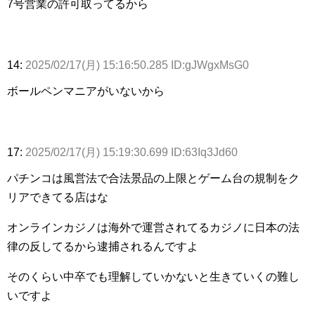
7号営業の許可取ってるから
14:
2025/02/17(月) 15:16:50.285 ID:gJWgxMsG0
ボールペンマニアがいないから
17:
2025/02/17(月) 15:19:30.699 ID:63Iq3Jd60
パチンコは風営法で合法景品の上限とゲーム台の規制をク
リアできてる店はな
オンラインカジノは海外で運営されてるカジノに日本の法
律の反してるから逮捕されるんですよ
そのくらい中卒でも理解していかないと生きていくの難し
いですよ