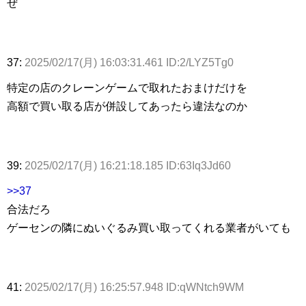
ぜ
37:
2025/02/17(月) 16:03:31.461 ID:2/LYZ5Tg0
特定の店のクレーンゲームで取れたおまけだけを
高額で買い取る店が併設してあったら違法なのか
39:
2025/02/17(月) 16:21:18.185 ID:63Iq3Jd60
>>37
合法だろ
ゲーセンの隣にぬいぐるみ買い取ってくれる業者がいても
41:
2025/02/17(月) 16:25:57.948 ID:qWNtch9WM