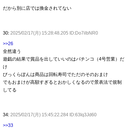
だから別に店では換金されてない
30:
2025/02/17(月) 15:28:48.205 ID:Do7ilbNR0
>>26
全然違う
遊戯の結果で賞品を出していいのはパチンコ（4号営業）だ
け
びっくらぽんは商品は回転寿司でただのそのおまけ
でもおまけが高額すぎるとおかしくなるので景表法で規制
してる
34:
2025/02/17(月) 15:45:22.284 ID:63Iq3Jd60
>>33