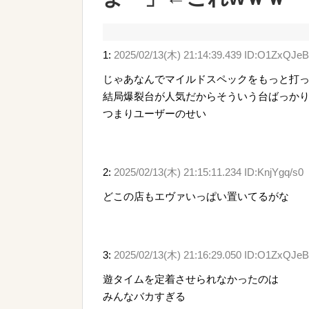
1:
2025/02/13(木) 21:14:39.439 ID:O1ZxQJe
じゃあなんでマイルドスペックをもっと打
結局爆裂台が人気だからそういう台ばっか
つまりユーザーのせい
2:
2025/02/13(木) 21:15:11.234 ID:KnjYgq/s0
どこの店もエヴァいっぱい置いてるがな
3:
2025/02/13(木) 21:16:29.050 ID:O1ZxQJe
遊タイムを定着させられなかったのは
みんなバカすぎる