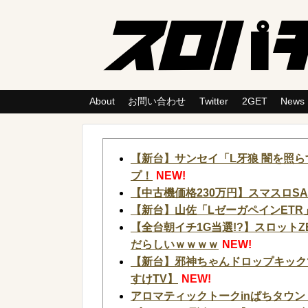
About
お問い合わせ
Twitter
2GET
News
【新台】サンセイ「L牙狼 闇を照らす
プ！
NEW!
【中古機価格230万円】スマスロS
【新台】山佐「LゼーガペインET
【全台朝イチ1G当選!?】スロットZ
だらしいｗｗｗｗ
NEW!
【新台】邪神ちゃんドロップキック
すけTV】
NEW!
アロマティックトークinぱちタウン