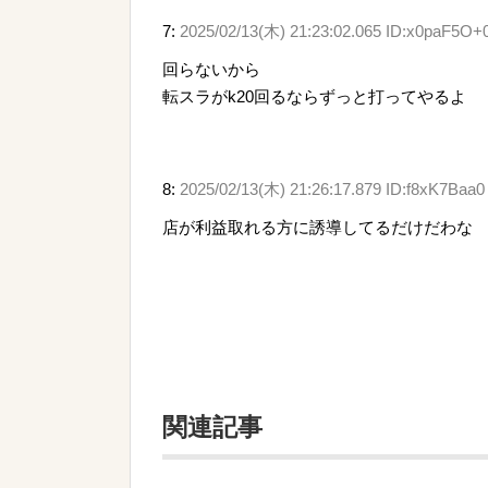
7:
2025/02/13(木) 21:23:02.065 ID:x0paF5O+
回らないから
転スラがk20回るならずっと打ってやるよ
8:
2025/02/13(木) 21:26:17.879 ID:f8xK7Baa0
店が利益取れる方に誘導してるだけだわな
関連記事