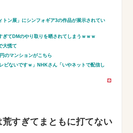
車のレンタル 五所川原 青森
JpnI) Part6 みんなの予想
ィトン展」にシンフォギア3の作品が展示されてい
すぎてDMのやり取りを晒されてしまうｗｗｗ
で大慌て
億円のマンションがこちら
レビないですｗ」NHKさん「いやネットで配信し
は荒すぎてまともに打てない