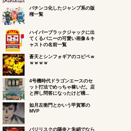
パチンコ化したジャンプ系の版
権一覧
ハイパーブラックジャックに出
てくるバニーの可愛い画像＆キ
ャストの名前一覧
蒼天とシンフォギアのコピペｗ
ｗｗｗｗ
4号機時代ドラゴンエースのセ
ット打法でめっちゃ稼いだ。店
と押し問答になったけど構...
如月左衛門とかいう甲賀軍の
MVP
バジリスクの陽炎と朱絹でなら