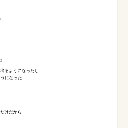
0
0
り出るようになったし
ようになった
るだけだから