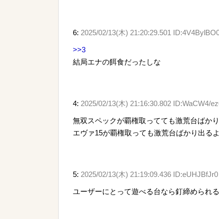
6:
2025/02/13(木) 21:20:29.501 ID:4V4BylBO
>>3
結局エナの餌食だったしな
4:
2025/02/13(木) 21:16:30.802 ID:WaCW4/ez
無双スペックが覇権取ってても激荒台ばか
エヴァ15が覇権取っても激荒台ばかり出る
5:
2025/02/13(木) 21:19:09.436 ID:eUHJBfJr0
ユーザーにとって遊べる台なら釘締められ