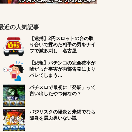
最近の人気記事
【逮捕】2円スロットの台の取
り合いで揉めた相手の男をナイ
フで滅多刺し 名古屋
【悲報】パチンコの完全確率が
嘘だった事実が内部告発により
バレてしまう…
パチスロで最初に「発展」って
言い出したやつ何なの？
バジリスクの陽炎と朱絹でなら
陽炎を選ぶ男いない説