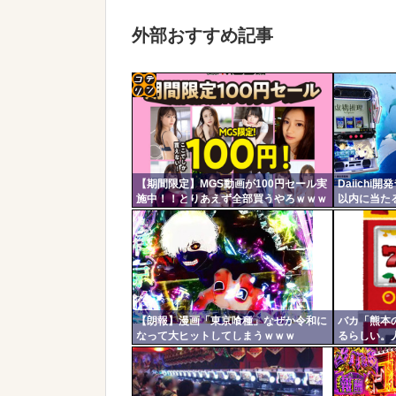
外部おすすめ記事
コテ
リン
- 固
【期間限定】MGS動画が100円セール実
Daiichi
定リ
施中！！とりあえず全部買うやろｗｗｗ
以内に当た
ンク
ｗｗ
まで転落し
300G・7
自動
更新
ツー
ル
【朗報】漫画「東京喰種」なぜか令和に
バカ「熊本
なって大ヒットしてしまうｗｗｗ
るらしい。
も自粛させ