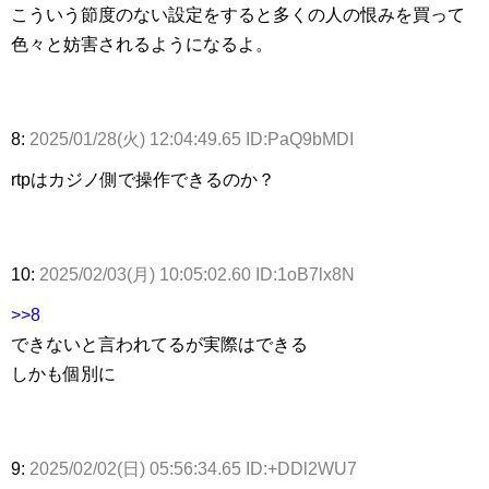
こういう節度のない設定をすると多くの人の恨みを買って
色々と妨害されるようになるよ。
8:
2025/01/28(火) 12:04:49.65 ID:PaQ9bMDI
rtpはカジノ側で操作できるのか？
10:
2025/02/03(月) 10:05:02.60 ID:1oB7lx8N
>>8
できないと言われてるが実際はできる
しかも個別に
9:
2025/02/02(日) 05:56:34.65 ID:+DDl2WU7