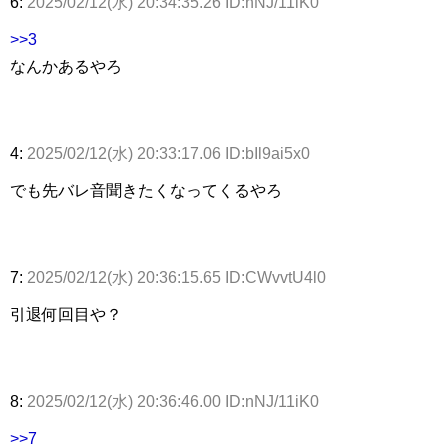
6:
2025/02/12(水) 20:34:35.26 ID:nNJ/11iK0
>>3
なんかあるやろ
4:
2025/02/12(水) 20:33:17.06 ID:bIl9ai5x0
でも先バレ音聞きたくなってくるやろ
7:
2025/02/12(水) 20:36:15.65 ID:CWvvtU4l0
引退何回目や？
8:
2025/02/12(水) 20:36:46.00 ID:nNJ/11iK0
>>7