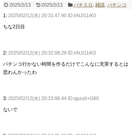
2025/2/13
2025/2/13
パチスロ
,
雑談
,
パチンコ
1:
2025/02/12(水) 20:31:47.90 ID:nNJ/11iK0
Powered by livedoor 相互RSS
ちな2日目
2:
2025/02/12(水) 20:32:08.29 ID:nNJ/11iK0
パチンコ行かない時間を作るだけでこんなに充実するとは
思わんかったわ
3:
2025/02/12(水) 20:33:06.44 ID:qpzu0+G60
ないで