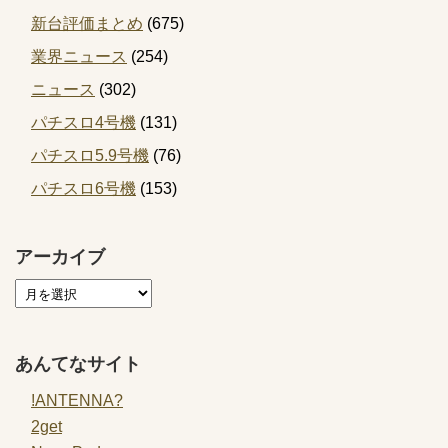
新台評価まとめ
(675)
業界ニュース
(254)
ニュース
(302)
パチスロ4号機
(131)
パチスロ5.9号機
(76)
パチスロ6号機
(153)
アーカイブ
あんてなサイト
!ANTENNA?
2get