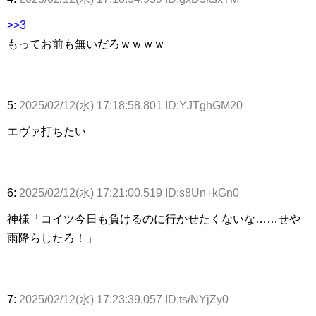
>>3
もってお前も無いだろｗｗｗｗ
5:
2025/02/12(水) 17:18:58.801 ID:YJTghGM20
エヴァ打ちたい
6:
2025/02/12(水) 17:21:00.519 ID:s8Un+kGn0
神様「コイツ今日も負けるのに行かせたくないな……せや
雨降らしたろ！」
7:
2025/02/12(水) 17:23:39.057 ID:ts/NYjZy0