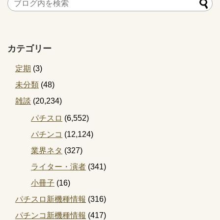
カテゴリー
定期
(3)
未分類
(48)
雑談
(20,234)
パチスロ
(6,552)
パチンコ
(12,124)
業界ネタ
(327)
ライター・演者
(341)
小冊子
(16)
パチスロ新機種情報
(316)
パチンコ新機種情報
(417)