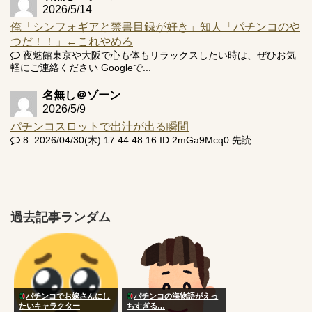
2026/5/14
俺「シンフォギアと禁書目録が好き」知人「パチンコのや
つだ！！」←これやめろ
夜魅館東京や大阪で心も体もリラックスしたい時は、ぜひお気
軽にご連絡ください Googleで...
名無し＠ゾーン
2026/5/9
パチンコスロットで出汁が出る瞬間
8: 2026/04/30(木) 17:44:48.16 ID:2mGa9Mcq0 先読...
過去記事ランダム
パチンコでお嫁さんにし
パチンコの海物語がえっ
たいキャラクター
ちすぎる…