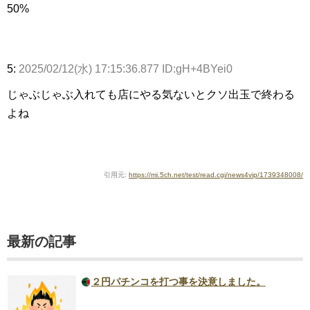
50%
5:
2025/02/12(水) 17:15:36.877 ID:gH+4BYei0
じゃぶじゃぶ入れても店にやる気ないとクソ出玉で終わる
よね
引用元:
https://mi.5ch.net/test/read.cgi/news4vip/1739348008/
最新の記事
２円パチンコを打つ事を決意しました。