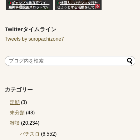
ギャンブル依存症ワイ、
外国人にパチンコを打た
精神科通院後スロットで5
せようとする活動をしてい
万勝ち
る組織ｗｗｗ
Twitterタイムライン
Tweets by suropachizone7
カテゴリー
定期
(3)
未分類
(48)
雑談
(20,234)
パチスロ
(6,552)