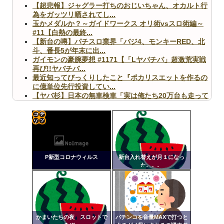
【超悲報】ジャグラー打ちのおじいちゃん、オカルト行
為をガッツリ晒されてし...
玉かメダルか？～ガイドワークス オリ術vsスロ術編～
#11【白熱の最終...
【新台の噂】パチスロ業界「バジ4、モンキーRED、北
斗、番長5が年末に出...
ガイモンの豪腕夢想 #1171【「Lヤバチバ」超激荒実戦
再び!!ヤバチバ...
最近知ってびっくりしたこと『ポカリスエットを作るの
に億単位先行投資してい...
【ヤバ杉】日本の無車検車「実は俺たち20万台も走って
ますｗ」←これどうす...
【閲覧注意】俺が近くにいると機械が壊れるんだけどさ
【画像】ペプシコーラ社、「こういうのでいいんだよ」
な新商品を発売
コテ
リン
P新型コロナウィルス
新台入れ替えが月１になっ
- 固
た。。。
定リ
Powered by livedoor 相互RSS
ンク
自動
更新
かまいたちの夜 スロットで
パチンコを音量MAXで打つと