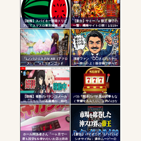
ンク
自動
Powered by livedoor 相互RSS
更新
【朗報】スパイキー開発トリビ
【新台】サミー「e 獣王 獅子の
アにてスマスロ東京喰種「規定
一撃」機種サイト公開！1/319×
ツー
ゲーム数による当せんと裏AT突
ドデカSTRAIGHT、右の1/2で平
入率」が公開される。100G・
均9,800個のサバチャンに突入
ル
200G以内に到達で裏AT突入が優
遇
「L／バジリスクIV XB（アクロ
演者ファン「◯◯さんのステッ
ス）」「eミリオンゴッド
カー作ったよ！販促物で使って
3CHB（メーシー）」「L／Vivy
いいよ」ﾎｲ ジャンバリ「勝手
／A5（大都）」が検定通過
にグッズ作ってタレントに渡さ
ないで」
【朗報】複数のパチンコメーカ
バカ「熊本のパチ屋が何事もな
ー「リコリコが高稼働か…時代
く営業するらしい。人の心はな
はライトミドルだ！」
いのか」←なんでも自粛させた
がるヤツって害悪だよな
ホール関係者さん「一ヶ月で一
【新台】パイオニア「Lハイハイ
度も設定6を使わないお店は存在
シオサイRe」適合ムービー公