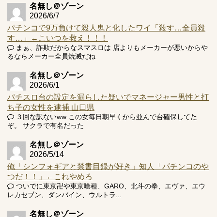
名無し＠ゾーン
2026/6/7
パチンコで9万負けて殺人鬼と化したワイ「殺す…全員殺
す…」←こいつを救え！！！
Powered by livedoor 相互RSS
まぁ、詐欺だからなスマスロは 店よりもメーカーが悪いからや
るならメーカー全員焼滅だね
名無し＠ゾーン
2026/6/1
パチスロ台の設定を漏らした疑いでマネージャー男性と打
ち子の女性を逮捕 山口県
３回な訳ないww この女毎日朝早くから並んで台確保してた
ぞ。 サクラで有名だった
名無し＠ゾーン
2026/5/14
俺「シンフォギアと禁書目録が好き」知人「パチンコのや
つだ！！」←これやめろ
ついでに東京卍や東京喰種、GARO、北斗の拳、エヴァ、エウ
レカセブン、ダンバイン、ウルトラ...
名無し＠ゾーン