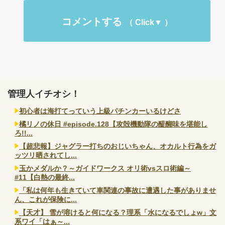
コメントする
管理人イチオシ！
初心者は海打てっていう上級パチンカーいるけどさ
橘リノの休日 #episode.128【攻殻機動隊の醍醐味を堪能し
ろ!!...
【超悲報】ジャグラー打ちのおじいちゃん、オカルト行為をガ
ッツリ晒されてし...
玉かメダルか？～ガイドワークス オリ術vsスロ術編～
#11【白熱の最終...
「私は何年も生きていて車関連の事故に遭遇した事がありませ
ん、これが保険に...
【天才】 雪が溶けると何になる？理系「水になるでしょw」文
系ワイ「はぁ～...