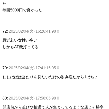
た
毎回5000円で良かった
72:
2025/02/04(火) 16:26:41.98 0
最近若い女性が多い
しかもAT機打ってる
79:
2025/02/04(火) 17:41:16.95 0
じじばばは当たりを見たいだけの依存症だから1ぱちよ
80:
2025/02/04(火) 17:56:05.98 0
開店前から並びや抽選で人が集まってるような店じゃ勝率