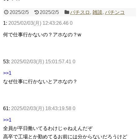
2025/2/5
2025/2/5
パチスロ
,
雑談
,
パチンコ
Powered by livedoor 相互RSS
1:
2025/02/03(月) 12:43:26.46 0
何で仕事行かないの？アホなの？w
53:
2025/02/03(月) 15:01:57.41 0
>>1
なぜ仕事に行かないとアホなの？
61:
2025/02/03(月) 18:43:19.58 0
>>1
全員が平日働いてるわけじゃねえんだぞ
高卒で工場とか勤めてるお前には分からないだろうけど