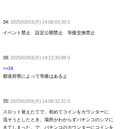
34:
2025/02/03(月) 14:06:03.30 0
イベント禁止 設定公開禁止 等価交換禁止
39:
2025/02/03(月) 14:12:30.88 0
>>34
都道府県によって等価はあるよ
35:
2025/02/03(月) 14:06:32.31 0
スロット覚えたてで、初めてコインをカウンターに
流そうとしたとき、場所がわからずパチンコのシマに
きてしまった。で、パチンコのカウンターにコインを