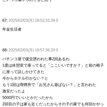
67:
2025/02/03(月) 18:52:33.39 0
年金生活者
68:
2025/02/03(月) 19:57:36.20 0
パチンコ屋で援交誘われた事2回あるわ
1度は休憩室で座ってると「ここいいですか？」と前の椅子
に座って話しかけてきた
今からホテル行かない？と
もう1回は喫煙所で「お兄さん遊ばない？」と言われた
激安だったよ
5000円でいいとかだったから
2回目の子は家も近くだったからその子の家でも何回かやっ