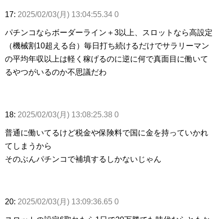
17:
2025/02/03(月) 13:04:55.34 0
パチンコならボーダーライン＋3以上、スロットなら高設定
（機械割10超える台）毎日打ち続けるだけでサラリーマン
の平均年収以上は軽く稼げるのに逆に何で真面目に働いて
るやつがいるのか不思議だわ
18:
2025/02/03(月) 13:08:25.38 0
普通に働いてるけど税金や保険料で国に金を持っていかれ
てしまうから
そのぶんパチンコで補填するしかないじゃん
20:
2025/02/03(月) 13:09:36.65 0