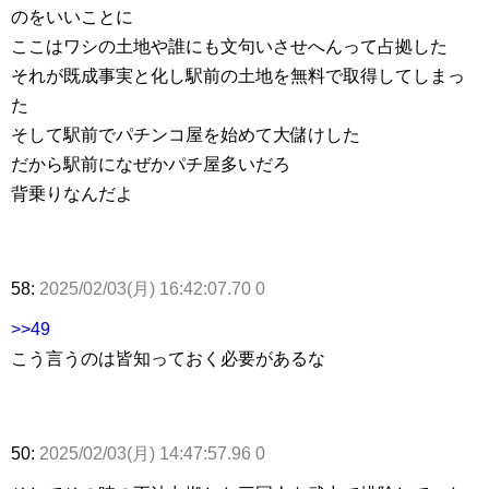
のをいいことに
ここはワシの土地や誰にも文句いさせへんって占拠した
それが既成事実と化し駅前の土地を無料で取得してしまっ
た
そして駅前でパチンコ屋を始めて大儲けした
だから駅前になぜかパチ屋多いだろ
背乗りなんだよ
58:
2025/02/03(月) 16:42:07.70 0
>>49
こう言うのは皆知っておく必要があるな
50:
2025/02/03(月) 14:47:57.96 0