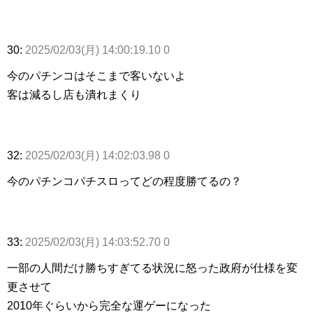
30:
2025/02/03(月) 14:00:19.10 0
今のパチンコはそこまで客いないよ
客は減るし店も潰れまくり
32:
2025/02/03(月) 14:02:03.98 0
今のパチンコパチスロってどの程度勝てるの？
33:
2025/02/03(月) 14:03:52.70 0
一部の人間だけ勝ちすぎてる状況に怒った政府が仕様を変
更させて
2010年ぐらいから完全な運ゲーになった