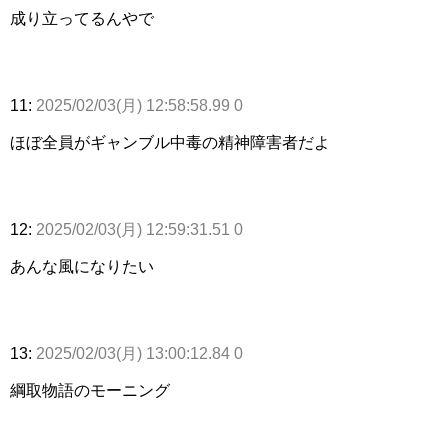
成り立ってるんやで
11:
2025/02/03(月) 12:58:58.99 0
ほぼ全員がギャンブル中毒の精神障害者だよ
12:
2025/02/03(月) 12:59:31.51 0
あんな風になりたい
13:
2025/02/03(月) 13:00:12.84 0
綱取物語のモーニング