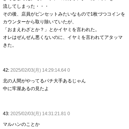
流してしまった・・・
その後、店員がピンセットみたいなもので1枚づつコインを
カウンターから取り除いていたが、
「おまえわざとか？」とかイヤミを言われた。
オレはぜんぜん悪くないのに、イヤミを言われてアタッマ
きた。
42:
2025/02/03(月) 14:29:14.64 0
北の人間がやってるパチ大手あるじゃん
中に牢屋あるの見たよ
43:
2025/02/03(月) 14:31:21.81 0
マルハンのことか