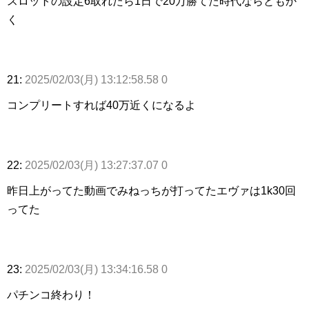
スロットの設定6取れたら1日で20万勝てた時代ならともか
く
21:
2025/02/03(月) 13:12:58.58 0
コンプリートすれば40万近くになるよ
22:
2025/02/03(月) 13:27:37.07 0
昨日上がってた動画でみねっちが打ってたエヴァは1k30回
ってた
23:
2025/02/03(月) 13:34:16.58 0
パチンコ終わり！