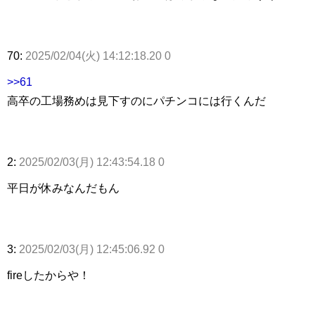
70:
2025/02/04(火) 14:12:18.20 0
>>61
高卒の工場務めは見下すのにパチンコには行くんだ
2:
2025/02/03(月) 12:43:54.18 0
平日が休みなんだもん
3:
2025/02/03(月) 12:45:06.92 0
fireしたからや！