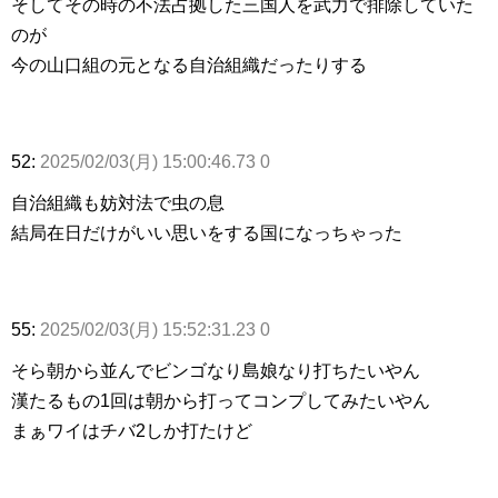
そしてその時の不法占拠した三国人を武力で排除していた
のが
今の山口組の元となる自治組織だったりする
52:
2025/02/03(月) 15:00:46.73 0
自治組織も妨対法で虫の息
結局在日だけがいい思いをする国になっちゃった
55:
2025/02/03(月) 15:52:31.23 0
そら朝から並んでビンゴなり島娘なり打ちたいやん
漢たるもの1回は朝から打ってコンプしてみたいやん
まぁワイはチバ2しか打たけど