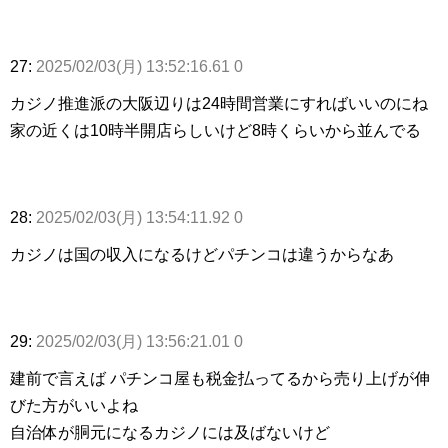
27:
2025/02/03(月) 13:52:16.61 0
カジノ推進派の大阪辺りは24時間営業にすればいいのにね
家の近くは10時半開店らしいけど8時くらいから並んでる
28:
2025/02/03(月) 13:54:11.92 0
カジノは国の収入になるけどパチンコは違うからなあ
29:
2025/02/03(月) 13:56:21.01 0
建前で言えば パチンコ屋も税金払ってるから売り上げが伸
びた方がいいよね
自治体が胴元になるカジノには及ばないけど