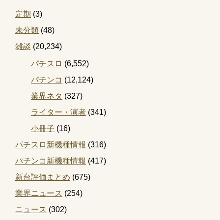
定期
(3)
未分類
(48)
雑談
(20,234)
パチスロ
(6,552)
パチンコ
(12,124)
業界ネタ
(327)
ライター・演者
(341)
小冊子
(16)
パチスロ新機種情報
(316)
パチンコ新機種情報
(417)
新台評価まとめ
(675)
業界ニュース
(254)
ニュース
(302)