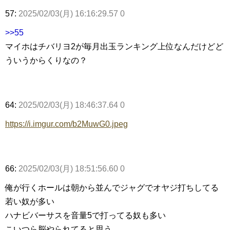
57:
2025/02/03(月) 16:16:29.57 0
>>55
マイホはチバリヨ2が毎月出玉ランキング上位なんだけどど
ういうからくりなの？
64:
2025/02/03(月) 18:46:37.64 0
https://i.imgur.com/b2MuwG0.jpeg
66:
2025/02/03(月) 18:51:56.60 0
俺が行くホールは朝から並んでジャグでオヤジ打ちしてる
若い奴が多い
ハナビバーサスを音量5で打ってる奴も多い
こいつら脳やられてると思う