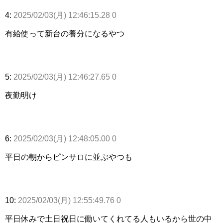
4:
2025/02/03(月) 12:46:15.28 0
有給使って新台の養分になるやつ
5:
2025/02/03(月) 12:46:27.65 0
夜勤明け
6:
2025/02/03(月) 12:48:05.00 0
平日の朝からピンサロに並ぶやつも
10:
2025/02/03(月) 12:55:49.76 0
平日休みで土日祝日に働いてくれてる人もいるから世の中