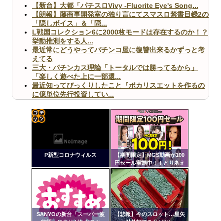
【新台】大都「パチスロVivy -Fluorite Eye's Song...
【朗報】藤商事開発室の独り言にてスマスロ禁書目録2の
「隠しボイス」＆「隠...
L戦国コレクション6に2000枚モードは存在するのか！？
挙動推測をする人...
最近常にどうやってパチンコ屋に復讐出来るかずっと考
えてる
三大・パチンカス理論「トータルでは勝ってるから」
「楽しく遊べた上に一部還...
最近知ってびっくりしたこと『ポカリスエットを作るの
に億単位先行投資してい...
【ヤバ杉】日本の無車検車「実は俺たち20万台も走って
ますｗ」←これどうす...
【閲覧注意】俺が近くにいると機械が壊れるんだけどさ
【画像】ペプシコーラ社、「こういうのでいいんだよ」
コテ
な新商品を発売
リン
P新型コロナウィルス
【期間限定】MGS動画が100
- 固
円セール実施中！！とりあえ
ず全部買うやろｗｗｗｗｗ
定リ
ンク
Powered by livedoor 相互RSS
自動
更新
SANYOの新台「スーパー波
【悲報】今のスロット…星矢