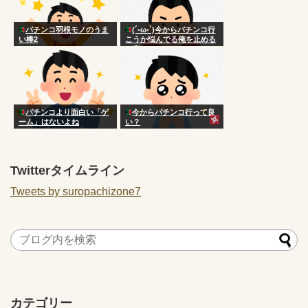
パチンコ羽根モノのうま
(´◦ω◦`)今からパチンコ行
い棒2
こうか悩んでる俺を止める
一言
パチンコより面白い「ゲ
今からパチンコ行って良
ーム」はないよね
い？
Twitterタイムライン
Tweets by suropachizone7
カテゴリー