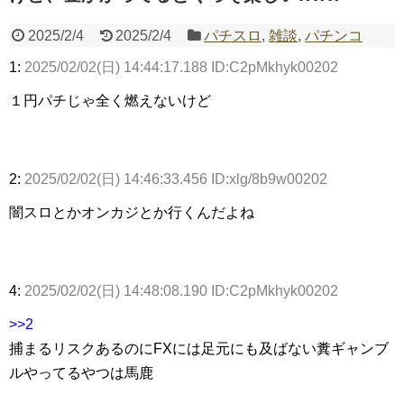
2025/2/4
2025/2/4
パチスロ
,
雑談
,
パチンコ
Powered by livedoor 相互RSS
1:
2025/02/02(日) 14:44:17.188 ID:C2pMkhyk00202
１円パチじゃ全く燃えないけど
2:
2025/02/02(日) 14:46:33.456 ID:xlg/8b9w00202
闇スロとかオンカジとか行くんだよね
4:
2025/02/02(日) 14:48:08.190 ID:C2pMkhyk00202
>>2
捕まるリスクあるのにFXには足元にも及ばない糞ギャンブ
ルやってるやつは馬鹿