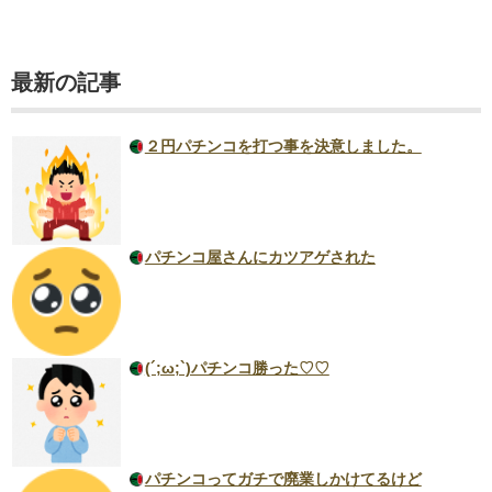
最新の記事
２円パチンコを打つ事を決意しました。
パチンコ屋さんにカツアゲされた
(´;ω;`)パチンコ勝った♡♡
パチンコってガチで廃業しかけてるけど