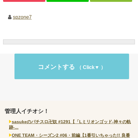
spzone7
コメントする
管理人イチオシ！
sasukeのパチスロ卍奴 #1291【「Lミリオンゴッド-神々の軌
跡-...
ONE TEAM・シーズン2 #06・前編【1番引いちゃった!! 良番