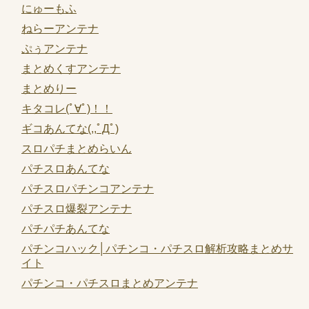
にゅーもふ
ねらーアンテナ
ぷぅアンテナ
まとめくすアンテナ
まとめりー
キタコレ(ﾟ∀ﾟ)！！
ギコあんてな(,,ﾟДﾟ)
スロパチまとめらいん
パチスロあんてな
パチスロパチンコアンテナ
パチスロ爆裂アンテナ
パチパチあんてな
パチンコハック│パチンコ・パチスロ解析攻略まとめサ
イト
パチンコ・パチスロまとめアンテナ