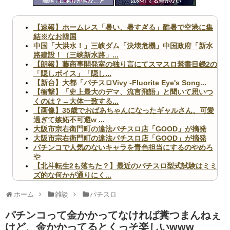
物語」にありがちなこと
以外打てる台がない
ツー
ル
【速報】ホームレス「暑い、暑すぎる」酷暑で空港に集
結※なお韓国
中国「大洪水！」三峡ダム「決壊危機」中国政府「新水
路建設！（三峡新水路」...
【朗報】藤商事開発室の独り言にてスマスロ禁書目録2の
「隠しボイス」「隠し...
【新台】大都「パチスロVivy -Fluorite Eye's Song...
【衝撃】「史上最大のデマ、流言飛語」と聞いて思いつ
くのは？→大体一致する...
【画像】35歳でおばあちゃんになったギャルさん、可愛
過ぎて嫉妬不可避w ...
大阪市宗右衛門町の違法パチスロ店「GOOD」が摘発
大阪市宗右衛門町の違法パチスロ店「GOOD」が摘発
パチンコで人気のないキャラを青色担当にするのやめろ
や
【北斗転生2も落ちた？】最近のパチスロ型式試験はミミ
ズ的な何かが通りにく...
無職のパチンコカス(22)なんやが、ワイの人生どれくら
いヤバいか教えて？...
ホーム
雑談
パチスロ
AngelBeats!とかいうクソアニメの思い出ｗｗｗ
パチンコって金かかってなければ糞つまんねぇ
けど、金かかってるとくっそ楽しいwww