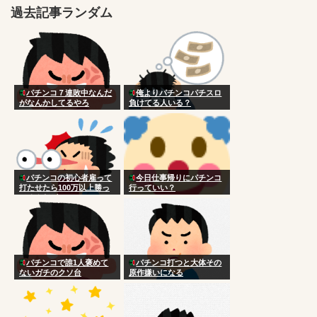
過去記事ランダム
パチンコ７連敗中なんだ
俺よりパチンコパチスロ
がなんかしてるやろ
負けてる人いる？
パチンコの初心者雇って
今日仕事帰りにパチンコ
打たせたら100万以上勝っ
行っていい？
てるんだが
パチンコで誰1人褒めて
パチンコ打つと大体その
ないガチのクソ台
原作嫌いになる