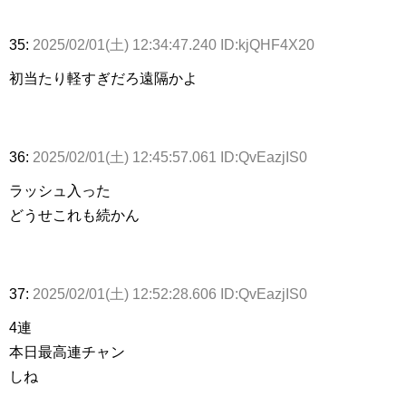
35:
2025/02/01(土) 12:34:47.240 ID:kjQHF4X20
初当たり軽すぎだろ遠隔かよ
36:
2025/02/01(土) 12:45:57.061 ID:QvEazjIS0
ラッシュ入った
どうせこれも続かん
37:
2025/02/01(土) 12:52:28.606 ID:QvEazjIS0
4連
本日最高連チャン
しね