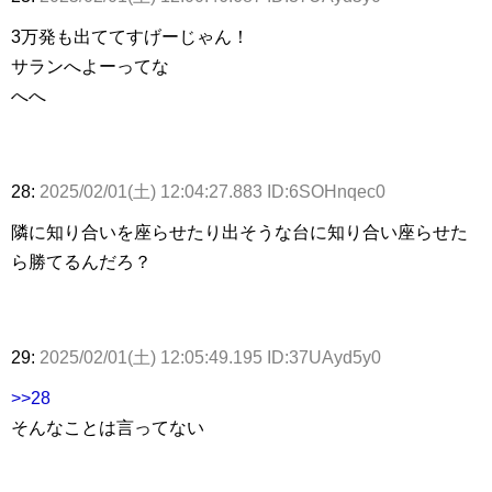
3万発も出ててすげーじゃん！
サランへよーってな
へへ
28:
2025/02/01(土) 12:04:27.883 ID:6SOHnqec0
隣に知り合いを座らせたり出そうな台に知り合い座らせた
ら勝てるんだろ？
29:
2025/02/01(土) 12:05:49.195 ID:37UAyd5y0
>>28
そんなことは言ってない