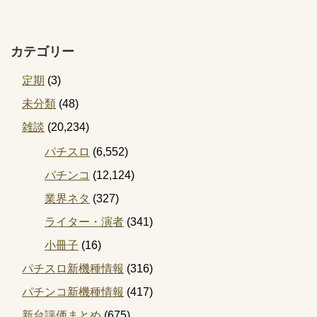
カテゴリー
定期
(3)
未分類
(48)
雑談
(20,234)
パチスロ
(6,552)
パチンコ
(12,124)
業界ネタ
(327)
ライター・演者
(341)
小冊子
(16)
パチスロ新機種情報
(316)
パチンコ新機種情報
(417)
新台評価まとめ
(675)