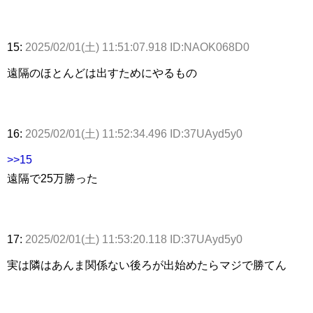
15:
2025/02/01(土) 11:51:07.918 ID:NAOK068D0
遠隔のほとんどは出すためにやるもの
16:
2025/02/01(土) 11:52:34.496 ID:37UAyd5y0
>>15
遠隔で25万勝った
17:
2025/02/01(土) 11:53:20.118 ID:37UAyd5y0
実は隣はあんま関係ない後ろが出始めたらマジで勝てん