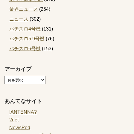
業界ニュース
(254)
ニュース
(302)
パチスロ4号機
(131)
パチスロ5.9号機
(76)
パチスロ6号機
(153)
アーカイブ
あんてなサイト
!ANTENNA?
2get
NewsPod