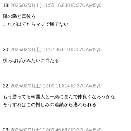
18:
2025/02/01(土) 11:55:16.838 ID:37UAyd5y0
隣の隣と真後ろ
これが出てたらマジで勝てない
20:
2025/02/01(土) 11:57:36.019 ID:37UAyd5y0
後ろはばかみたいに当たる
22:
2025/02/01(土) 12:00:11.814 ID:37UAyd5y0
もう勝ってる韓国人と一緒に喜んで仲良くなろうかな
そうすればこの憎しみの連鎖から逃れられる
23:
2025/02/01(土) 12:00:46.687 ID:37UAyd5y0