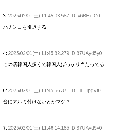
3:
2025/02/01(土) 11:45:03.587 ID:ly6BHuiC0
パチンコを引退する
4:
2025/02/01(土) 11:45:32.279 ID:37UAyd5y0
この店韓国人多くて韓国人ばっかり当たってる
6:
2025/02/01(土) 11:45:56.371 ID:EiEHpgVf0
台にアルミ付けないとかマジ？
7:
2025/02/01(土) 11:46:14.185 ID:37UAyd5y0