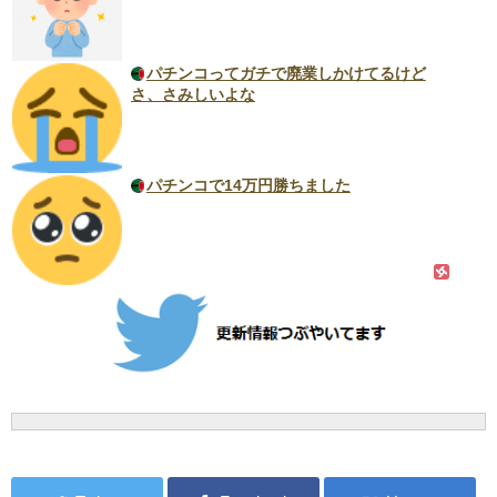
パチンコってガチで廃業しかけてるけど
さ、さみしいよな
パチンコで14万円勝ちました