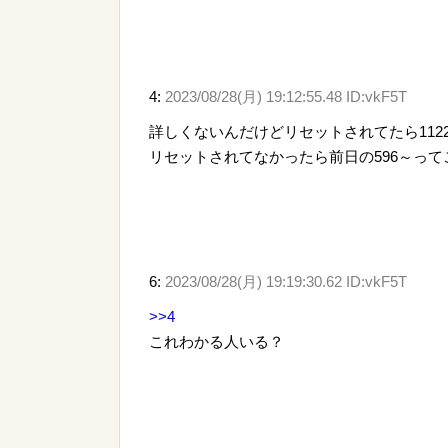
4:
2023/08/28(月) 19:12:55.48 ID:vkF5T
詳しくないんだけどリセットされてたら112
リセットされてなかったら前日の596～って
6:
2023/08/28(月) 19:19:30.62 ID:vkF5T
>>4
これわかる人いる？