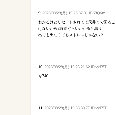
9:
2023/08/28(月) 19:26:37.31 ID:ZfQym
わかるけどリセットされてて天井まで回るこ
けないから2時間ぐらいかかると思う
出ても出なくてもストレスじゃない？
10:
2023/08/28(月) 19:28:21.62 ID:vkF5T
今740
11:
2023/08/28(月) 19:33:30.77 ID:vkF5T