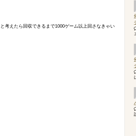
と考えたら回収できるまで1000ゲーム以上回さなきゃい
読