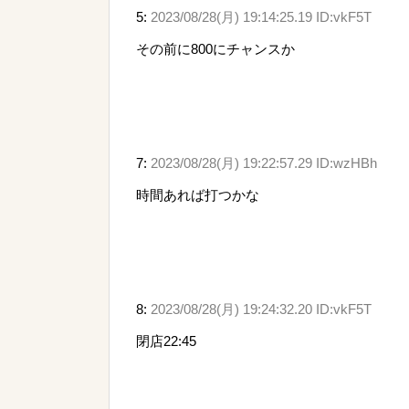
5:
2023/08/28(月) 19:14:25.19 ID:vkF5T
その前に800にチャンスか
7:
2023/08/28(月) 19:22:57.29 ID:wzHBh
時間あれば打つかな
8:
2023/08/28(月) 19:24:32.20 ID:vkF5T
閉店22:45