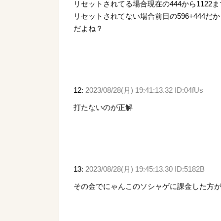
リセットされてる場合現在の444から1122
リセットされてない場合前日の596+444だか
だよね？
12:
2023/08/28(月) 19:41:13.32 ID:04fUs
打たないのが正解
13:
2023/08/28(月) 19:45:13.30 ID:5182B
その金でにゃんこのソシャゲに課金した方