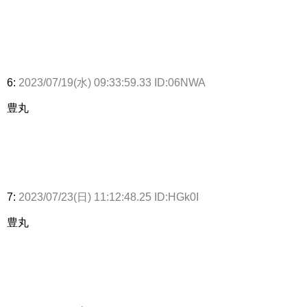
6:
2023/07/19(水) 09:33:59.33 ID:06NWA
豊丸
7:
2023/07/23(日) 11:12:48.25 ID:HGk0I
豊丸