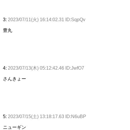
3:
2023/07/11(火) 16:14:02.31 ID:SqpQv
豊丸
4:
2023/07/13(木) 05:12:42.46 ID:JwfO7
さんきょー
5:
2023/07/15(土) 13:18:17.63 ID:N6uBP
ニューギン