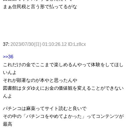
まぁ住民税と言う形で払ってるがな
37:
2023/07/30(日) 01:10:26.12 ID:Lz8cx
>>36
これだけの金でここまで楽しめるんやって体験をしてほし
いんよ
それが顕著なのが本やと思ったんや
図書館はタダゆえにお金の価値観を変えることができない
んよ
パチンコは麻薬ってサイト読むと良いで
その中の「パチンコをやめてよかった」ってコンテンツが
最高