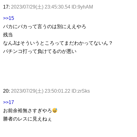
17:
2023/07/29(土) 23:45:30.54 ID:9yhAM
>>15
バカにバカって言うのは別にええやろ
残当
なんJはそういうところってまだわかってないん？
パチンコ打って負けてるのが悪い
20:
2023/07/29(土) 23:50:01.22 ID:zrSks
>>17
お前余裕無さすぎやろ
勝者のレスに見えねぇ