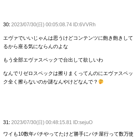
30:
2023/07/30(日) 00:05:08.74 ID:6VVRh
エヴァでいいじゃんは思うけどコンテンツに飽き飽きして
るから座る気にならんのよな
もう全部エヴァスペックで台出して欲しいわ
なんでリゼロスペックは擦りまくってんのにエヴァスペッ
ク全く擦らないのか謎なんやけどなんで？
31:
2023/07/30(日) 00:48:15.81 ID:sejuO
ワイも10数年パチやってたけど勝手にパチ屋行って数万使