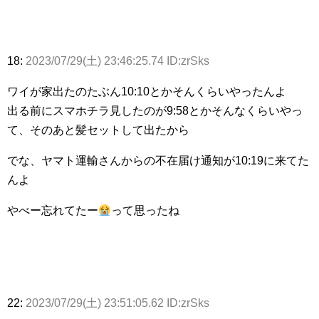
18:
2023/07/29(土) 23:46:25.74 ID:zrSks
ワイが家出たのたぶん10:10とかそんくらいやったんよ
出る前にスマホチラ見したのが9:58とかそんなくらいやっ
て、そのあと髪セットして出たから
でな、ヤマト運輸さんからの不在届け通知が10:19に来てた
んよ
やべー忘れてたー
って思ったね
22:
2023/07/29(土) 23:51:05.62 ID:zrSks