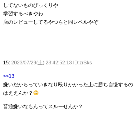
してないものびっくりや
学習するべきやわ
店のレビューしてるやつらと同レベルやぞ
15:
2023/07/29(土) 23:42:52.13 ID:zrSks
>>13
嫌いだからっていきなり殴りかかった上に勝ち自慢するの
はええんか？
普通嫌いなもんってスルーせんか？