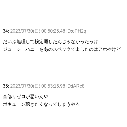
34:
2023/07/30(日) 00:50:25.48 ID:oPH2q
だいぶ無理して検定通したんじゃなかったっけ
ジューシーハニーをあのスペックで出したのはアホやけど
35:
2023/07/30(日) 00:53:16.98 ID:iARc8
全部リゼロが悪いんや
ポキューン聴きたくなってしまうやろ