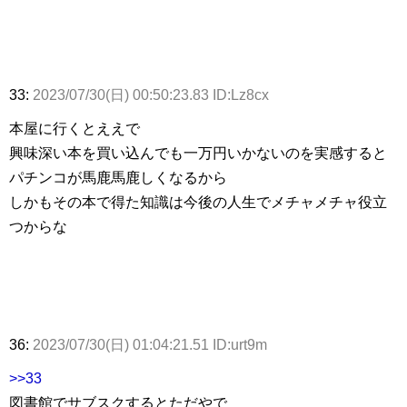
33:
2023/07/30(日) 00:50:23.83 ID:Lz8cx
本屋に行くとええで
興味深い本を買い込んでも一万円いかないのを実感すると
パチンコが馬鹿馬鹿しくなるから
しかもその本で得た知識は今後の人生でメチャメチャ役立
つからな
36:
2023/07/30(日) 01:04:21.51 ID:urt9m
>>33
図書館でサブスクするとただやで