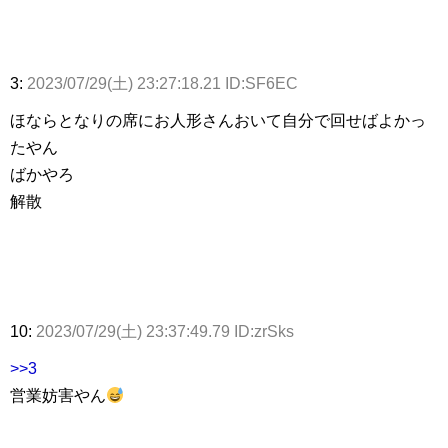
3:
2023/07/29(土) 23:27:18.21 ID:SF6EC
ほならとなりの席にお人形さんおいて自分で回せばよかっ
たやん
ばかやろ
解散
10:
2023/07/29(土) 23:37:49.79 ID:zrSks
>>3
営業妨害やん