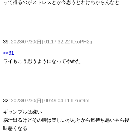
って得るのがストレスとか今思うとわけわからんなと
39:
2023/07/30(日) 01:17:32.22 ID:oPH2q
>>31
ワイもこう思うようになってやめた
32:
2023/07/30(日) 00:49:04.11 ID:urt9m
ギャンブルは嫌い
脳汁出るけどその時は楽しいがあとから気持ち悪いやら後
味悪くなる