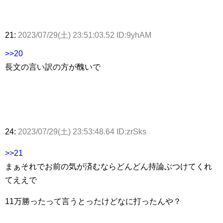
21:
2023/07/29(土) 23:51:03.52 ID:9yhAM
>>20
長文の言い訳の方が醜いで
24:
2023/07/29(土) 23:53:48.64 ID:zrSks
>>21
まぁそれでお前の気が済むならどんどん持論ぶつけてくれ
てええで
11万勝ったって言うとったけどなに打ったんや？