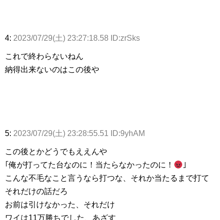
4:
2023/07/29(土) 23:27:18.58 ID:zrSks
これで終わらないねん
納得出来ないのはこの後や
5:
2023/07/29(土) 23:28:55.51 ID:9yhAM
この後とかどうでもええんや
｢俺が打ってた台なのに！当たらなかったのに！
｣
こんな不毛なこと言うなら打つな、それか当たるまで打て
それだけの話だろ
お前は引けなかった、それだけ
ワイは11万勝ちでした、あざす