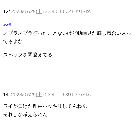
12:
2023/07/29(土) 23:40:33.72 ID:zrSks
>>8
スプラスプラ打ったことないけど動画見た感じ気合い入っ
てるよな
スペックを間違えてる
14:
2023/07/29(土) 23:41:19.89 ID:zrSks
ワイが負けた理由ハッキリしてんねん
それしか考えられん