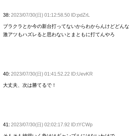
38:
2023/07/30(日) 01:12:58.50 ID:pdZrL
ブラクラとか今の新台打ってないからわからんけどどんな
激アツもハズレると思わないとまともに打てんやろ
40:
2023/07/30(日) 01:41:52.22 ID:UevKR
大丈夫、次は勝てるで！
41:
2023/07/30(日) 02:02:17.92 ID:tYCWp
そもそも納得いく負けはギャンブルにはないわけで