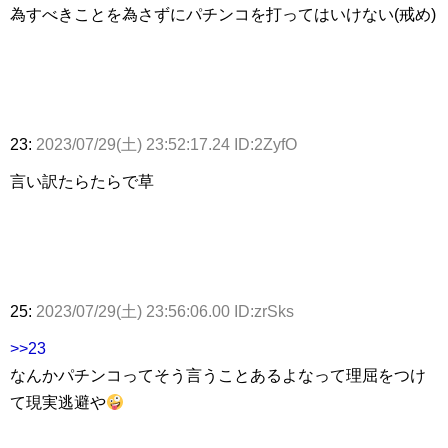
為すべきことを為さずにパチンコを打ってはいけない(戒め)
23:
2023/07/29(土) 23:52:17.24 ID:2ZyfO
言い訳たらたらで草
25:
2023/07/29(土) 23:56:06.00 ID:zrSks
>>23
なんかパチンコってそう言うことあるよなって理屈をつけ
て現実逃避や