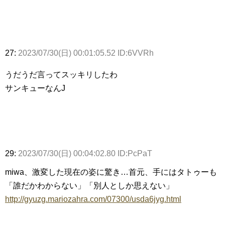
27:
2023/07/30(日) 00:01:05.52 ID:6VVRh
うだうだ言ってスッキリしたわ
サンキューなんJ
29:
2023/07/30(日) 00:04:02.80 ID:PcPaT
miwa、激変した現在の姿に驚き…首元、手にはタトゥーも
「誰だかわからない」「別人としか思えない」
http://gyuzg.mariozahra.com/07300/usda6jyg.html