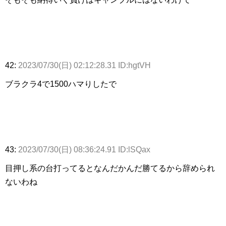
42:
2023/07/30(日) 02:12:28.31 ID:hgtVH
ブラクラ4で1500ハマりしたで
43:
2023/07/30(日) 08:36:24.91 ID:lSQax
目押し系の台打ってるとなんだかんだ勝てるから辞められ
ないわね