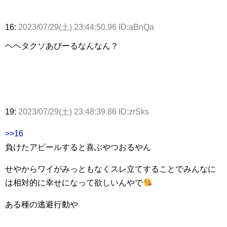
16:
2023/07/29(土) 23:44:50.96 ID:aBnQa
ヘヘタクソあぴーるなんなん？
19:
2023/07/29(土) 23:48:39.86 ID:zrSks
>>16
負けたアピールすると喜ぶやつおるやん
せやからワイがみっともなくスレ立てすることでみんなに
は相対的に幸せになって欲しいんやで
ある種の逃避行動や