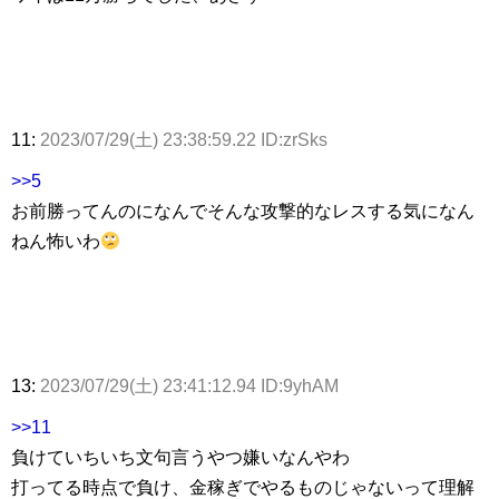
11:
2023/07/29(土) 23:38:59.22 ID:zrSks
>>5
お前勝ってんのになんでそんな攻撃的なレスする気になん
ねん怖いわ
13:
2023/07/29(土) 23:41:12.94 ID:9yhAM
>>11
負けていちいち文句言うやつ嫌いなんやわ
打ってる時点で負け、金稼ぎでやるものじゃないって理解