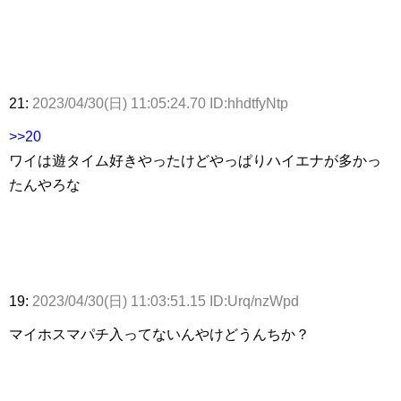
21:
2023/04/30(日) 11:05:24.70 ID:hhdtfyNtp
>>20
ワイは遊タイム好きやったけどやっぱりハイエナが多かっ
たんやろな
19:
2023/04/30(日) 11:03:51.15 ID:Urq/nzWpd
マイホスマパチ入ってないんやけどうんちか？