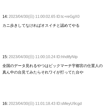
14:
2023/04/30(日) 11:00:02.65 ID:tc+reGgX0
カニ歩きしてなければオスイチと認めてやる
15:
2023/04/30(日) 11:00:10.24 ID:hhdtfyNtp
全国のデータ見れるやつはビックマーチ宇都宮の仕置人の
真ん中の台見てみたらそれワイが打ってた台や
16:
2023/04/30(日) 11:01:18.43 ID:sMeyU9cgd