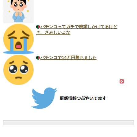
パチンコってガチで廃業しかけてるけど
さ、さみしいよな
パチンコで14万円勝ちました