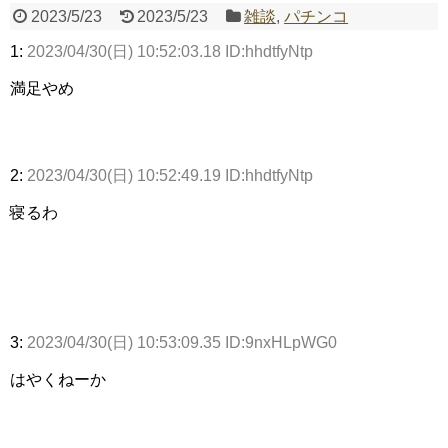
2023/5/23
2023/5/23
雑談
,
パチンコ
1:
2023/04/30(日) 10:52:03.18 ID:hhdtfyNtp
Powered by livedoor 相互RSS
満足やめ
2:
2023/04/30(日) 10:52:49.19 ID:hhdtfyNtp
寝るわ
3:
2023/04/30(日) 10:53:09.35 ID:9nxHLpWG0
はやくねーか