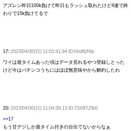
アズレン昨日100k負けて昨日もラッシュ取れたけど4連で終
わりで15k負けてるで
17:
2023/04/30(日) 11:01:41.94 ID:hhdtfyNtp
ワイは遊タイムあった頃はデータ見れるやつ登録しとった
けど今はパチンコうちにはほぼ無意味やから解約したわ
20:
2023/04/30(日) 11:04:39.13 ID:7S08TZIb0
>>17
もう甘デジしか遊タイム付きの台出てないからなぁ