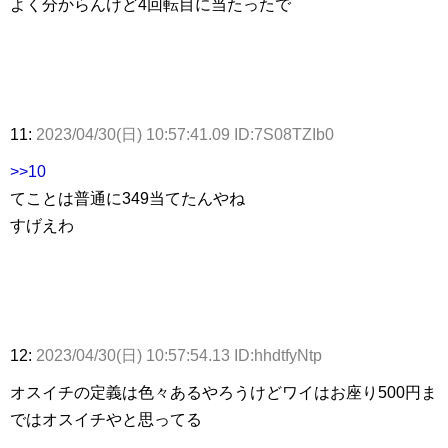
よく分からんけど4回転目に当たったで
11:
2023/04/30(日) 10:57:41.09 ID:7S08TZIb0
>>10
てことは普通に349当てたんやね
すげえわ
12:
2023/04/30(日) 10:57:54.13 ID:hhdtfyNtp
オスイチの定義は色々あるやろうけどワイはお座り500円ま
ではオスイチやと思ってる