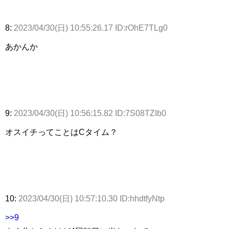
8:
2023/04/30(日) 10:55:26.17 ID:rOhE7TLg0
あかんか
9:
2023/04/30(日) 10:56:15.82 ID:7S08TZIb0
オスイチってことはCタイム？
10:
2023/04/30(日) 10:57:10.30 ID:hhdtfyNtp
>>9