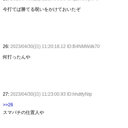
今打てば勝てる呪いをかけておいたぞ
26:
2023/04/30(日) 11:20:18.12 ID:B4NMWdk70
何打ったんや
27:
2023/04/30(日) 11:23:00.93 ID:hhdtfyNtp
>>26
スマパチの仕置人や