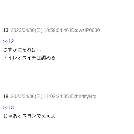
13:
2023/04/30(日) 10:59:04.46 ID:qwziP0630
>>12
さすがにそれは…
トイレオスイチは認める
18:
2023/04/30(日) 11:02:24.85 ID:hhdtfyNtp
>>13
じゃあオスヨンでええよ