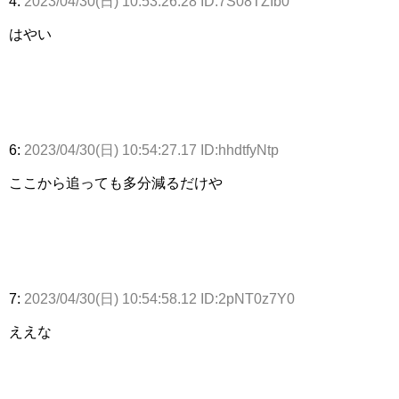
4:
2023/04/30(日) 10:53:26.28 ID:7S08TZIb0
はやい
6:
2023/04/30(日) 10:54:27.17 ID:hhdtfyNtp
ここから追っても多分減るだけや
7:
2023/04/30(日) 10:54:58.12 ID:2pNT0z7Y0
ええな