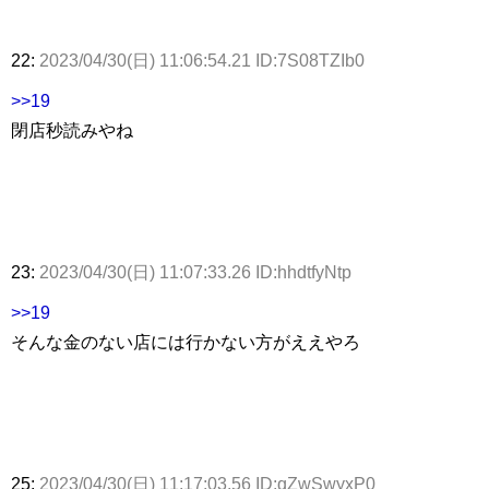
22:
2023/04/30(日) 11:06:54.21 ID:7S08TZIb0
>>19
閉店秒読みやね
23:
2023/04/30(日) 11:07:33.26 ID:hhdtfyNtp
>>19
そんな金のない店には行かない方がええやろ
25:
2023/04/30(日) 11:17:03.56 ID:qZwSwyxP0