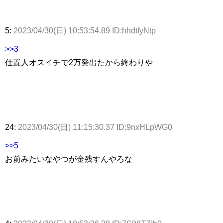
5:
2023/04/30(日) 10:53:54.89 ID:hhdtfyNtp
>>3
仕置人オスイチで2万発出たから終わりや
24:
2023/04/30(日) 11:15:30.37 ID:9nxHLpWG0
>>5
お前みたいなやつが金残すんやろな