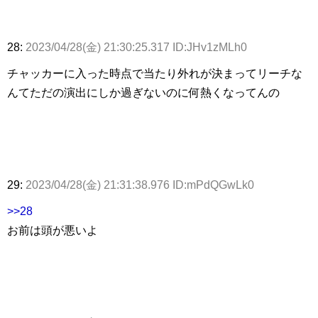
28:
2023/04/28(金) 21:30:25.317 ID:JHv1zMLh0
チャッカーに入った時点で当たり外れが決まってリーチな
んてただの演出にしか過ぎないのに何熱くなってんの
29:
2023/04/28(金) 21:31:38.976 ID:mPdQGwLk0
>>28
お前は頭が悪いよ