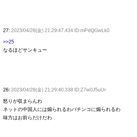
27:
2023/04/28(金) 21:29:47.434 ID:mPdQGwLk0
>>25
なるほどサンキュー
26:
2023/04/28(金) 21:29:40.338 ID:Z7w0J5uUr
怒りが収まらんわ
ネットの中国人には煽られるわパチンコに煽られるわ
味方はお前らだけだわ