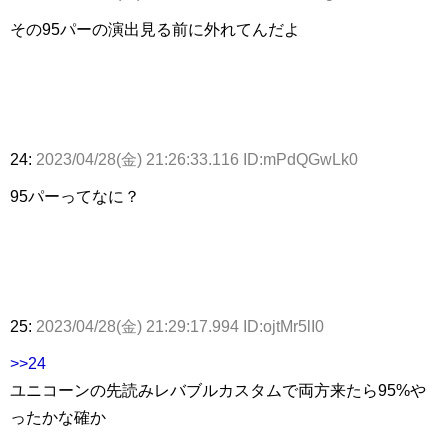
その95パーの演出見る前に外れてんだよ
24:
2023/04/28(金) 21:26:33.116 ID:mPdQGwLk0
95パーってなに？
25:
2023/04/28(金) 21:29:17.994 ID:ojtMr5lI0
>>24
ユニコーンの先読みレバブルカスタムで両方来たら95%や
ったかな確か