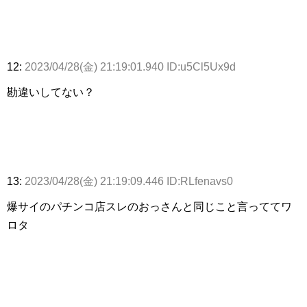
12:
2023/04/28(金) 21:19:01.940 ID:u5Cl5Ux9d
勘違いしてない？
13:
2023/04/28(金) 21:19:09.446 ID:RLfenavs0
爆サイのパチンコ店スレのおっさんと同じこと言っててワ
ロタ