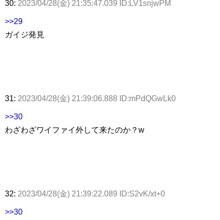
30:
2023/04/28(金) 21:35:47.039 ID:LV1snjwPM
>>29
ガイジ発見
31:
2023/04/28(金) 21:39:06.888 ID:mPdQGwLk0
>>30
わざわざワイファイ外して来たのか？w
32:
2023/04/28(金) 21:39:22.089 ID:S2vK/xt+0
>>30