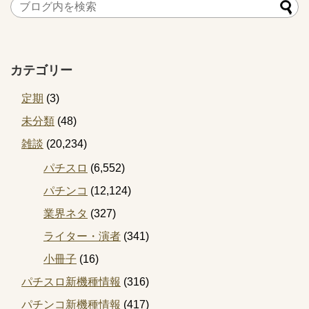
カテゴリー
定期
(3)
未分類
(48)
雑談
(20,234)
パチスロ
(6,552)
パチンコ
(12,124)
業界ネタ
(327)
ライター・演者
(341)
小冊子
(16)
パチスロ新機種情報
(316)
パチンコ新機種情報
(417)