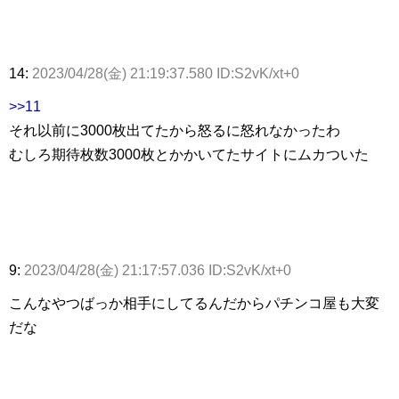
14:
2023/04/28(金) 21:19:37.580 ID:S2vK/xt+0
>>11
それ以前に3000枚出てたから怒るに怒れなかったわ
むしろ期待枚数3000枚とかかいてたサイトにムカついた
9:
2023/04/28(金) 21:17:57.036 ID:S2vK/xt+0
こんなやつばっか相手にしてるんだからパチンコ屋も大変
だな