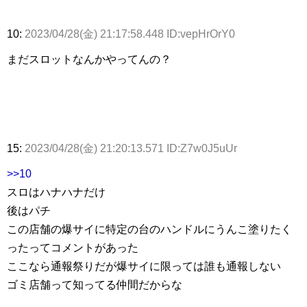
10:
2023/04/28(金) 21:17:58.448 ID:vepHrOrY0
まだスロットなんかやってんの？
15:
2023/04/28(金) 21:20:13.571 ID:Z7w0J5uUr
>>10
スロはハナハナだけ
後はパチ
この店舗の爆サイに特定の台のハンドルにうんこ塗りたく
ったってコメントがあった
ここなら通報祭りだが爆サイに限っては誰も通報しない
ゴミ店舗って知ってる仲間だからな