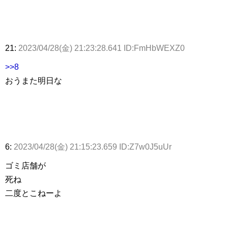
21:
2023/04/28(金) 21:23:28.641 ID:FmHbWEXZ0
>>8
おうまた明日な
6:
2023/04/28(金) 21:15:23.659 ID:Z7w0J5uUr
ゴミ店舗が
死ね
二度とこねーよ