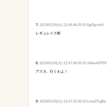
7:
2023/01/24(火) 22:46:46.03 ID:0g/5g+lm0
レギュレイス斬
8:
2023/01/24(火) 22:47:04.05 ID:JAAo4ZPP0
アスカ、行くわよ！
9:
2023/01/24(火) 22:47:15.93 ID:Lma2TcgBa