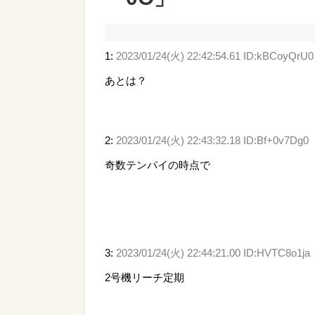
1:
2023/01/24(火) 22:42:54.61 ID:kBCoyQrU0
あとは？
2:
2023/01/24(火) 22:43:32.18 ID:Bf+0v7Dg0
奇数テンパイの時点で
3:
2023/01/24(火) 22:44:21.00 ID:HVTC8o1ja
2号機リーチ定期