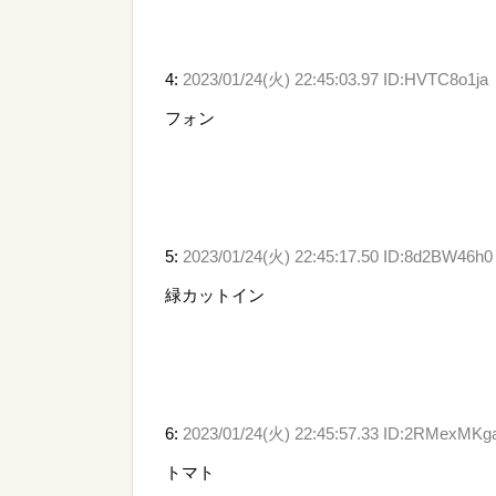
4:
2023/01/24(火) 22:45:03.97 ID:HVTC8o1ja
フォン
5:
2023/01/24(火) 22:45:17.50 ID:8d2BW46h0
緑カットイン
6:
2023/01/24(火) 22:45:57.33 ID:2RMexMKg
トマト