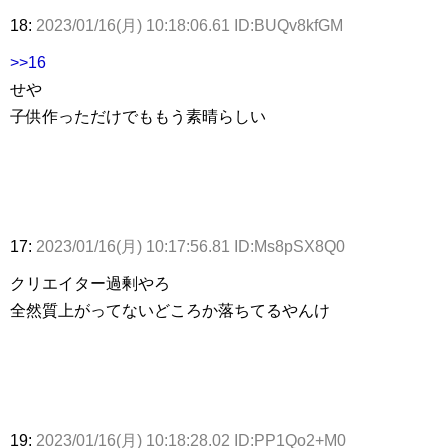
18:
2023/01/16(月) 10:18:06.61 ID:BUQv8kfGM
>>16
せや
子供作っただけでももう素晴らしい
17:
2023/01/16(月) 10:17:56.81 ID:Ms8pSX8Q0
クリエイター過剰やろ
全然質上がってないどころか落ちてるやんけ
19:
2023/01/16(月) 10:18:28.02 ID:PP1Qo2+M0