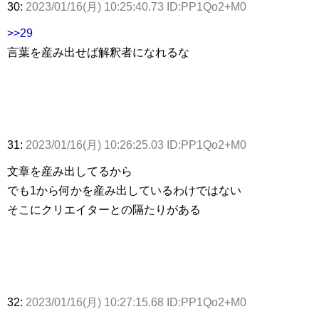
30:
2023/01/16(月) 10:25:40.73 ID:PP1Qo2+M0
>>29
言葉を産み出せば解釈者になれるな
31:
2023/01/16(月) 10:26:25.03 ID:PP1Qo2+M0
文章を産み出してるから
でも1から何かを産み出しているわけではない
そこにクリエイターとの隔たりがある
32:
2023/01/16(月) 10:27:15.68 ID:PP1Qo2+M0