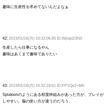
趣味に生産性を求めてないんだよなぁ
42:
2023/01/16(月) 10:32:06.85 ID:Wjmp2i3N0
生産したら仕事になるやん
趣味はあくまで趣味でありたい
43:
2023/01/16(月) 10:32:19.61 ID:PP1Qo2+M0
Splatoonのようにある程度枠組みがあった方が、プレイが
しやすい。脳の使い方が違うのだろう。