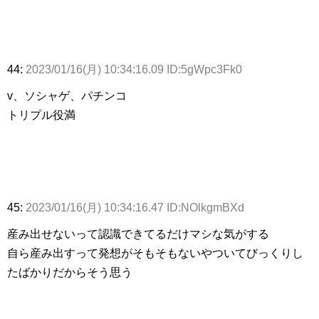
44:
2023/01/16(月) 10:34:16.09 ID:5gWpc3Fk0
v、ソシャゲ、パチンコ
トリプル役満
45:
2023/01/16(月) 10:34:16.47 ID:NOlkgmBXd
産み出せないって認識できてるだけマシな気がする
自ら産み出すって発想がそもそもないやついてびっくりし
たばかりだからそう思う