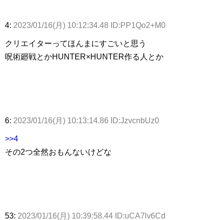
4:
2023/01/16(月) 10:12:34.48 ID:PP1Qo2+M0
クリエイターってほんまにすごいと思う
呪術廻戦とかHUNTER×HUNTER作る人とか
6:
2023/01/16(月) 10:13:14.86 ID:JzvcnbUz0
>>4
その2つ全然おもんないけどな
53:
2023/01/16(月) 10:39:58.44 ID:uCA7lv6Cd