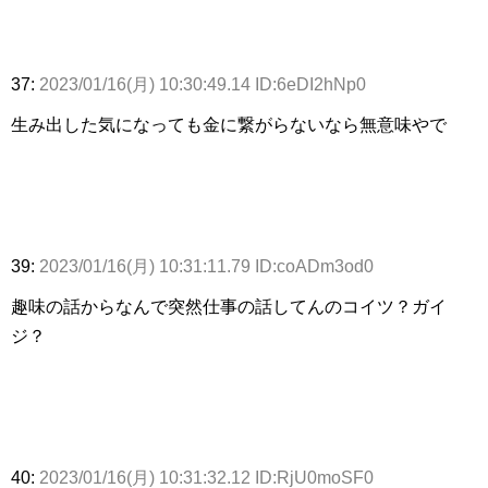
37:
2023/01/16(月) 10:30:49.14 ID:6eDI2hNp0
生み出した気になっても金に繋がらないなら無意味やで
39:
2023/01/16(月) 10:31:11.79 ID:coADm3od0
趣味の話からなんで突然仕事の話してんのコイツ？ガイ
ジ？
40:
2023/01/16(月) 10:31:32.12 ID:RjU0moSF0