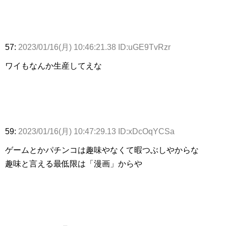
57:
2023/01/16(月) 10:46:21.38 ID:uGE9TvRzr
ワイもなんか生産してえな
59:
2023/01/16(月) 10:47:29.13 ID:xDcOqYCSa
ゲームとかパチンコは趣味やなくて暇つぶしやからな
趣味と言える最低限は「漫画」からや