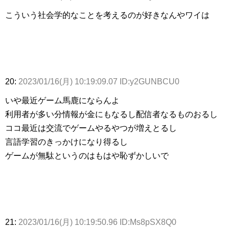
こういう社会学的なことを考えるのが好きなんやワイは
20:
2023/01/16(月) 10:19:09.07 ID:y2GUNBCU0
いや最近ゲーム馬鹿にならんよ
利用者が多い分情報が金にもなるし配信者なるものおるし
ココ最近は交流でゲームやるやつが増えとるし
言語学習のきっかけになり得るし
ゲームが無駄というのはもはや恥ずかしいで
21:
2023/01/16(月) 10:19:50.96 ID:Ms8pSX8Q0