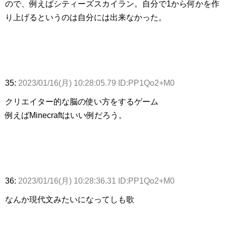
ので、例えばシティーズスカイラン。自分で1から何かを作
り上げるというのは自分には出来なかった。
35:
2023/01/16(月) 10:28:05.79 ID:PP1Qo2+M0
クリエイター的な脳の使い方をするゲーム
例えばMinecraftはいい例だろう。
36:
2023/01/16(月) 10:28:36.31 ID:PP1Qo2+M0
なんか現代文みたいになってしも歌