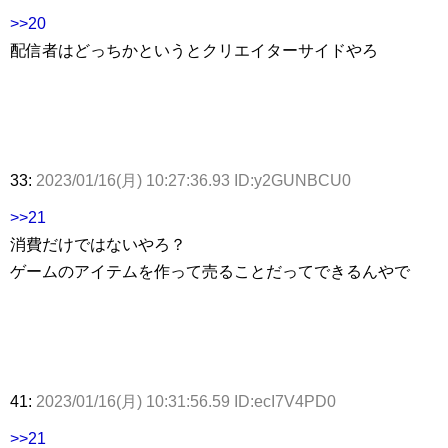
>>20
配信者はどっちかというとクリエイターサイドやろ
33:
2023/01/16(月) 10:27:36.93 ID:y2GUNBCU0
>>21
消費だけではないやろ？
ゲームのアイテムを作って売ることだってできるんやで
41:
2023/01/16(月) 10:31:56.59 ID:ecI7V4PD0
>>21