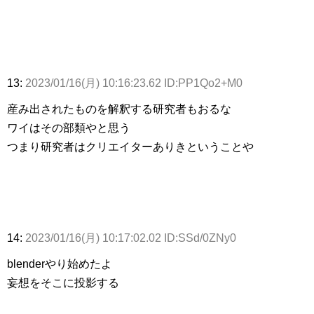
13:
2023/01/16(月) 10:16:23.62 ID:PP1Qo2+M0
産み出されたものを解釈する研究者もおるな
ワイはその部類やと思う
つまり研究者はクリエイターありきということや
14:
2023/01/16(月) 10:17:02.02 ID:SSd/0ZNy0
blenderやり始めたよ
妄想をそこに投影する