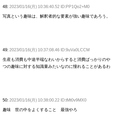
48:
2023/01/16(月) 10:36:40.52 ID:PP1Qo2+M0
写真という趣味は、解釈者的な要素が強い趣味であろう。
49:
2023/01/16(月) 10:37:08.46 ID:9uVa0LCCM
生産も消費も中途半端なわいからすると消費ばっかりのや
つの趣味に対する知識量みたいなのに憧れることがあるわ
50:
2023/01/16(月) 10:38:00.22 ID:tMt0v9MX0
趣味 世の中をよくすること 最強やろ