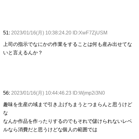
51:
2023/01/16(月) 10:38:24.20 ID:XwF7ZjUSM
上司の指示でなにかの作業をすることは何も産み出せてな
いと言えるんか？
56:
2023/01/16(月) 10:44:46.23 ID:Wjmp2i3N0
趣味を生産の域まで引き上げちまうとつまらんと思うけど
な
なんか作品を作ったりするのでもそれで儲けられないレベ
ルなら消費だと思うけどな個人の範囲では