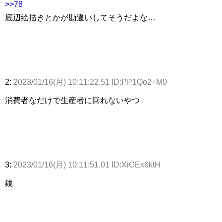
>>78
底辺絵描きとかが勘違いしてそうだよな…
2:
2023/01/16(月) 10:11:22.51 ID:PP1Qo2+M0
消費者なだけで生産者に回れないやつ
3:
2023/01/16(月) 10:11:51.01 ID:XiGEx6ktH
鏡