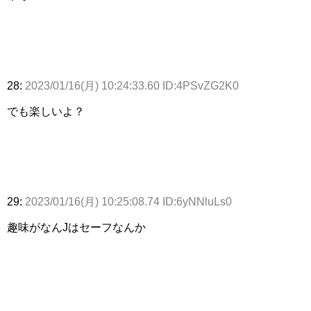
28:
2023/01/16(月) 10:24:33.60 ID:4PSvZG2K0
でも楽しいよ？
29:
2023/01/16(月) 10:25:08.74 ID:6yNNluLs0
趣味がなんJはセーフなんか