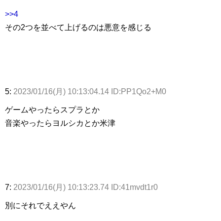
>>4
その2つを並べて上げるのは悪意を感じる
5:
2023/01/16(月) 10:13:04.14 ID:PP1Qo2+M0
ゲームやったらスプラとか
音楽やったらヨルシカとか米津
7:
2023/01/16(月) 10:13:23.74 ID:41mvdt1r0
別にそれでええやん