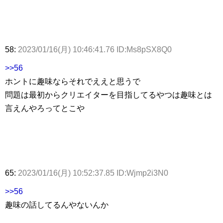
58:
2023/01/16(月) 10:46:41.76 ID:Ms8pSX8Q0
>>56
ホントに趣味ならそれでええと思うで
問題は最初からクリエイターを目指してるやつは趣味とは
言えんやろってとこや
65:
2023/01/16(月) 10:52:37.85 ID:Wjmp2i3N0
>>56
趣味の話してるんやないんか