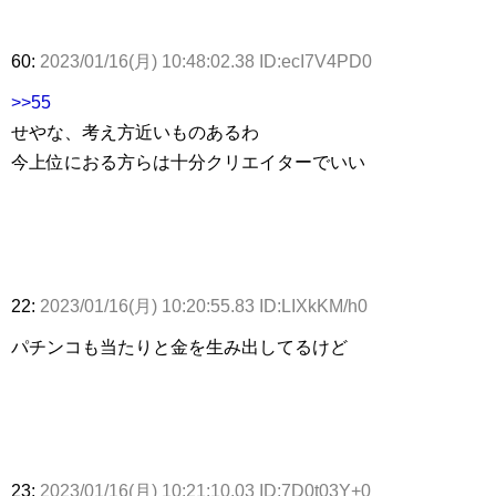
60:
2023/01/16(月) 10:48:02.38 ID:ecI7V4PD0
>>55
せやな、考え方近いものあるわ
今上位におる方らは十分クリエイターでいい
22:
2023/01/16(月) 10:20:55.83 ID:LIXkKM/h0
パチンコも当たりと金を生み出してるけど
23:
2023/01/16(月) 10:21:10.03 ID:7D0t03Y+0