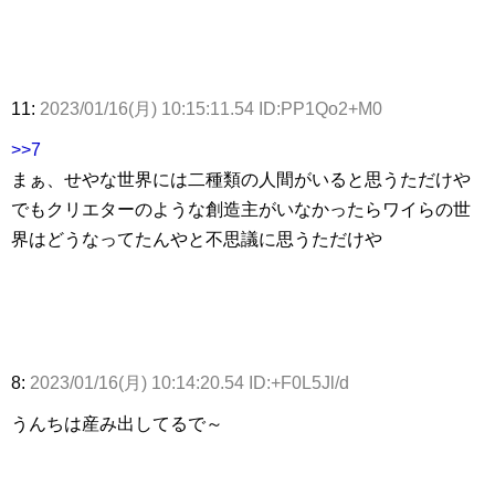
11:
2023/01/16(月) 10:15:11.54 ID:PP1Qo2+M0
>>7
まぁ、せやな世界には二種類の人間がいると思うただけや
でもクリエターのような創造主がいなかったらワイらの世
界はどうなってたんやと不思議に思うただけや
8:
2023/01/16(月) 10:14:20.54 ID:+F0L5Jl/d
うんちは産み出してるで～