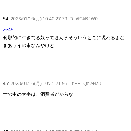
54:
2023/01/16(月) 10:40:27.79 ID:n/fGkBJW0
>>45
刹那的に生きてる奴ってほんまそういうとこに現れるよな
まあワイの事なんやけど
46:
2023/01/16(月) 10:35:21.96 ID:PP1Qo2+M0
世の中の大半は、消費者だからな