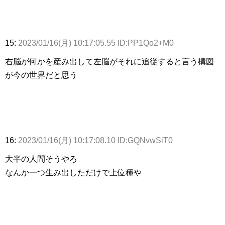
15:
2023/01/16(月) 10:17:05.55 ID:PP1Qo2+M0
右脳が何かを産み出して左脳がそれに追従すると言う構図
が今の世界だと思う
16:
2023/01/16(月) 10:17:08.10 ID:GQNvwSiT0
大半の人間そうやろ
なんか一つ生み出しただけで上位種や