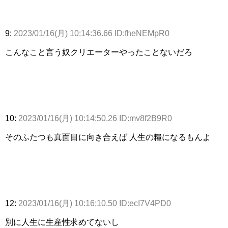
9:
2023/01/16(月) 10:14:36.66 ID:fheNEMpR0
こんなこと言う奴クリエーターやったことないだろ
10:
2023/01/16(月) 10:14:50.26 ID:mv8f2B9R0
そのふたつも真面目に向き合えば 人生の糧になるもんよ
12:
2023/01/16(月) 10:16:10.50 ID:ecI7V4PD0
別に人生に生産性求めてないし