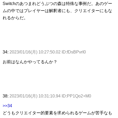
Switchのあつまれどうぶつの森は特殊な事例だ。あのゲー
ムの中ではプレイヤーは解釈者にも、クリエイターにもな
れるからだ。
34:
2023/01/16(月) 10:27:50.02 ID:fDsBPvrI0
お前はなんかやってるんか？
38:
2023/01/16(月) 10:31:10.94 ID:PP1Qo2+M0
>>34
どうもクリエイター的要素を求められるゲームが苦手なも