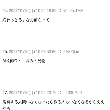
24:
2023/01/16(月) 10:22:18.89 ID:N9inYqTAM
終わっとるよなお前らって
25:
2023/01/16(月) 10:23:53.66 ID:l9A3Zjtad
AI絵師ワイ、高みの見物
27:
2023/01/16(月) 10:24:23.75 ID:bt403FPn0
消費する人間いなくなったら作る人もいなくなるからええ
やろ