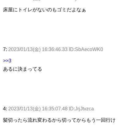
床屋にトイレがないのもゴミだよなぁ
7:
2023/01/13(金) 16:36:46.33 ID:SbAecoWK0
>>3
あるに決まってる
4:
2023/01/13(金) 16:35:07.48 ID:JrjJtvzca
髪切ったら流れ変わるから切ってからもう一回行け