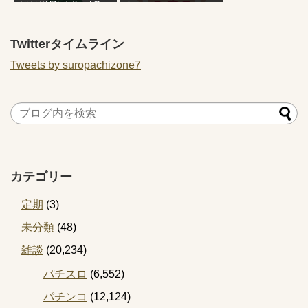
だけど結婚した俺の末路
タ
Twitterタイムライン
Tweets by suropachizone7
カテゴリー
定期
(3)
未分類
(48)
雑談
(20,234)
パチスロ
(6,552)
パチンコ
(12,124)