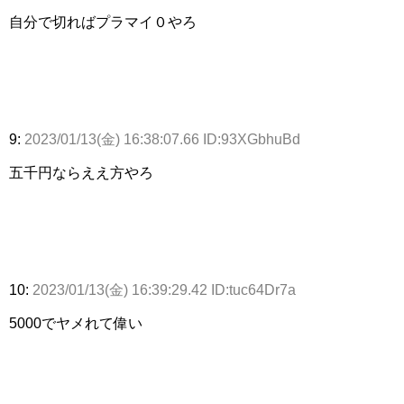
自分で切ればプラマイ０やろ
9:
2023/01/13(金) 16:38:07.66 ID:93XGbhuBd
五千円ならええ方やろ
10:
2023/01/13(金) 16:39:29.42 ID:tuc64Dr7a
5000でヤメれて偉い