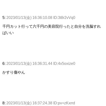
5:
2023/01/13(金) 16:36:10.08 ID:3t8r2vVq0
千円カット行って六千円の美容院行ったと自分を洗脳すれ
ばいい
6:
2023/01/13(金) 16:36:31.44 ID:4x5oxize0
かすり傷やん
8:
2023/01/13(金) 16:37:24.38 ID:pv+zKxrrd