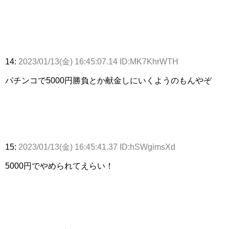
14:
2023/01/13(金) 16:45:07.14 ID:MK7KhrWTH
パチンコで5000円勝負とか献金しにいくようのもんやぞ
15:
2023/01/13(金) 16:45:41.37 ID:hSWgimsXd
5000円でやめられてえらい！