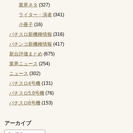
業界ネタ
(327)
ライター・演者
(341)
小冊子
(16)
パチスロ新機種情報
(316)
パチンコ新機種情報
(417)
新台評価まとめ
(675)
業界ニュース
(254)
ニュース
(302)
パチスロ4号機
(131)
パチスロ5.9号機
(76)
パチスロ6号機
(153)
アーカイブ