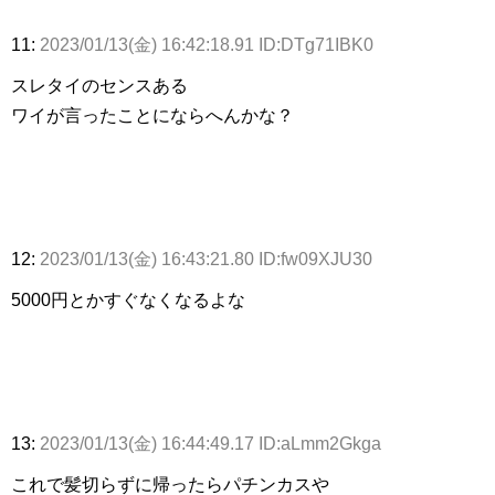
11:
2023/01/13(金) 16:42:18.91 ID:DTg71IBK0
スレタイのセンスある
ワイが言ったことにならへんかな？
12:
2023/01/13(金) 16:43:21.80 ID:fw09XJU30
5000円とかすぐなくなるよな
13:
2023/01/13(金) 16:44:49.17 ID:aLmm2Gkga
これで髪切らずに帰ったらパチンカスや