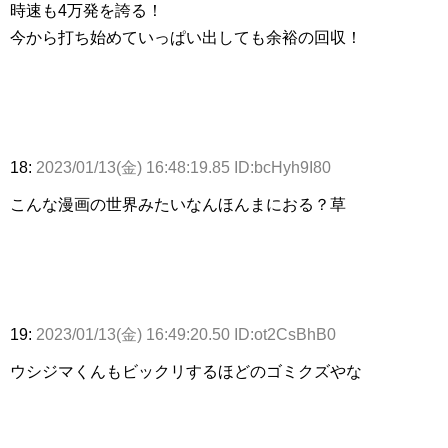
時速も4万発を誇る！
今から打ち始めていっぱい出しても余裕の回収！
18:
2023/01/13(金) 16:48:19.85 ID:bcHyh9I80
こんな漫画の世界みたいなんほんまにおる？草
19:
2023/01/13(金) 16:49:20.50 ID:ot2CsBhB0
ウシジマくんもビックリするほどのゴミクズやな