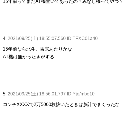
15年前ってまだAT機置いてあったの？みなし機ってやつ？
4:
2021/09/25(土) 18:55:07.560 ID:TFXC01a40
15年前なら北斗、吉宗あたりかな
AT機は無かったきがする
5:
2021/09/25(土) 18:56:01.797 ID:Yjo/mbe10
コンチXXXXで2万5000枚抜いたときは脳汁でまくったな