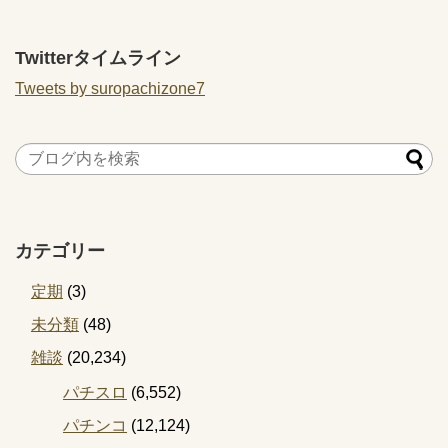
る？
Twitterタイムライン
Tweets by suropachizone7
カテゴリー
定期
(3)
未分類
(48)
雑談
(20,234)
パチスロ
(6,552)
パチンコ
(12,124)