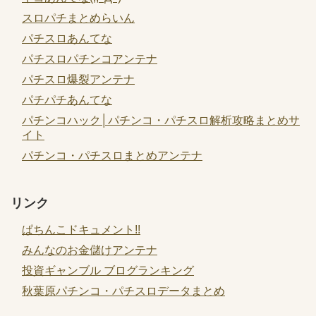
スロパチまとめらいん
パチスロあんてな
パチスロパチンコアンテナ
パチスロ爆裂アンテナ
パチパチあんてな
パチンコハック│パチンコ・パチスロ解析攻略まとめサ
イト
パチンコ・パチスロまとめアンテナ
リンク
ぱちんこドキュメント!!
みんなのお金儲けアンテナ
投資ギャンブル ブログランキング
秋葉原パチンコ・パチスロデータまとめ