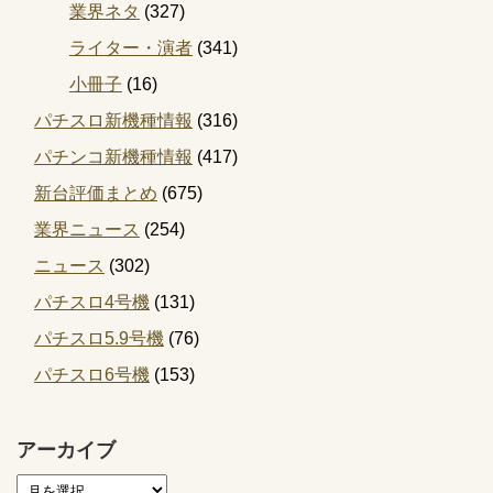
業界ネタ
(327)
ライター・演者
(341)
小冊子
(16)
パチスロ新機種情報
(316)
パチンコ新機種情報
(417)
新台評価まとめ
(675)
業界ニュース
(254)
ニュース
(302)
パチスロ4号機
(131)
パチスロ5.9号機
(76)
パチスロ6号機
(153)
アーカイブ