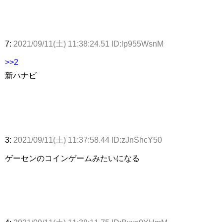
7:
2021/09/11(土) 11:38:24.51 ID:lp955WsnM
>>2
新ハナビ
3:
2021/09/11(土) 11:37:58.44 ID:zJnShcY50
ゲーセンのコインゲームみたいになる