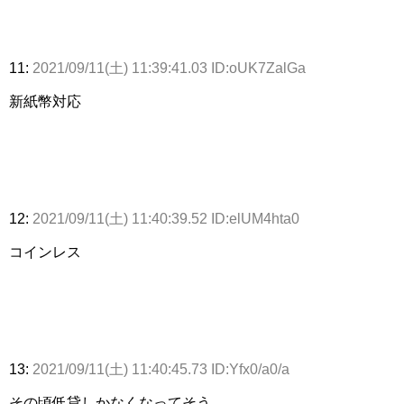
11:
2021/09/11(土) 11:39:41.03 ID:oUK7ZalGa
新紙幣対応
12:
2021/09/11(土) 11:40:39.52 ID:elUM4hta0
コインレス
13:
2021/09/11(土) 11:40:45.73 ID:Yfx0/a0/a
その頃低貸しかなくなってそう