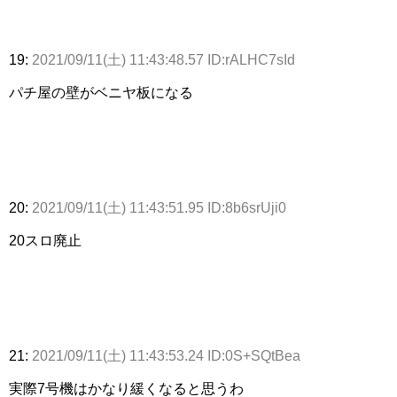
19:
2021/09/11(土) 11:43:48.57 ID:rALHC7sId
パチ屋の壁がベニヤ板になる
20:
2021/09/11(土) 11:43:51.95 ID:8b6srUji0
20スロ廃止
21:
2021/09/11(土) 11:43:53.24 ID:0S+SQtBea
実際7号機はかなり緩くなると思うわ