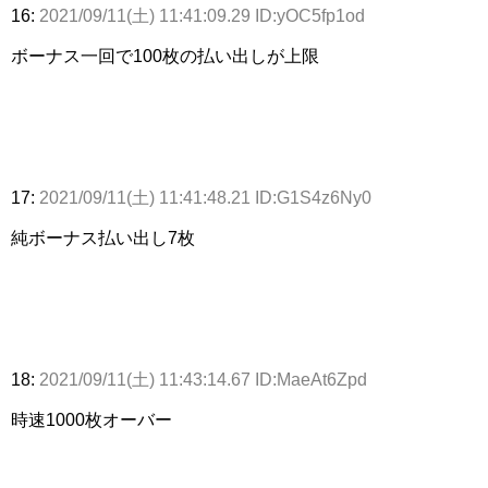
16:
2021/09/11(土) 11:41:09.29 ID:yOC5fp1od
ボーナス一回で100枚の払い出しが上限
17:
2021/09/11(土) 11:41:48.21 ID:G1S4z6Ny0
純ボーナス払い出し7枚
18:
2021/09/11(土) 11:43:14.67 ID:MaeAt6Zpd
時速1000枚オーバー