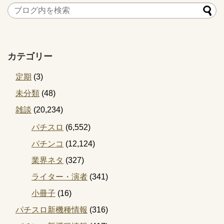
カテゴリー
定期
(3)
未分類
(48)
雑談
(20,234)
パチスロ
(6,552)
パチンコ
(12,124)
業界ネタ
(327)
ライター・演者
(341)
小冊子
(16)
パチスロ新機種情報
(316)