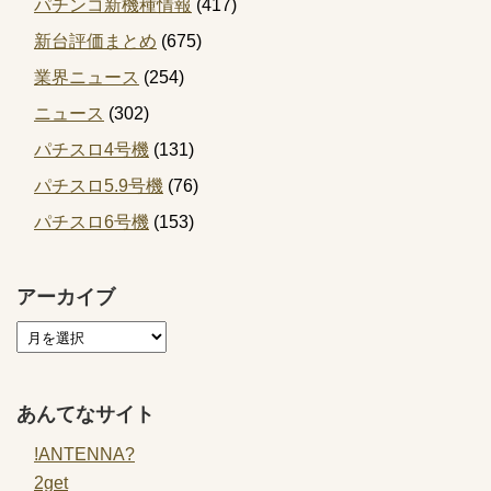
パチンコ新機種情報
(417)
新台評価まとめ
(675)
業界ニュース
(254)
ニュース
(302)
パチスロ4号機
(131)
パチスロ5.9号機
(76)
パチスロ6号機
(153)
アーカイブ
あんてなサイト
!ANTENNA?
2get