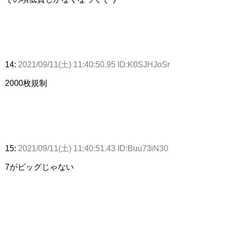
14:
2021/09/11(土) 11:40:50.95 ID:K0SJHJoSr
2000枚規制
15:
2021/09/11(土) 11:40:51.43 ID:Buu73iN30
7がビッグじゃない