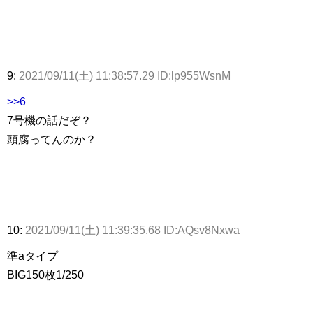
9:
2021/09/11(土) 11:38:57.29 ID:lp955WsnM
>>6
7号機の話だぞ？
頭腐ってんのか？
10:
2021/09/11(土) 11:39:35.68 ID:AQsv8Nxwa
準aタイプ
BIG150枚1/250