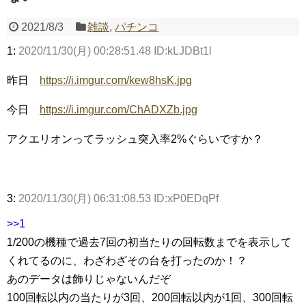
2021/8/3
雑談
,
パチンコ
1:
Powered by livedoor 相互RSS
2020/11/30(月) 00:28:51.48 ID:kLJDBt1l
昨日
https://i.imgur.com/kew8hsK.jpg
今日
https://i.imgur.com/ChADXZb.jpg
アクエリオンってラッシュ突入率2%ぐらいですか？
3:
2020/11/30(月) 06:31:08.53 ID:xP0EDqPf
>>1
1/200の機種で過去7回の初当たりの回転数までを表示して
くれてるのに、わざわざその台を打ったのか！？
あのデータは飾りじゃないんだぞ
100回転以内の当たりが3回、200回転以内が1回、300回転