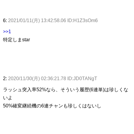
6:
2021/01/11(月) 13:42:58.06 ID:H1Z3sOm6
>>1
特定しまstar
2:
2020/11/30(月) 02:36:21.78 ID:JD0TANgT
ラッシュ突入率52%なら、そういう履歴(6連単)は珍しくな
いよ
50%確変継続機の6連チャンも珍しくはないし