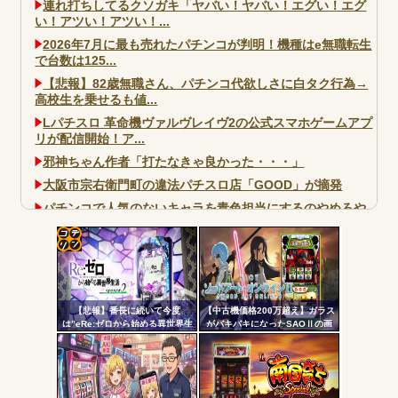
連れ打ちしてるクソガキ「ヤバい！ヤバい！エグい！エグ
い！アツい！アツい！...
2026年7月に最も売れたパチンコが判明！機種はe無職転生
で台数は125...
【悲報】82歳無職さん、パチンコ代欲しさに白タク行為→
高校生を乗せるも値...
Lパチスロ 革命機ヴァルヴレイヴ2の公式スマホゲームアプ
リが配信開始！ア...
邪神ちゃん作者「打たなきゃ良かった・・・」
大阪市宗右衛門町の違法パチスロ店「GOOD」が摘発
パチンコで人気のないキャラを青色担当にするのやめろや
ワイ、パチンコ屋店員の目の前で会員カードを握り潰し
「今までありがとう」と...
コテ
無職のパチンコカス(22)なんやが、ワイの人生どれくらい
ヤバいか教えて？...
リン
AngelBeats!とかいうクソアニメの思い出ｗｗｗ
【悲報】番長に続いて今度
【中古機価格200万超え】ガラス
- 固
は”eRe:ゼロから始める異世界生
がバキバキになったSAOⅡの画
活2”で不正基板が発見された模
像が話題に…
定リ
様…関係者さん「中古購入は控
ンク
えた方がいいと思います」
自動