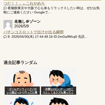
つだ！！」←これやめろ
夜魅館東京や大阪で心も体もリラックスしたい時は、ぜひお気
軽にご連絡ください Googleで...
名無し＠ゾーン
2026/5/9
パチンコスロットで出汁が出る瞬間
8: 2026/04/30(木) 17:44:48.16 ID:2mGa9Mcq0 先読...
過去記事ランダム
ゴールデンウィークパチ
月曜なのにパチンコ行こ
ンコ屋ばっかり行ってた養
うとしてるクズを罵ってく
分いるでしょ
れ