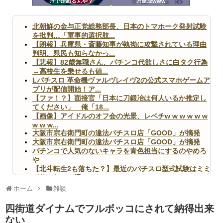
けで始めるんや？
万達成www
ツー
ル
北朝鮮の金与正党総務部長、日本のトマホーク発射試験
を批判…「軍事的選択肢...
【朗報】兵庫県・斎藤知事が執拗に攻撃されている理由
判明、県民も知らなかっ...
【悲報】82歳無職さん、パチンコ代欲しさに白タク行為
→高校生を乗せるも値...
Lパチスロ 革命機ヴァルヴレイヴ2の公式スマホゲームア
プリが配信開始！ア...
【ファ！？】面接官「日本に刀鍛冶は何人いるか推定し
てください」 俺「18...
【画像】アイドルのオフ会の光景、レベチw w w w w w
w w w...
大阪市宗右衛門町の違法パチスロ店「GOOD」が摘発
大阪市宗右衛門町の違法パチスロ店「GOOD」が摘発
パチンコで人気のないキャラを青色担当にするのやめろ
や
【北斗転生2も落ちた？】最近のパチスロ型式試験はミミ
ズ的な何かが通りにく...
無職のパチンコカス(22)なんやが、ワイの人生どれくら
ホーム
雑談
いヤバいか教えて？...
AngelBeats!とかいうクソアニメの思い出ｗｗｗ
四街道ダイナムでフルボッコにされて納得出来
ない