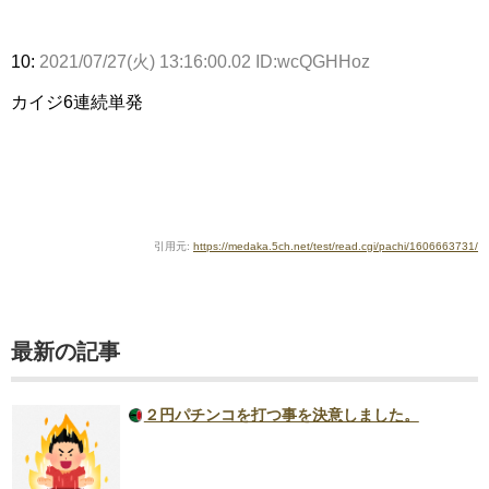
10:
2021/07/27(火) 13:16:00.02 ID:wcQGHHoz
カイジ6連続単発
引用元:
https://medaka.5ch.net/test/read.cgi/pachi/1606663731/
最新の記事
２円パチンコを打つ事を決意しました。