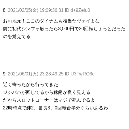
8:
2021/02/05(金) 19:09:36.31 ID:d+9Zelu0
おお地元！ここのダイナムも相当ヤヴァイよな
前に初代シンフォ触ったら3,000円で20回転ちょっとだった
のを覚えてる
9:
2021/06/01(火) 23:28:49.25 ID:U3TwRQ3c
近く寄ったから行ってきた
ジジババが回してるから稼働が良く見える
だからスロットコーナーはマジで死んでるよ
22時時点で絆2、番長3、0回転台半分ぐらいあるわ