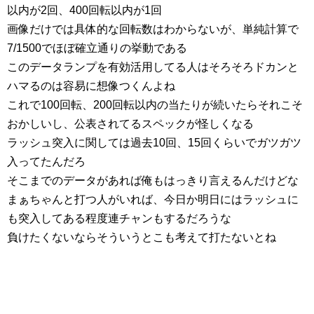
以内が2回、400回転以内が1回
画像だけでは具体的な回転数はわからないが、単純計算で
7/1500でほぼ確立通りの挙動である
このデータランプを有効活用してる人はそろそろドカンと
ハマるのは容易に想像つくんよね
これで100回転、200回転以内の当たりが続いたらそれこそ
おかしいし、公表されてるスペックが怪しくなる
ラッシュ突入に関しては過去10回、15回くらいでガツガツ
入ってたんだろ
そこまでのデータがあれば俺もはっきり言えるんだけどな
まぁちゃんと打つ人がいれば、今日か明日にはラッシュに
も突入してある程度連チャンもするだろうな
負けたくないならそういうとこも考えて打たないとね