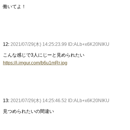
働いてよ！
12:
2021/07/29(木) 14:25:23.99 ID:ALb+x6K20NIKU
こんな感じで3人にじーと見められたい
https://i.imgur.com/b6u1mRr.jpg
13:
2021/07/29(木) 14:25:46.52 ID:ALb+x6K20NIKU
見つめられたいの間違い