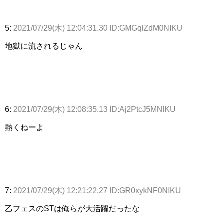
5:
2021/07/29(木) 12:04:31.30 ID:GMGqlZdM0NIKU
地獄に流されるじゃん
6:
2021/07/29(木) 12:08:35.13 ID:Aj2PtcJ5MNIKU
熱くねーよ
7:
2021/07/29(木) 12:21:22.27 ID:GR0xykNF0NIKU
乙フェスのSTは俺らが大活躍だったな