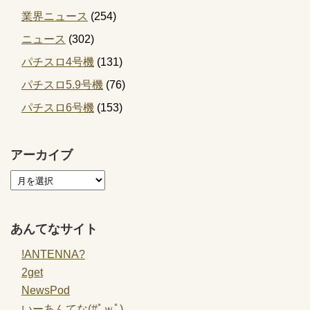
業界ニュース
(254)
ニュース
(302)
パチスロ4号機
(131)
パチスロ5.9号機
(76)
パチスロ6号機
(153)
アーカイブ
あんてなサイト
!ANTENNA?
2get
NewsPod
いーあんてな(#ﾟｗﾟ)