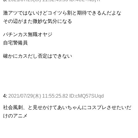
激アツではないけどコイツら割と期待できるんだよな
その辺がまた微妙な気分になる
パチンカス無職オヤジ
自宅警備員
確かにカスだし否定はできない
4:
2021/07/29(木) 11:55:25.82 ID:cMQ57SUqd
社会風刺、と見せかけてあいちゃんにコスプレさせたいだ
けのアニメ