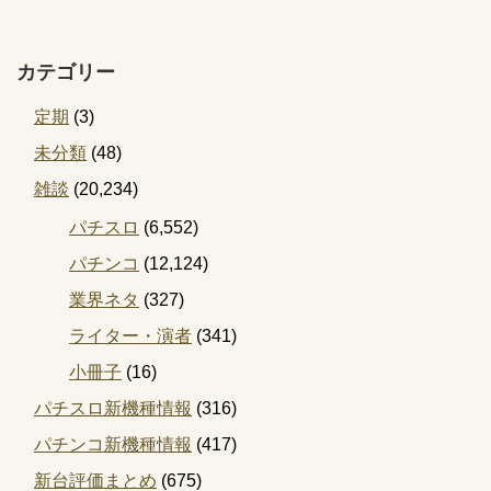
カテゴリー
定期
(3)
未分類
(48)
雑談
(20,234)
パチスロ
(6,552)
パチンコ
(12,124)
業界ネタ
(327)
ライター・演者
(341)
小冊子
(16)
パチスロ新機種情報
(316)
パチンコ新機種情報
(417)
新台評価まとめ
(675)