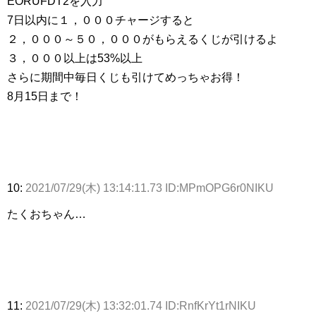
EORUFDT2を入力
7日以内に１，０００チャージすると
２，０００～５０，０００がもらえるくじが引けるよ
３，０００以上は53%以上
さらに期間中毎日くじも引けてめっちゃお得！
8月15日まで！
10:
2021/07/29(木) 13:14:11.73 ID:MPmOPG6r0NIKU
たくおちゃん…
11:
2021/07/29(木) 13:32:01.74 ID:RnfKrYt1rNIKU