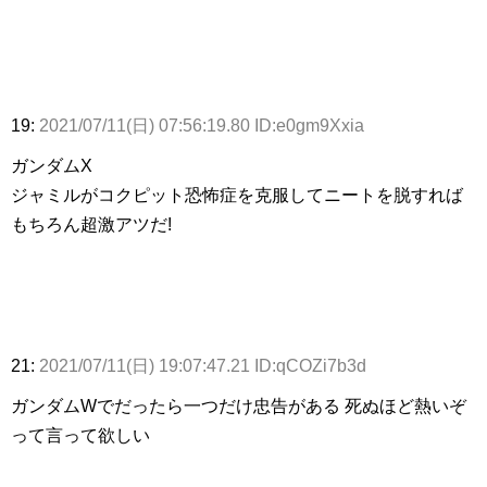
19:
2021/07/11(日) 07:56:19.80 ID:e0gm9Xxia
ガンダムX
ジャミルがコクピット恐怖症を克服してニートを脱すれば
もちろん超激アツだ!
21:
2021/07/11(日) 19:07:47.21 ID:qCOZi7b3d
ガンダムWでだったら一つだけ忠告がある 死ぬほど熱いぞ
って言って欲しい