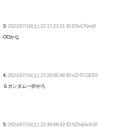
3:
2021/07/10(土) 22:17:22.01 ID:D5vCFjvx0
OOかな
4:
2021/07/10(土) 22:20:00.88 ID:nZr7CGEE0
Ｇガンダム一択やろ
5:
2021/07/10(土) 22:46:09.42 ID:5Zha0xXG0