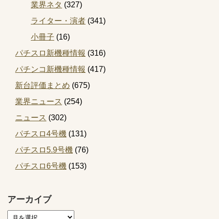
業界ネタ
(327)
ライター・演者
(341)
小冊子
(16)
パチスロ新機種情報
(316)
パチンコ新機種情報
(417)
新台評価まとめ
(675)
業界ニュース
(254)
ニュース
(302)
パチスロ4号機
(131)
パチスロ5.9号機
(76)
パチスロ6号機
(153)
アーカイブ