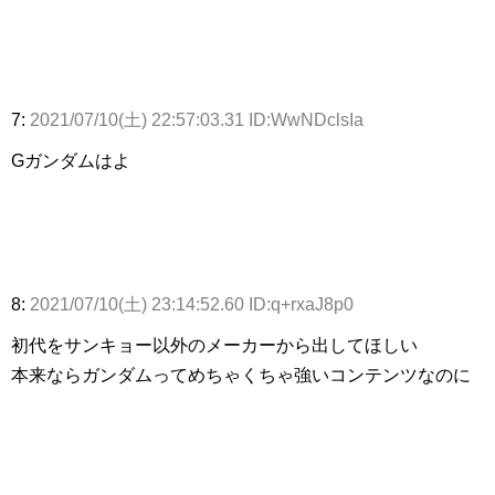
7:
2021/07/10(土) 22:57:03.31 ID:WwNDclsIa
Gガンダムはよ
8:
2021/07/10(土) 23:14:52.60 ID:q+rxaJ8p0
初代をサンキョー以外のメーカーから出してほしい
本来ならガンダムってめちゃくちゃ強いコンテンツなのに