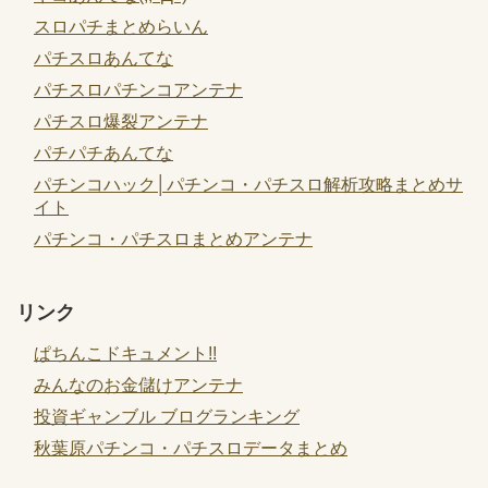
スロパチまとめらいん
パチスロあんてな
パチスロパチンコアンテナ
パチスロ爆裂アンテナ
パチパチあんてな
パチンコハック│パチンコ・パチスロ解析攻略まとめサ
イト
パチンコ・パチスロまとめアンテナ
リンク
ぱちんこドキュメント!!
みんなのお金儲けアンテナ
投資ギャンブル ブログランキング
秋葉原パチンコ・パチスロデータまとめ