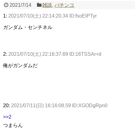
2021/7/14
雑談
,
パチンコ
1:
2021/07/10(土) 22:14:20.34 ID:fsoElPTyr
Powered by livedoor 相互RSS
ガンダム・センチネル
2:
2021/07/10(土) 22:16:37.69 ID:16TSSAr+d
俺がガンダムだ
20:
2021/07/11(日) 16:16:08.59 ID:XGODgRpn0
>>2
つまらん