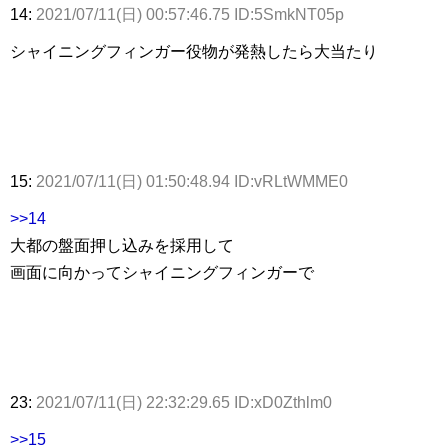
14:
2021/07/11(日) 00:57:46.75 ID:5SmkNT05p
シャイニングフィンガー役物が発熱したら大当たり
15:
2021/07/11(日) 01:50:48.94 ID:vRLtWMME0
>>14
大都の盤面押し込みを採用して
画面に向かってシャイニングフィンガーで
23:
2021/07/11(日) 22:32:29.65 ID:xD0Zthlm0
>>15