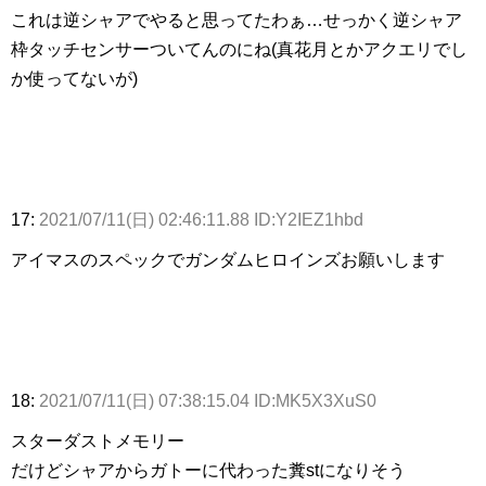
これは逆シャアでやると思ってたわぁ…せっかく逆シャア
枠タッチセンサーついてんのにね(真花月とかアクエリでし
か使ってないが)
17:
2021/07/11(日) 02:46:11.88 ID:Y2IEZ1hbd
アイマスのスペックでガンダムヒロインズお願いします
18:
2021/07/11(日) 07:38:15.04 ID:MK5X3XuS0
スターダストメモリー
だけどシャアからガトーに代わった糞stになりそう