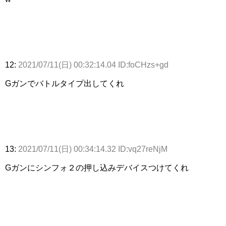
12:
2021/07/11(日) 00:32:14.04 ID:foCHzs+gd
Gガンでバトルタイプ出してくれ
13:
2021/07/11(日) 00:34:14.32 ID:vq27reNjM
Gガンにシンフォ２の押し込みデバイスつけてくれ