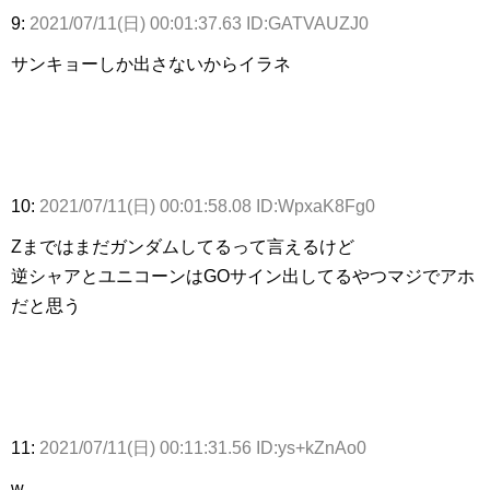
9:
2021/07/11(日) 00:01:37.63 ID:GATVAUZJ0
サンキョーしか出さないからイラネ
10:
2021/07/11(日) 00:01:58.08 ID:WpxaK8Fg0
Zまではまだガンダムしてるって言えるけど
逆シャアとユニコーンはGOサイン出してるやつマジでアホ
だと思う
11:
2021/07/11(日) 00:11:31.56 ID:ys+kZnAo0
w