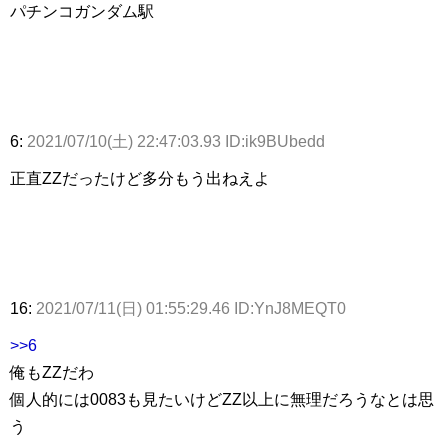
パチンコガンダム駅
6:
2021/07/10(土) 22:47:03.93 ID:ik9BUbedd
正直ZZだったけど多分もう出ねえよ
16:
2021/07/11(日) 01:55:29.46 ID:YnJ8MEQT0
>>6
俺もZZだわ
個人的には0083も見たいけどZZ以上に無理だろうなとは思
う