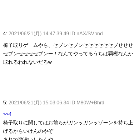
4:
2021/06/21(月) 14:47:39.49 ID:nAX/SVbnd
椅子取りゲームやら、セブンセブンセセセセセセブせせせ
セブンセセセセブンー！なんてやってるうちは覇権なんか
取れるわれないだろw
5:
2021/06/21(月) 15:03:06.34 ID:M80W+Bhrd
>>4
椅子取りに関してはお前らがガンッガンッゾーンを持ち上
げるからいけんのやぞ
あれで勘違いしたんや