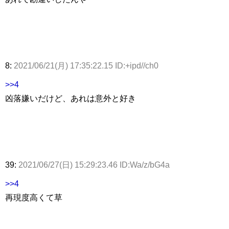
8:
2021/06/21(月) 17:35:22.15 ID:+ipd//ch0
>>4
凶落嫌いだけど、あれは意外と好き
39:
2021/06/27(日) 15:29:23.46 ID:Wa/z/bG4a
>>4
再現度高くて草