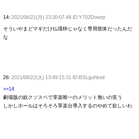
14:
2021/06/21(月) 23:30:07.48 ID:Y702Dowrp
そういやまどマギだけ仏壇枠じゃなく専用筐体だったんだ
な
26:
2021/06/22(火) 13:49:15.31 ID:BSLguhksd
>>14
劇場版の奴クソスペで享楽唯一のメリット無いの笑う
しかしホールはそろそろ享楽台導入するのやめて欲しいわ