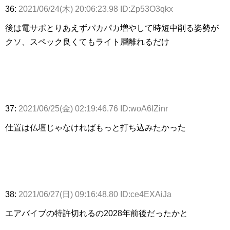
36:
2021/06/24(木) 20:06:23.98 ID:Zp53O3qkx
後は電サポとりあえずパカパカ増やして時短中削る姿勢が
クソ、スペック良くてもライト層離れるだけ
37:
2021/06/25(金) 02:19:46.76 ID:woA6lZinr
仕置は仏壇じゃなければもっと打ち込みたかった
38:
2021/06/27(日) 09:16:48.80 ID:ce4EXAiJa
エアバイブの特許切れるの2028年前後だったかと