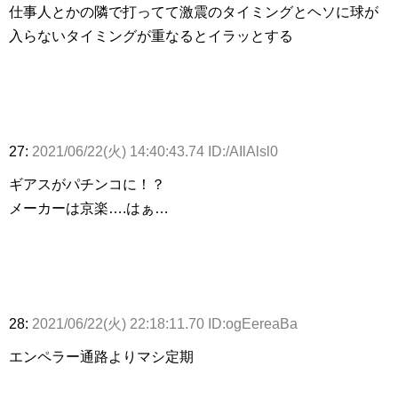
仕事人とかの隣で打ってて激震のタイミングとヘソに球が
入らないタイミングが重なるとイラッとする
27:
2021/06/22(火) 14:40:43.74 ID:/AIlAlsl0
ギアスがパチンコに！？
メーカーは京楽….はぁ…
28:
2021/06/22(火) 22:18:11.70 ID:ogEereaBa
エンペラー通路よりマシ定期