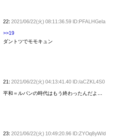
22:
2021/06/22(火) 08:11:36.59 ID:PFALHGeIa
>>19
ダントツでモモキュン
21:
2021/06/22(火) 04:13:41.40 ID:/aCZKL4S0
平和＝ルパンの時代はもう終わったんだよ…
23:
2021/06/22(火) 10:49:20.96 ID:ZYOq8yW/d