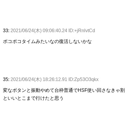
33:
2021/06/24(木) 09:06:40.24 ID:+jRnlvtCd
ポコポコタイムみたいなの復活しないかな
35:
2021/06/24(木) 18:26:12.91 ID:Zp53O3qkx
変なボタンと振動やめて台枠普通でHSF使い回さなきゃ割
といいとこまで行けたと思う