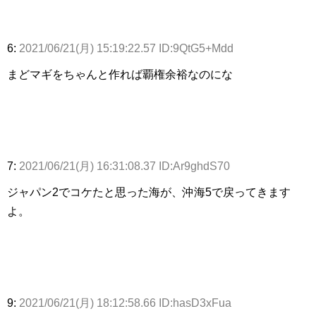
6:
2021/06/21(月) 15:19:22.57 ID:9QtG5+Mdd
まどマギをちゃんと作れば覇権余裕なのにな
7:
2021/06/21(月) 16:31:08.37 ID:Ar9ghdS70
ジャパン2でコケたと思った海が、沖海5で戻ってきます
よ。
9:
2021/06/21(月) 18:12:58.66 ID:hasD3xFua