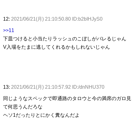
12:
2021/06/21(月) 21:10:50.80 ID:b2bIHJyS0
>>11
下皿つけると小当たりラッシュのこぼしがバレるじゃん
V入場をたまに逃してくれるかもしれないじゃん
13:
2021/06/21(月) 21:10:57.92 ID:/dnNHU370
同じようなスペックで即通路のタロウと今の満席のガロ見
て何思うんだろな
ヘソ1だったりとにかく糞なんだよ