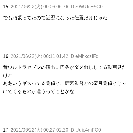
15:
2021/06/22(火) 00:06:06.76 ID:SWUIoE5C0
でも頑張ってたのて話題になった仕置だけじゃね
16:
2021/06/22(火) 00:11:01.42 ID:eMhkczIFd
昔ウルトラセブンの演出に円谷がダメ出ししてる動画見た
けど、
ああいうギスってる関係と、雨宮監督との蜜月関係とじゃ
出てくるものが違うってことかな
17:
2021/06/22(火) 00:27:02.20 ID:Uuic4mFQ0