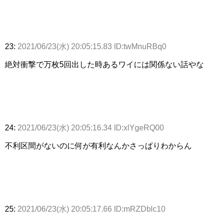
23:
2021/06/23(水) 20:05:15.83 ID:twMnuRBq0
絶対衝撃で万枚5回出した時あるワイには関係ない話やな
24:
2021/06/23(水) 20:05:16.34 ID:xlYgeRQ00
不利区間がないのに何が有利なんかさっぱりわからん
25:
2021/06/23(水) 20:05:17.66 ID:mRZDblc10