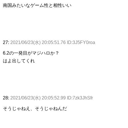
南国みたいなゲーム性と相性いい
27:
2021/06/23(水) 20:05:51.76 ID:3J5FY0roa
6.2の一発目がマジハロか？
はよ出してくれ
28:
2021/06/23(水) 20:05:52.99 ID:7zk3JhSfr
そうじゃねえ、そうじゃねんだ