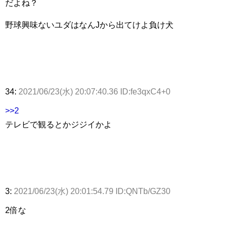
だよね？
野球興味ないユダはなんJから出てけよ負け犬
34:
2021/06/23(水) 20:07:40.36 ID:fe3qxC4+0
>>2
テレビで観るとかジジイかよ
3:
2021/06/23(水) 20:01:54.79 ID:QNTb/GZ30
2倍な