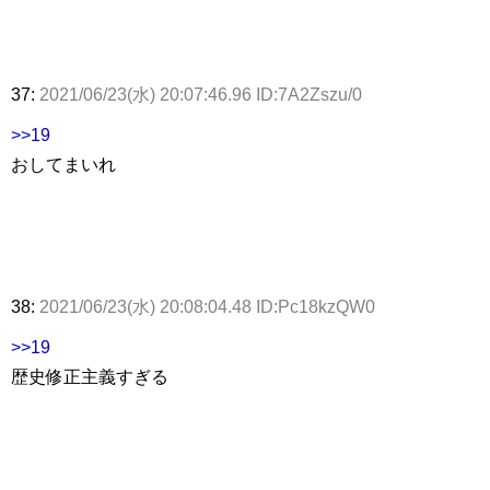
37:
2021/06/23(水) 20:07:46.96 ID:7A2Zszu/0
>>19
おしてまいれ
38:
2021/06/23(水) 20:08:04.48 ID:Pc18kzQW0
>>19
歴史修正主義すぎる