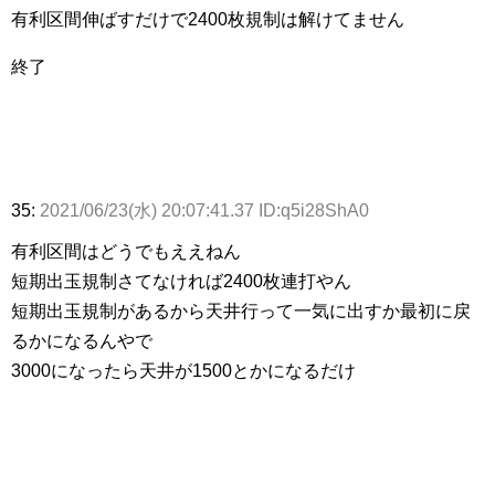
有利区間伸ばすだけで2400枚規制は解けてません
終了
35:
2021/06/23(水) 20:07:41.37 ID:q5i28ShA0
有利区間はどうでもええねん
短期出玉規制さてなければ2400枚連打やん
短期出玉規制があるから天井行って一気に出すか最初に戻
るかになるんやで
3000になったら天井が1500とかになるだけ