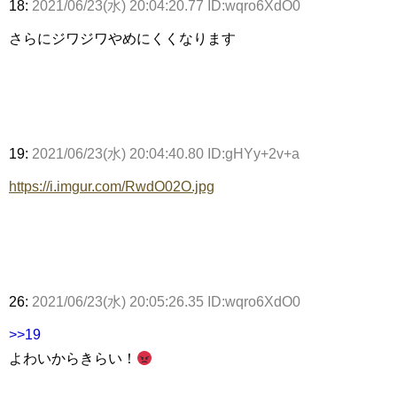
18:
2021/06/23(水) 20:04:20.77 ID:wqro6XdO0
さらにジワジワやめにくくなります
19:
2021/06/23(水) 20:04:40.80 ID:gHYy+2v+a
https://i.imgur.com/RwdO02O.jpg
26:
2021/06/23(水) 20:05:26.35 ID:wqro6XdO0
>>19
よわいからきらい！