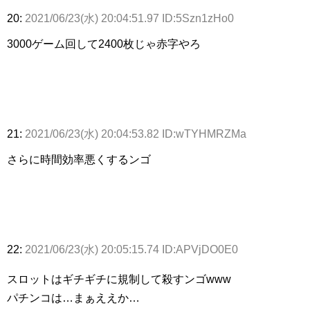
20:
2021/06/23(水) 20:04:51.97 ID:5Szn1zHo0
3000ゲーム回して2400枚じゃ赤字やろ
21:
2021/06/23(水) 20:04:53.82 ID:wTYHMRZMa
さらに時間効率悪くするンゴ
22:
2021/06/23(水) 20:05:15.74 ID:APVjDO0E0
スロットはギチギチに規制して殺すンゴwww
パチンコは…まぁええか…