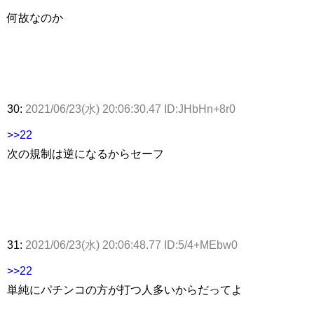
何故なのか
30:
2021/06/23(水) 20:06:30.47 ID:JHbHn+8r0
>>22
次の規制は逆になるからセーフ
31:
2021/06/23(水) 20:06:48.77 ID:5/4+MEbw0
>>22
単純にパチンコの方が打つ人多いからだってよ