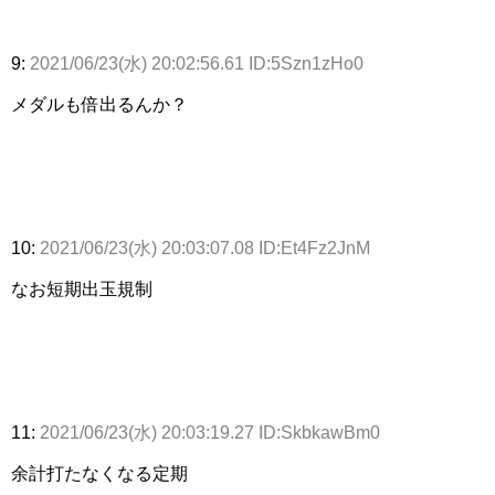
9:
2021/06/23(水) 20:02:56.61 ID:5Szn1zHo0
メダルも倍出るんか？
10:
2021/06/23(水) 20:03:07.08 ID:Et4Fz2JnM
なお短期出玉規制
11:
2021/06/23(水) 20:03:19.27 ID:SkbkawBm0
余計打たなくなる定期