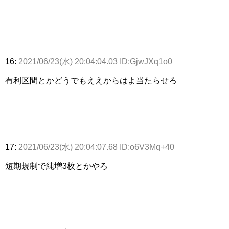
16:
2021/06/23(水) 20:04:04.03 ID:GjwJXq1o0
有利区間とかどうでもええからはよ当たらせろ
17:
2021/06/23(水) 20:04:07.68 ID:o6V3Mq+40
短期規制で純増3枚とかやろ