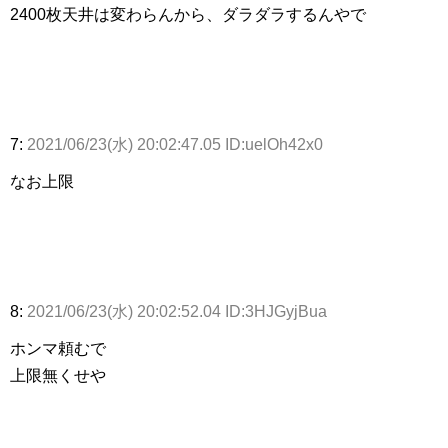
2400枚天井は変わらんから、ダラダラするんやで
7:
2021/06/23(水) 20:02:47.05 ID:uelOh42x0
なお上限
8:
2021/06/23(水) 20:02:52.04 ID:3HJGyjBua
ホンマ頼むで
上限無くせや