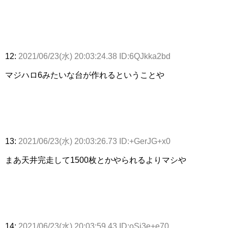
12:
2021/06/23(水) 20:03:24.38 ID:6QJkka2bd
マジハロ6みたいな台が作れるということや
13:
2021/06/23(水) 20:03:26.73 ID:+GerJG+x0
まあ天井完走して1500枚とかやられるよりマシや
14:
2021/06/23(水) 20:03:59.43 ID:oSi3e+e70