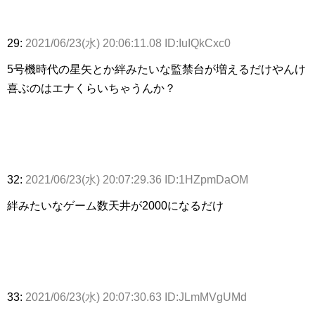
29:
2021/06/23(水) 20:06:11.08 ID:IuIQkCxc0
5号機時代の星矢とか絆みたいな監禁台が増えるだけやんけ
喜ぶのはエナくらいちゃうんか？
32:
2021/06/23(水) 20:07:29.36 ID:1HZpmDaOM
絆みたいなゲーム数天井が2000になるだけ
33:
2021/06/23(水) 20:07:30.63 ID:JLmMVgUMd