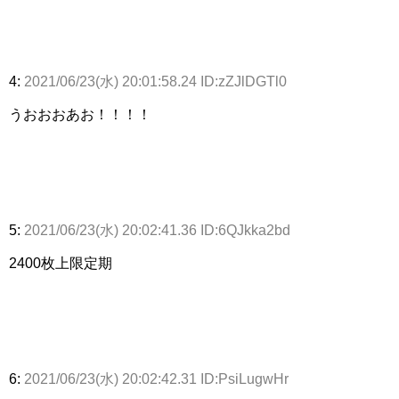
4:
2021/06/23(水) 20:01:58.24 ID:zZJlDGTl0
うおおおあお！！！！
5:
2021/06/23(水) 20:02:41.36 ID:6QJkka2bd
2400枚上限定期
6:
2021/06/23(水) 20:02:42.31 ID:PsiLugwHr