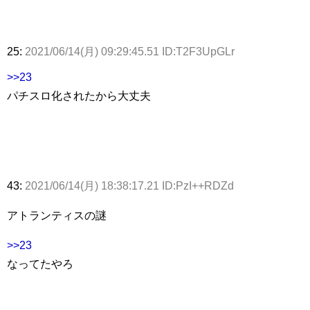
25:
2021/06/14(月) 09:29:45.51 ID:T2F3UpGLr
>>23
パチスロ化されたから大丈夫
43:
2021/06/14(月) 18:38:17.21 ID:PzI++RDZd
アトランティスの謎
>>23
なってたやろ