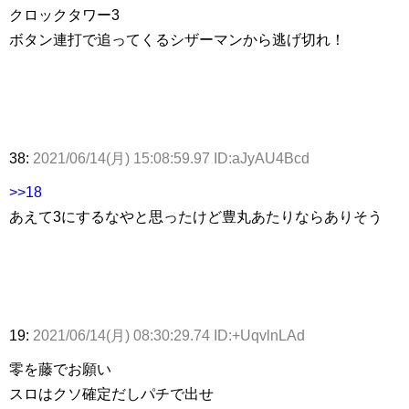
クロックタワー3
ボタン連打で追ってくるシザーマンから逃げ切れ！
38:
2021/06/14(月) 15:08:59.97 ID:aJyAU4Bcd
>>18
あえて3にするなやと思ったけど豊丸あたりならありそう
19:
2021/06/14(月) 08:30:29.74 ID:+UqvlnLAd
零を藤でお願い
スロはクソ確定だしパチで出せ