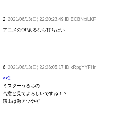
2:
2021/06/13(日) 22:20:23.49 ID:ECBNxfLKF
アニメのOPあるなら打ちたい
6:
2021/06/13(日) 22:26:05.17 ID:xRpgYYFHr
>>2
ミスターうるちの
合意と見てよろしいですね！？
演出は激アツやぞ