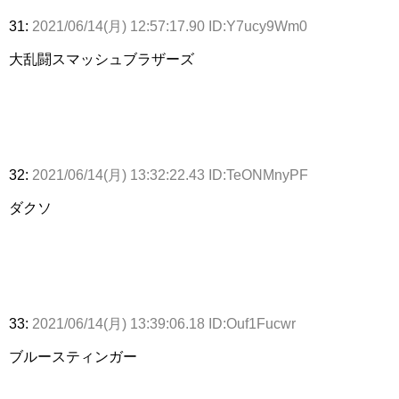
31:
2021/06/14(月) 12:57:17.90 ID:Y7ucy9Wm0
大乱闘スマッシュブラザーズ
32:
2021/06/14(月) 13:32:22.43 ID:TeONMnyPF
ダクソ
33:
2021/06/14(月) 13:39:06.18 ID:Ouf1Fucwr
ブルースティンガー