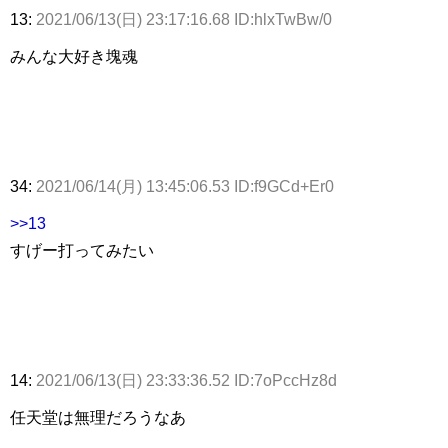
13:
2021/06/13(日) 23:17:16.68 ID:hlxTwBw/0
みんな大好き塊魂
34:
2021/06/14(月) 13:45:06.53 ID:f9GCd+Er0
>>13
すげー打ってみたい
14:
2021/06/13(日) 23:33:36.52 ID:7oPccHz8d
任天堂は無理だろうなあ