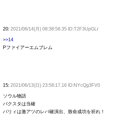
20:
2021/06/14(月) 08:38:58.35 ID:T2F3UpGLr
>>14
Pファイアーエムブレム
15:
2021/06/13(日) 23:58:17.16 ID:NYcQg3FV0
ソウル物語
バクスタは当確
パリィは激アツのレバ確演出、致命成功を祈れ！