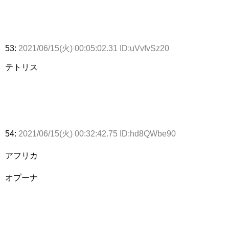
53:
2021/06/15(火) 00:05:02.31 ID:uVvfvSz20
テトリス
54:
2021/06/15(火) 00:32:42.75 ID:hd8QWbe90
アフリカ
オプーナ