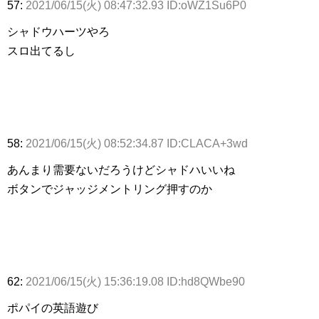
57:
2021/06/15(火) 08:47:32.93 ID:oWZ1Su6P0
シャドウハーツやろ
スロ出てるし
58:
2021/06/15(火) 08:52:34.87 ID:CLACA+3wd
あんまり需要ないだろうけどシャドハいいね
ボタンでジャッジメントリング押すのか
62:
2021/06/15(火) 15:36:19.08 ID:hd8QWbe90
ポパイの英語遊び