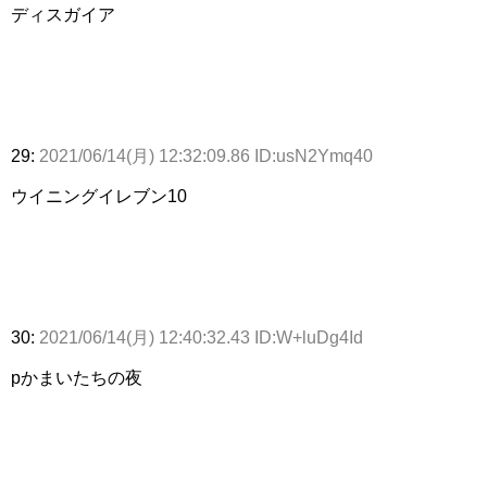
ディスガイア
29:
2021/06/14(月) 12:32:09.86 ID:usN2Ymq40
ウイニングイレブン10
30:
2021/06/14(月) 12:40:32.43 ID:W+luDg4Id
pかまいたちの夜