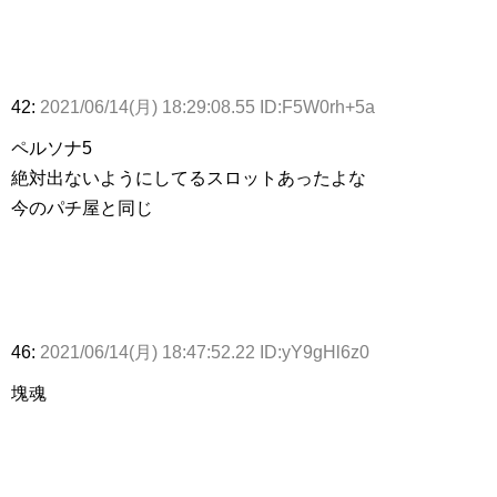
42:
2021/06/14(月) 18:29:08.55 ID:F5W0rh+5a
ペルソナ5
絶対出ないようにしてるスロットあったよな
今のパチ屋と同じ
46:
2021/06/14(月) 18:47:52.22 ID:yY9gHl6z0
塊魂