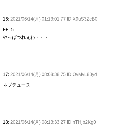
16:
2021/06/14(月) 01:13:01.77 ID:X9uS3ZcB0
FF15
やっぱつれぇわ・・・
17:
2021/06/14(月) 08:08:38.75 ID:OvMvL83yd
ネプテューヌ
18:
2021/06/14(月) 08:13:33.27 ID:nTHjb2Kg0