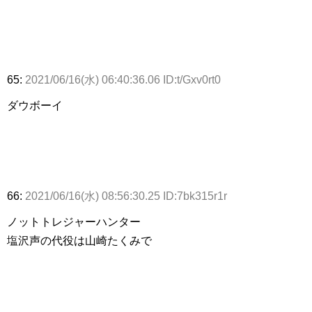
65:
2021/06/16(水) 06:40:36.06 ID:t/Gxv0rt0
ダウボーイ
66:
2021/06/16(水) 08:56:30.25 ID:7bk315r1r
ノットトレジャーハンター
塩沢声の代役は山崎たくみで