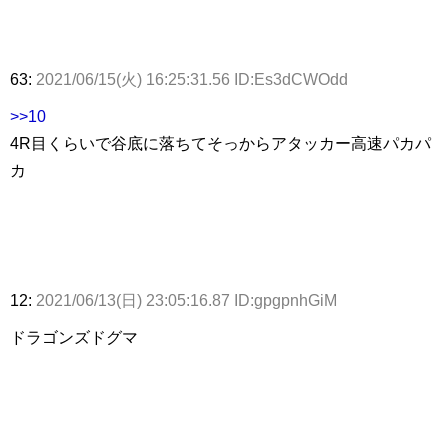
63:
2021/06/15(火) 16:25:31.56 ID:Es3dCWOdd
>>10
4R目くらいで谷底に落ちてそっからアタッカー高速パカパ
カ
12:
2021/06/13(日) 23:05:16.87 ID:gpgpnhGiM
ドラゴンズドグマ