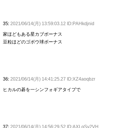
35:
2021/06/14(月) 13:59:03.12 ID:PAHkdjnid
家ほどもある星カブボーナス
豆粒ほどのゴボウ球ボーナス
36:
2021/06/14(月) 14:41:25.27 ID:XZ4aoqbzr
ヒカルの碁を一シンフォギアタイプで
37:
2021/06/14(月) 14:56:29.52 ID:AXLqSy2VH