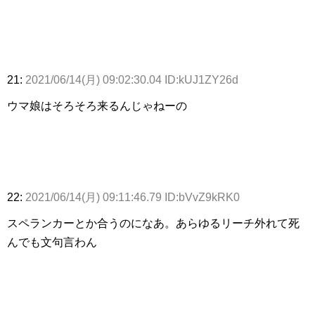
21:
2021/06/14(月) 09:02:30.04 ID:kUJ1ZY26d
ウマ娘はそろそろ来るんじゃねーの
22:
2021/06/14(月) 09:11:46.79 ID:bVvZ9kRK0
スペランカーとか合うのになあ。あらゆるリーチ外れて死
んでも文句言わん