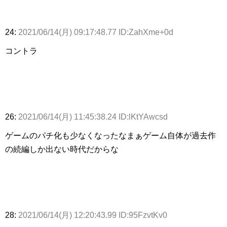
24:
2021/06/14(月) 09:17:48.77 ID:ZahXme+0d
コントラ
26:
2021/06/14(月) 11:45:38.24 ID:lKtYAwcsd
ゲームのパチ化も少なくなったなまぁゲーム自体が過去作
の続編しか出ない時代だからな
28:
2021/06/14(月) 12:20:43.99 ID:95FzvtKv0