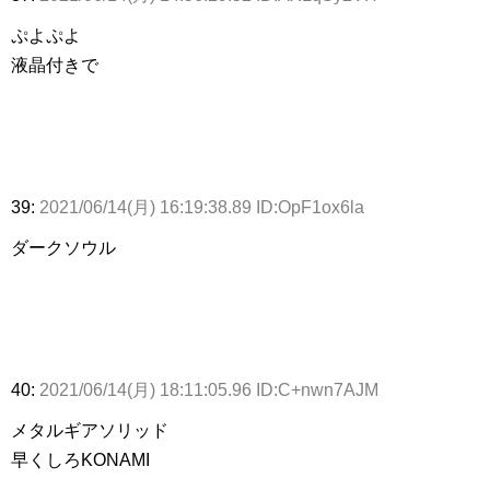
ぷよぷよ
液晶付きで
39:
2021/06/14(月) 16:19:38.89 ID:OpF1ox6la
ダークソウル
40:
2021/06/14(月) 18:11:05.96 ID:C+nwn7AJM
メタルギアソリッド
早くしろKONAMI