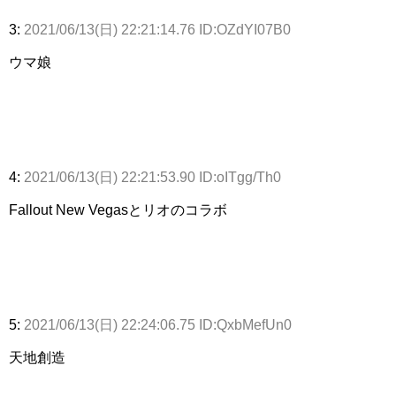
3:
2021/06/13(日) 22:21:14.76 ID:OZdYI07B0
ウマ娘
4:
2021/06/13(日) 22:21:53.90 ID:oITgg/Th0
Fallout New Vegasとリオのコラボ
5:
2021/06/13(日) 22:24:06.75 ID:QxbMefUn0
天地創造