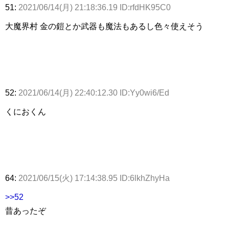
51:
2021/06/14(月) 21:18:36.19 ID:rfdHK95C0
大魔界村 金の鎧とか武器も魔法もあるし色々使えそう
52:
2021/06/14(月) 22:40:12.30 ID:Yy0wi6/Ed
くにおくん
64:
2021/06/15(火) 17:14:38.95 ID:6lkhZhyHa
>>52
昔あったぞ