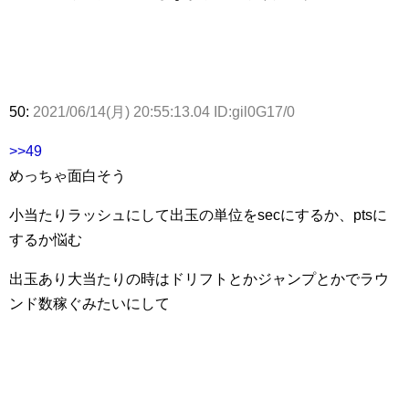
50:
2021/06/14(月) 20:55:13.04 ID:gil0G17/0
>>49
めっちゃ面白そう
小当たりラッシュにして出玉の単位をsecにするか、ptsに
するか悩む
出玉あり大当たりの時はドリフトとかジャンプとかでラウ
ンド数稼ぐみたいにして