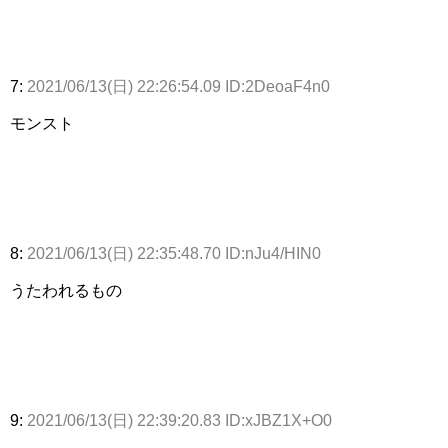
7:
2021/06/13(日) 22:26:54.09 ID:2DeoaF4n0
モンスト
8:
2021/06/13(日) 22:35:48.70 ID:nJu4/HIN0
うたわれるもの
9:
2021/06/13(日) 22:39:20.83 ID:xJBZ1X+O0