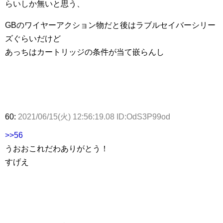
らいしか無いと思う、
GBのワイヤーアクション物だと後はラブルセイバーシリー
ズぐらいだけど
あっちはカートリッジの条件が当て嵌らんし
60:
2021/06/15(火) 12:56:19.08 ID:OdS3P99od
>>56
うおおこれだわありがとう！
すげえ