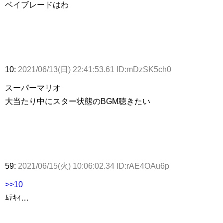
ベイブレードはわ
10:
2021/06/13(日) 22:41:53.61 ID:mDzSK5ch0
スーパーマリオ
大当たり中にスター状態のBGM聴きたい
59:
2021/06/15(火) 10:06:02.34 ID:rAE4OAu6p
>>10
ﾑﾃｷｨ…