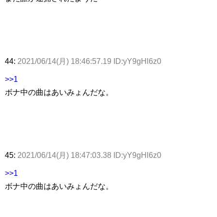
44:
2021/06/14(月) 18:46:57.19 ID:yY9gHl6z0
>>1
ボナ中の曲はあいみょんだな。
45:
2021/06/14(月) 18:47:03.38 ID:yY9gHl6z0
>>1
ボナ中の曲はあいみょんだな。