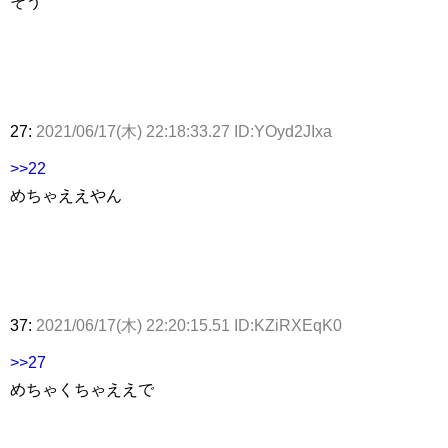
そう
27:
2021/06/17(木) 22:18:33.27 ID:YOyd2JIxa
>>22
めちゃええやん
37:
2021/06/17(木) 22:20:15.51 ID:KZiRXEqK0
>>27
めちゃくちゃええで