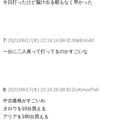
今日打ったけど脳汁出る暇もなく早かった
7:
2021/06/17(木) 22:16:14.88 ID:NIktEIm40
一台に二人座って打ってるのかすごいな
8:
2021/06/17(木) 22:16:26.98 ID:DuKmvxPo0
中古価格がすごいわ
タロウを10台買える
アリアを180台買える