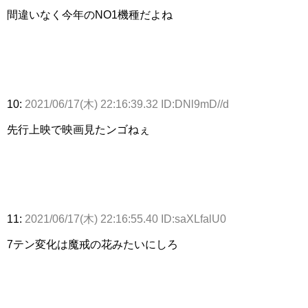
間違いなく今年のNO1機種だよね
10:
2021/06/17(木) 22:16:39.32 ID:DNl9mD//d
先行上映で映画見たンゴねぇ
11:
2021/06/17(木) 22:16:55.40 ID:saXLfalU0
7テン変化は魔戒の花みたいにしろ