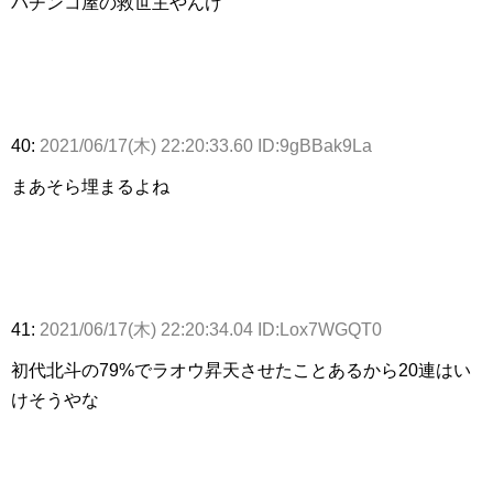
パチンコ屋の救世主やんけ
40:
2021/06/17(木) 22:20:33.60 ID:9gBBak9La
まあそら埋まるよね
41:
2021/06/17(木) 22:20:34.04 ID:Lox7WGQT0
初代北斗の79%でラオウ昇天させたことあるから20連はい
けそうやな