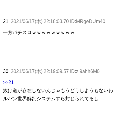
21:
2021/06/17(木) 22:18:03.70 ID:MRgeDUm40
一方パチスロｗｗｗｗｗｗｗｗｗ
30:
2021/06/17(木) 22:19:09.57 ID:zi9ahh6M0
>>21
抜け道が存在しないんじゃもうどうしようもないわ
ルパン世界解剖システムすら封じられてるし