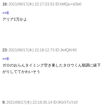
16:
2021/06/17(木) 22:17:23.52 ID:hMQu+sDb0
>>8
アリア1万かよ
23:
2021/06/17(木) 22:18:12.73 ID:JtnfQtV40
>>8
ガロのおらんタイミング空き巣したタロウくん順調に値下
がりしててかわいそう
9:
2021/06/17(木) 22:16:30.14 ID:9GrXTxYz0