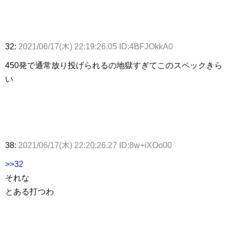
32:
2021/06/17(木) 22:19:26.05 ID:4BFJOkkA0
450発で通常放り投げられるの地獄すぎてこのスペックきら
い
38:
2021/06/17(木) 22:20:26.27 ID:8w+iXOo00
>>32
それな
とある打つわ