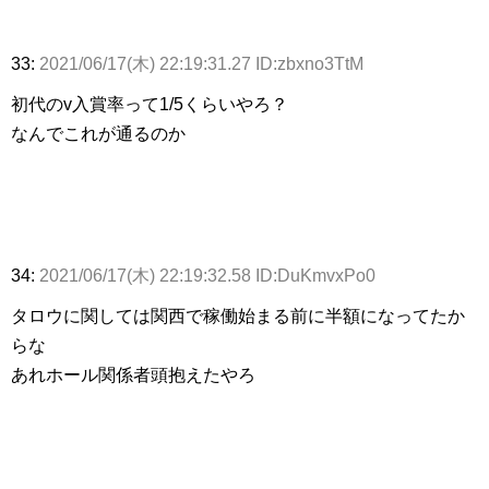
33:
2021/06/17(木) 22:19:31.27 ID:zbxno3TtM
初代のv入賞率って1/5くらいやろ？
なんでこれが通るのか
34:
2021/06/17(木) 22:19:32.58 ID:DuKmvxPo0
タロウに関しては関西で稼働始まる前に半額になってたか
らな
あれホール関係者頭抱えたやろ