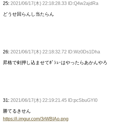
25:
2021/06/17(木) 22:18:28.33 ID:Q4w2ajdRa
どうせ回らんし当たらん
26:
2021/06/17(木) 22:18:32.72 ID:Wz0Ds1Dha
昇格で剣押し込ませてﾎﾞｼｭｰはやったらあかんやろ
31:
2021/06/17(木) 22:19:21.45 ID:pcSbuGYl0
勝てるきせん
https://i.imgur.com/3rWBIAo.png