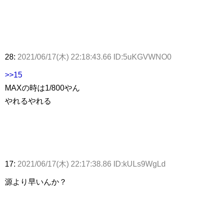
28:
2021/06/17(木) 22:18:43.66 ID:5uKGVWNO0
>>15
MAXの時は1/800やん
やれるやれる
17:
2021/06/17(木) 22:17:38.86 ID:kULs9WgLd
源より早いんか？