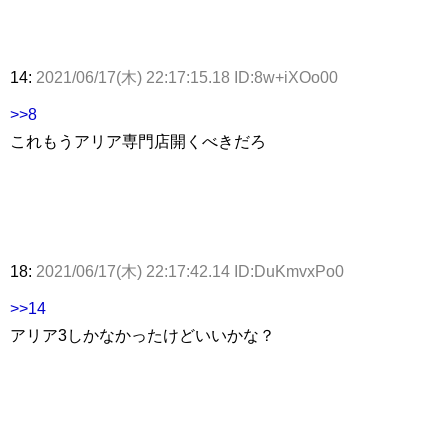
14:
2021/06/17(木) 22:17:15.18 ID:8w+iXOo00
>>8
これもうアリア専門店開くべきだろ
18:
2021/06/17(木) 22:17:42.14 ID:DuKmvxPo0
>>14
アリア3しかなかったけどいいかな？