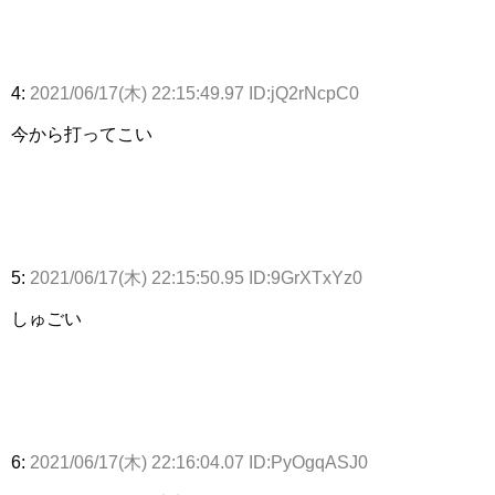
4:
2021/06/17(木) 22:15:49.97 ID:jQ2rNcpC0
今から打ってこい
5:
2021/06/17(木) 22:15:50.95 ID:9GrXTxYz0
しゅごい
6:
2021/06/17(木) 22:16:04.07 ID:PyOgqASJ0