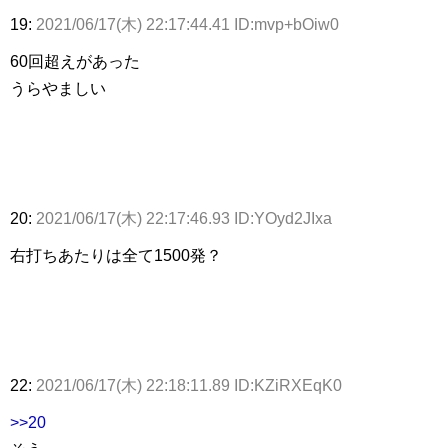
19:
2021/06/17(木) 22:17:44.41 ID:mvp+bOiw0
60回超えがあった
うらやましい
20:
2021/06/17(木) 22:17:46.93 ID:YOyd2JIxa
右打ちあたりは全て1500発？
22:
2021/06/17(木) 22:18:11.89 ID:KZiRXEqK0
>>20