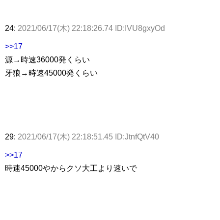
24:
2021/06/17(木) 22:18:26.74 ID:IVU8gxyOd
>>17
源→時速36000発くらい
牙狼→時速45000発くらい
29:
2021/06/17(木) 22:18:51.45 ID:JtnfQtV40
>>17
時速45000やからクソ大工より速いで