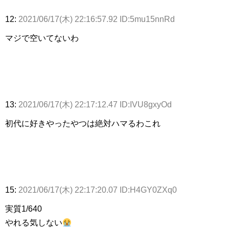
12:
2021/06/17(木) 22:16:57.92 ID:5mu15nnRd
マジで空いてないわ
13:
2021/06/17(木) 22:17:12.47 ID:IVU8gxyOd
初代に好きやったやつは絶対ハマるわこれ
15:
2021/06/17(木) 22:17:20.07 ID:H4GY0ZXq0
実質1/640
やれる気しない