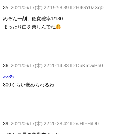
35:
2021/06/17(木) 22:19:58.89 ID:H4GY0ZXq0
めぞん一刻、確変確率1/130
まったり曲を楽しんでね
36:
2021/06/17(木) 22:20:14.83 ID:DuKmvxPo0
>>35
800くらい嵌められるわ
39:
2021/06/17(木) 22:20:28.42 ID:wHfFH/L/0