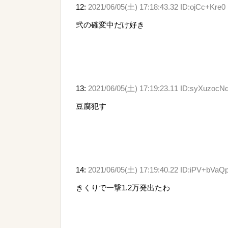
12:
2021/06/05(土) 17:18:43.32 ID:ojCc+Kre0
弐の確変中だけ好き
13:
2021/06/05(土) 17:19:23.11 ID:syXuzocN
豆腐犯す
14:
2021/06/05(土) 17:19:40.22 ID:iPV+bVaQ
きくりで一撃1.2万発出たわ