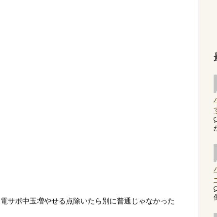
、電サポ中玉増やせる点除いたら別に普通じゃなかった