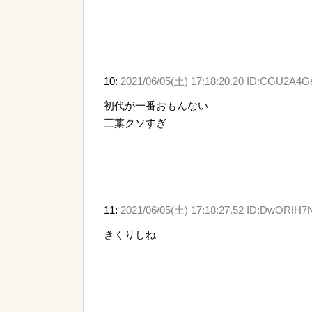
10:
2021/06/05(土) 17:18:20.20 ID:CGU2A4G
初代が一番おもんない
三藁クソすぎ
11:
2021/06/05(土) 17:18:27.52 ID:DwORIH7
きくりしね