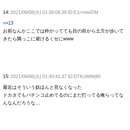
14:
2021/06/08(火) 01:36:08.38 ID:E1i+mwf2M
>>13
お前なんかここでは粋がってても目の前から土方が歩いて
きたら隅っこに避けるくせにwww
15:
2021/06/08(火) 01:40:41.37 ID:DTKzWWj80
最近はそういう奴ほんと見なくなった
ドカタでもパチンコ止めてるのにまだ打ってる俺らってな
んなんだろうな…