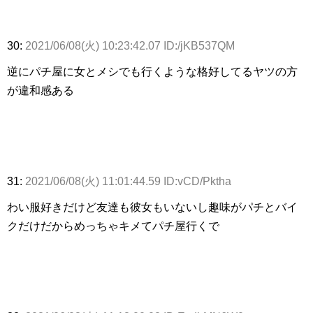
30:
2021/06/08(火) 10:23:42.07 ID:/jKB537QM
逆にパチ屋に女とメシでも行くような格好してるヤツの方
が違和感ある
31:
2021/06/08(火) 11:01:44.59 ID:vCD/Pktha
わい服好きだけど友達も彼女もいないし趣味がパチとバイ
クだけだからめっちゃキメてパチ屋行くで