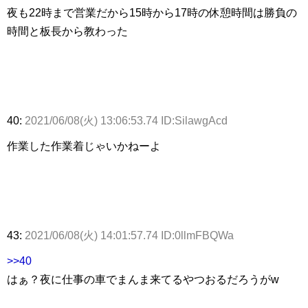
夜も22時まで営業だから15時から17時の休憩時間は勝負の
時間と板長から教わった
40:
2021/06/08(火) 13:06:53.74 ID:SilawgAcd
作業した作業着じゃいかねーよ
43:
2021/06/08(火) 14:01:57.74 ID:0llmFBQWa
>>40
はぁ？夜に仕事の車でまんま来てるやつおるだろうがw