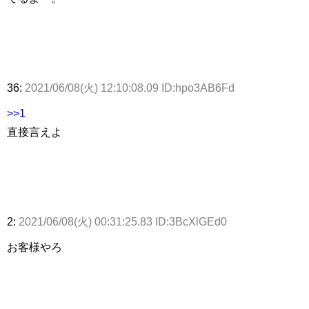
36:
2021/06/08(火) 12:10:08.09 ID:hpo3AB6Fd
>>1
直接言えよ
2:
2021/06/08(火) 00:31:25.83 ID:3BcXlGEd0
お客様やろ