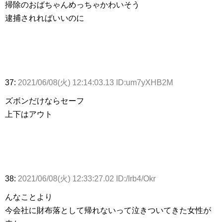
掃除のおばちゃんめっちゃかわいそう
逮捕されればいいのに
37:
2021/06/08(火) 12:14:03.13 ID:um7yXHB2M
ズボンだけならセーフ
上下はアウト
38:
2021/06/08(火) 12:33:27.02 ID:/Irb4/Okr
んなことより
今会社に財布落として帰れないって泣きついてきた女性が