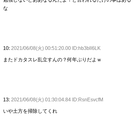
な
10:
2021/06/08(火) 00:51:20.00 ID:hb3bll6LK
またドカタスレ乱立すんの？何年ぶりだよｗ
13:
2021/06/08(火) 01:30:04.84 ID:RsnEsvcfM
いや土方を掃除してくれ