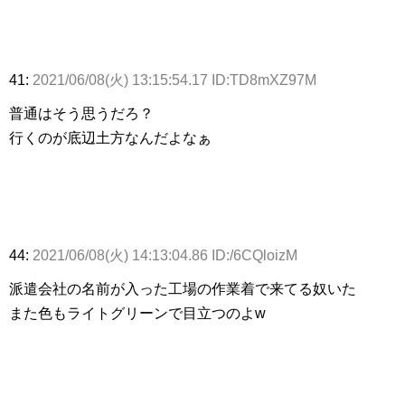
41:
2021/06/08(火) 13:15:54.17 ID:TD8mXZ97M
普通はそう思うだろ？
行くのが底辺土方なんだよなぁ
44:
2021/06/08(火) 14:13:04.86 ID:/6CQloizM
派遣会社の名前が入った工場の作業着で来てる奴いた
また色もライトグリーンで目立つのよw