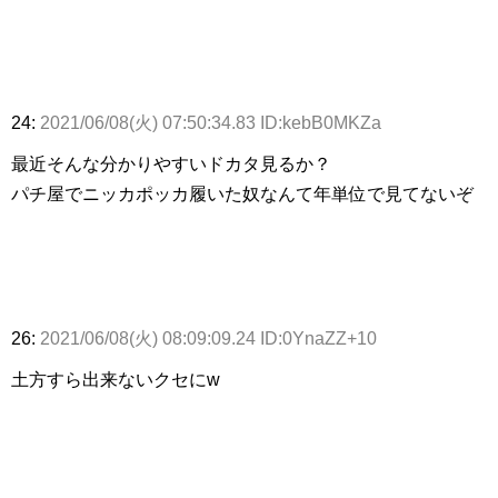
24:
2021/06/08(火) 07:50:34.83 ID:kebB0MKZa
最近そんな分かりやすいドカタ見るか？
パチ屋でニッカポッカ履いた奴なんて年単位で見てないぞ
26:
2021/06/08(火) 08:09:09.24 ID:0YnaZZ+10
土方すら出来ないクセにw