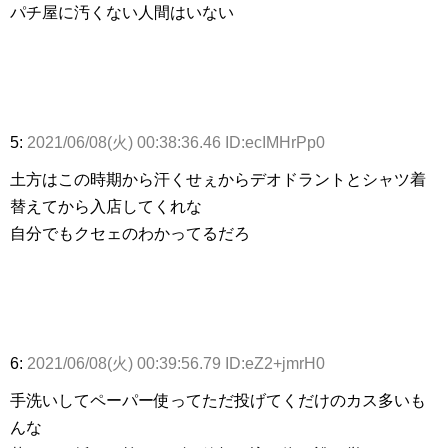
パチ屋に汚くない人間はいない
5:
2021/06/08(火) 00:38:36.46 ID:ecIMHrPp0
土方はこの時期から汗くせぇからデオドラントとシャツ着
替えてから入店してくれな
自分でもクセェのわかってるだろ
6:
2021/06/08(火) 00:39:56.79 ID:eZ2+jmrH0
手洗いしてペーパー使ってただ投げてくだけのカス多いも
んな