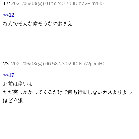
17:
2021/06/08(火) 01:55:40.70 ID:eZ2+jmrH0
>>12
なんでそんな偉そうなのおまえ
23:
2021/06/08(火) 06:58:23.02 ID:NhWjDdiH0
>>17
お前は偉いよ
ただ突っかかってくるだけで何も行動しないカスよりよっ
ぽど立派