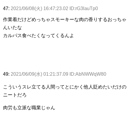
47:
2021/06/08(火) 16:47:23.02 ID:rG3lauTp0
作業着だけどめっちゃスモーキーな肉の香りするおっちゃ
んいたな
カルパス食べたくなってくるんよ
49:
2021/06/09(水) 01:21:37.09 ID:AbNWWqW80
こういうスレ立てる人間ってとにかく他人貶めたいだけの
ニートだろ
肉労も立派な職業じゃん