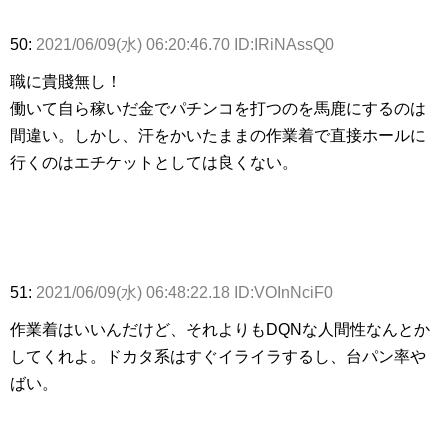
50:
2021/06/09(水) 06:20:46.70 ID:IRiNAssQ0
職に貴賤無し！
働いて自ら稼いだ金でパチンコを打つのを馬鹿にするのは
間違い。しかし、汗をかいたままの作業着で直接ホールに
行くのはエチケットとしては良くない。
51:
2021/06/09(水) 06:48:22.18 ID:VOInNciF0
作業着はいいんだけど、それよりもDQNな人間性なんとか
してくれよ。ドカタ系はすぐイライラするし、台パン率や
ばい。