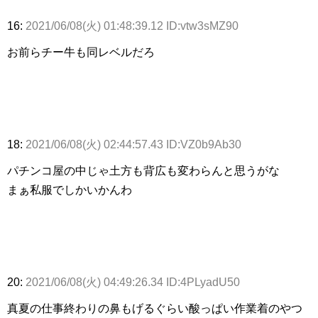
16:
2021/06/08(火) 01:48:39.12 ID:vtw3sMZ90
お前らチー牛も同レベルだろ
18:
2021/06/08(火) 02:44:57.43 ID:VZ0b9Ab30
パチンコ屋の中じゃ土方も背広も変わらんと思うがな
まぁ私服でしかいかんわ
20:
2021/06/08(火) 04:49:26.34 ID:4PLyadU50
真夏の仕事終わりの鼻もげるぐらい酸っぱい作業着のやつ