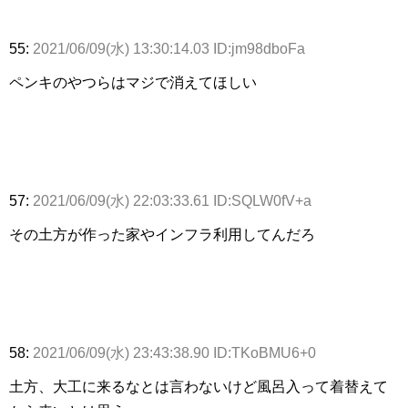
55:
2021/06/09(水) 13:30:14.03 ID:jm98dboFa
ペンキのやつらはマジで消えてほしい
57:
2021/06/09(水) 22:03:33.61 ID:SQLW0fV+a
その土方が作った家やインフラ利用してんだろ
58:
2021/06/09(水) 23:43:38.90 ID:TKoBMU6+0
土方、大工に来るなとは言わないけど風呂入って着替えて