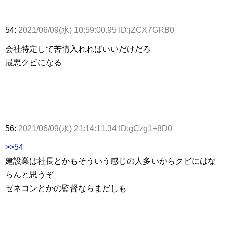
54:
2021/06/09(水) 10:59:00.95 ID:jZCX7GRB0
会社特定して苦情入れればいいだけだろ
最悪クビになる
56:
2021/06/09(水) 21:14:11.34 ID:gCzg1+8D0
>>54
建設業は社長とかもそういう感じの人多いからクビにはな
らんと思うぞ
ゼネコンとかの監督ならまだしも