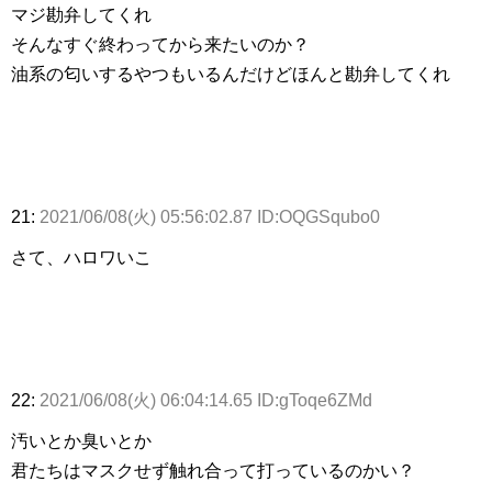
マジ勘弁してくれ
そんなすぐ終わってから来たいのか？
油系の匂いするやつもいるんだけどほんと勘弁してくれ
21:
2021/06/08(火) 05:56:02.87 ID:OQGSqubo0
さて、ハロワいこ
22:
2021/06/08(火) 06:04:14.65 ID:gToqe6ZMd
汚いとか臭いとか
君たちはマスクせず触れ合って打っているのかい？