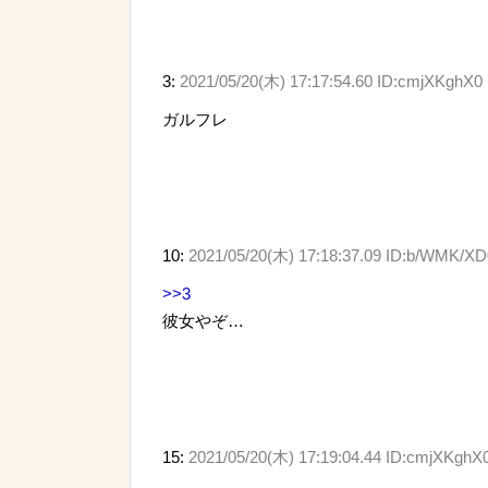
3:
2021/05/20(木) 17:17:54.60 ID:cmjXKghX0
ガルフレ
10:
2021/05/20(木) 17:18:37.09 ID:b/WMK/XD
>>3
彼女やぞ…
15:
2021/05/20(木) 17:19:04.44 ID:cmjXKghX