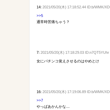
14:
2021/05/20(木) 17:18:52.44 ID:b/WMK/XD
>>5
通常時苦痛ちゃう？
7:
2021/05/20(木) 17:18:29.03 ID:n7QT5YUhr
女にパチンコ覚えさせるのはやめとけ
16:
2021/05/20(木) 17:19:06.89 ID:b/WMK/XD
>>7
やっぱあかんかな…