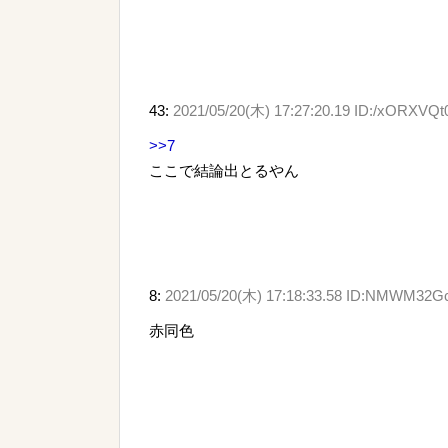
43:
2021/05/20(木) 17:27:20.19 ID:/xORXVQt
>>7
ここで結論出とるやん
8:
2021/05/20(木) 17:18:33.58 ID:NMWM32G
赤同色