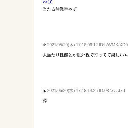
>>10
当たる時派手やぞ
4:
2021/05/20(木) 17:18:06.12 ID:b/WMK/XD0
大当たり性能とか度外視で打ってて楽しい
5:
2021/05/20(木) 17:18:14.25 ID:087xvzJxd
源