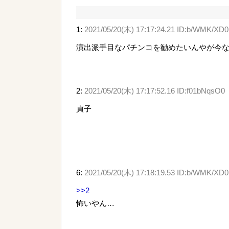
1:
2021/05/20(木) 17:17:24.21 ID:b/WMK/XD0
演出派手目なパチンコを勧めたいんやが今
2:
2021/05/20(木) 17:17:52.16 ID:f01bNqsO0
貞子
6:
2021/05/20(木) 17:18:19.53 ID:b/WMK/XD0
>>2
怖いやん…