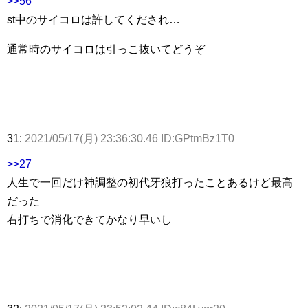
>>56
st中のサイコロは許してくだされ…
通常時のサイコロは引っこ抜いてどうぞ
31:
2021/05/17(月) 23:36:30.46 ID:GPtmBz1T0
>>27
人生で一回だけ神調整の初代牙狼打ったことあるけど最高
だった
右打ちで消化できてかなり早いし