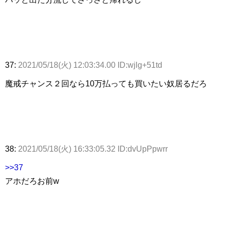
37:
2021/05/18(火) 12:03:34.00 ID:wjlg+51td
魔戒チャンス２回なら10万払っても買いたい奴居るだろ
38:
2021/05/18(火) 16:33:05.32 ID:dvUpPpwrr
>>37
アホだろお前w