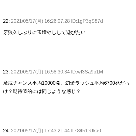
22:
2021/05/17(月) 16:26:07.28 ID:1gP3qS87d
牙狼久しぶりに玉増やしして遊びたい
23:
2021/05/17(月) 16:58:30.34 ID:wI3Sa9p1M
魔戒チャンス平均10000発、幻燈ラッシュ平均6700発だっ
け？期待値的には同じような感じ？
24:
2021/05/17(月) 17:43:21.44 ID:8/lROUka0