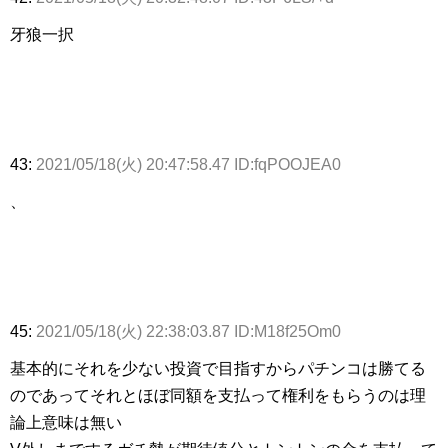
牙狼一択
43:
2021/05/18(火) 20:47:58.47 ID:fqPOOJEA0
、
45:
2021/05/18(火) 22:38:03.87 ID:M18f25Om0
基本的にそれを少ない投資で目指すからパチンコは勝てる
のであってそれとほぼ同額を支払って権利をもらうのは理
論上意味は無い