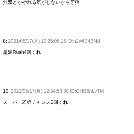
無双とかやれる気がしないから牙狼
8:
2021/05/17(月) 12:25:06.15 ID:h2WlE4BNd
超源Rush4回くれ
10:
2021/05/17(月) 12:34:53.38 ID:GHB6nLvTM
スーパー乙姫チャンス2回くれ