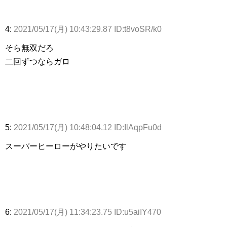
4:
2021/05/17(月) 10:43:29.87 ID:t8voSR/k0
そら無双だろ
二回ずつならガロ
5:
2021/05/17(月) 10:48:04.12 ID:IlAqpFu0d
スーパーヒーローがやりたいです
6:
2021/05/17(月) 11:34:23.75 ID:u5aiIY470