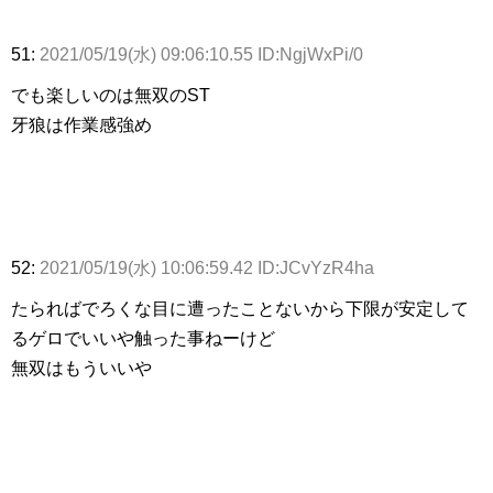
51:
2021/05/19(水) 09:06:10.55 ID:NgjWxPi/0
でも楽しいのは無双のST
牙狼は作業感強め
52:
2021/05/19(水) 10:06:59.42 ID:JCvYzR4ha
たらればでろくな目に遭ったことないから下限が安定して
るゲロでいいや触った事ねーけど
無双はもういいや