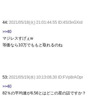
44:
2021/05/18(火) 21:01:44.55 ID:4Sl3nGXrd
>>40
マジレスすげぇw
等価なら10万でももと取れるのね
53:
2021/05/19(水) 10:13:08.30 ID:FVp8rAOpr
>>40
82％の平均連が6.56とはどこの星の話ですか？