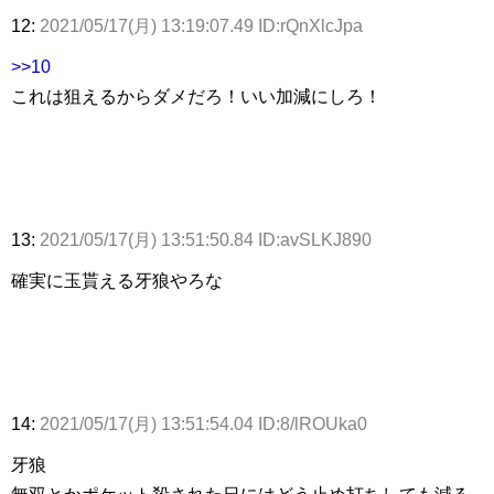
12:
2021/05/17(月) 13:19:07.49 ID:rQnXlcJpa
>>10
これは狙えるからダメだろ！いい加減にしろ！
13:
2021/05/17(月) 13:51:50.84 ID:avSLKJ890
確実に玉貰える牙狼やろな
14:
2021/05/17(月) 13:51:54.04 ID:8/lROUka0
牙狼