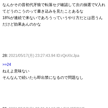
なんかその昔初代牙狼で転落セグ確認して次の抽選でV入れ
てどうのこうのって書き込みを見たことあるな
18%が連続で来ないであろうっていうやり方だとは思うん
だけど効果あんのかな
28:
2021/05/17(月) 23:27:43.94 ID:rQnXlcJpa
>>24
ねえよ意味ない
そんなんで続いたら即出禁になるので問題なし