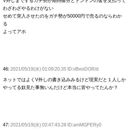
V外しまでするガチ勢が期待値分とトントンの金を支払って
わざわざやるわけがない
せめて突入させたのをガチ勢が50000円で売るのならわか
る
よってアホ
46:
2021/05/19(水) 01:09:20.35 ID:vBwxDOR/d
ネットではよくV外しの書き込みみるけど現実だと１人しか
やってる奴見た事無いんだけど本当に皆やってたんか？
47:
2021/05/19(水) 02:47:43.28 ID:amMGPERy0