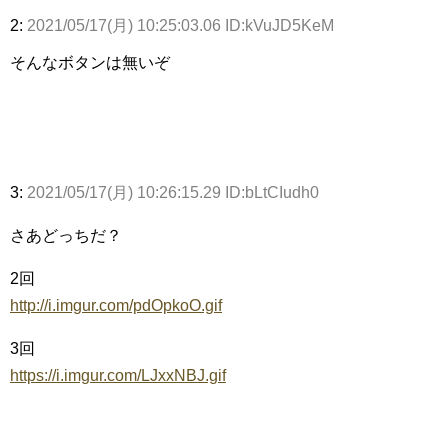
2:
2021/05/17(月) 10:25:03.06 ID:kVuJD5KeM
そんなボタンは無いぞ
3:
2021/05/17(月) 10:26:15.29 ID:bLtCIudh0
さあどっちだ？
2回
http://i.imgur.com/pdOpkoO.gif
3回
https://i.imgur.com/LJxxNBJ.gif