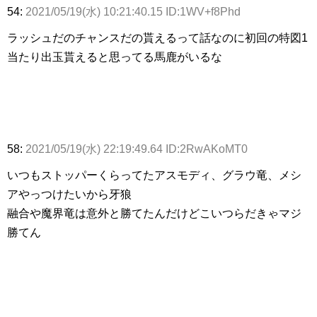
54:
2021/05/19(水) 10:21:40.15 ID:1WV+f8Phd
ラッシュだのチャンスだの貰えるって話なのに初回の特図1
当たり出玉貰えると思ってる馬鹿がいるな
58:
2021/05/19(水) 22:19:49.64 ID:2RwAKoMT0
いつもストッパーくらってたアスモディ、グラウ竜、メシ
アやっつけたいから牙狼
融合や魔界竜は意外と勝てたんだけどこいつらだきゃマジ
勝てん