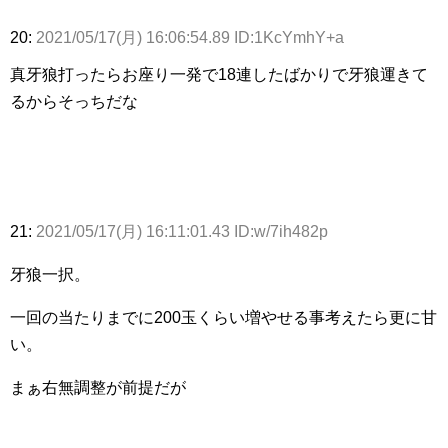
20:
2021/05/17(月) 16:06:54.89 ID:1KcYmhY+a
真牙狼打ったらお座り一発で18連したばかりで牙狼運きて
るからそっちだな
21:
2021/05/17(月) 16:11:01.43 ID:w/7ih482p
牙狼一択。
一回の当たりまでに200玉くらい増やせる事考えたら更に甘
い。
まぁ右無調整が前提だが