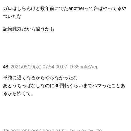
ガロはしらんけど数年前にでたanotherって台はやってるや
ついたな
記憶朧気だから違うかも
48:
2021/05/19(水) 07:54:00.07 ID:35pnkZAep
単純に遅くなるからやらなかったな
あとうちっぱなしなのに80回転くらいまでハマったことあ
るから怖くて。