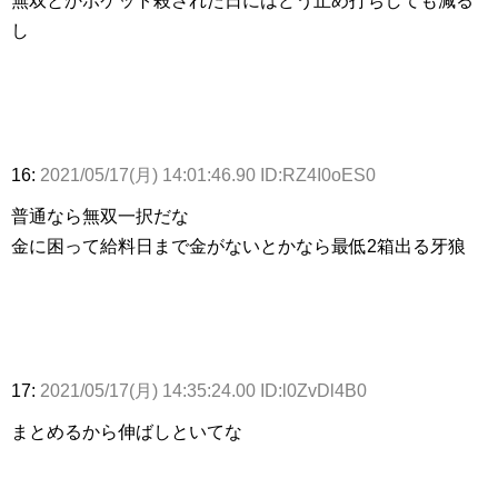
無双とかポケット殺された日にはどう止め打ちしても減る
し
16:
2021/05/17(月) 14:01:46.90 ID:RZ4I0oES0
普通なら無双一択だな
金に困って給料日まで金がないとかなら最低2箱出る牙狼
17:
2021/05/17(月) 14:35:24.00 ID:l0ZvDl4B0
まとめるから伸ばしといてな