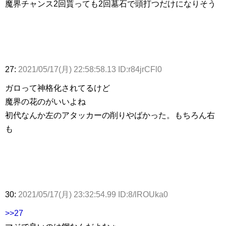
魔界チャンス2回貰っても2回墓石で頭打つだけになりそう
27:
2021/05/17(月) 22:58:58.13 ID:r84jrCFl0
ガロって神格化されてるけど
魔界の花のがいいよね
初代なんか左のアタッカーの削りやばかった。もちろん右
も
30:
2021/05/17(月) 23:32:54.99 ID:8/lROUka0
>>27