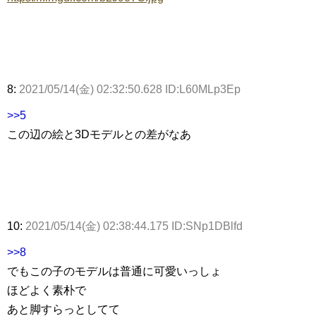
8:
2021/05/14(金) 02:32:50.628 ID:L60MLp3Ep
>>5
この辺の絵と3Dモデルとの差がなあ
10:
2021/05/14(金) 02:38:44.175 ID:SNp1DBlfd
>>8
でもこの子のモデルは普通に可愛いっしょ
ほどよく素朴で
あと脚すらっとしてて