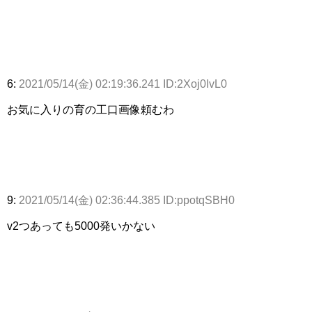
6:
2021/05/14(金) 02:19:36.241 ID:2Xoj0IvL0
お気に入りの育の工口画像頼むわ
9:
2021/05/14(金) 02:36:44.385 ID:ppotqSBH0
v2つあっても5000発いかない