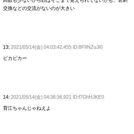
回数も少ないから顔はそこまで覚えられてないかも。名刺
交換などの交流がないのが大きい
13:
2021/05/14(金) 04:03:42.455 ID:8F9NZuJl0
ピカピカー
14:
2021/05/14(金) 04:36:36.921 ID:f7GhHJKE0
育江ちゃんじゃねえよ