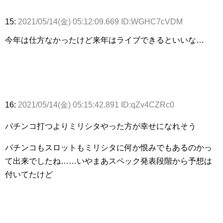
15:
2021/05/14(金) 05:12:09.669 ID:WGHC7cVDM
今年は仕方なかったけど来年はライブできるといいな…
16:
2021/05/14(金) 05:15:42.891 ID:qZv4CZRc0
パチンコ打つよりミリシタやった方が幸せになれそう
パチンコもスロットもミリシタに何か恨みでもあるのかっ
て出来でしたね……いやまあスペック発表段階から予想は
付いてたけど