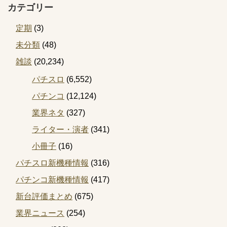
カテゴリー
定期
(3)
未分類
(48)
雑談
(20,234)
パチスロ
(6,552)
パチンコ
(12,124)
業界ネタ
(327)
ライター・演者
(341)
小冊子
(16)
パチスロ新機種情報
(316)
パチンコ新機種情報
(417)
新台評価まとめ
(675)
業界ニュース
(254)