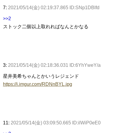
7:
2021/05/14(金) 02:19:37.865 ID:SNp1DBlfd
>>2
ストック二個以上取れればなんとかなる
3:
2021/05/14(金) 02:18:36.031 ID:6YhYweY/a
星井美希ちゃんとかいうレジェンド
https://i.imgur.com/RDNnBYL.jpg
11:
2021/05/14(金) 03:09:50.665 ID:ilWiP0eE0