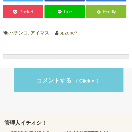
パチンコ
,
アイマス
spzone7
コメントする
管理人イチオシ！