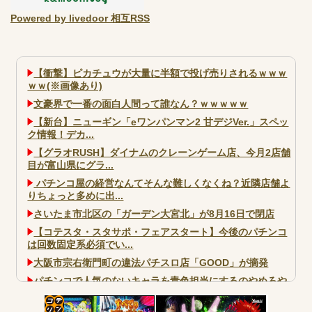
Powered by livedoor 相互RSS
【衝撃】ピカチュウが大量に半額で投げ売りされるｗｗｗ
ｗｗ(※画像あり)
文豪界で一番の面白人間って誰なん？ｗｗｗｗｗ
【新台】ニューギン「eワンパンマン2 甘デジVer.」スペッ
ク情報！デカ...
【グラオRUSH】ダイナムのクレーンゲーム店、今月2店舗
目が富山県にグラ...
パチンコ屋の経営なんてそんな難しくなくね？近隣店舗よ
りちょっと多めに出...
さいたま市北区の「ガーデン大宮北」が8月16日で閉店
【コテスタ・スタサポ・フェアスタート】今後のパチンコ
は回数固定系必須でい...
大阪市宗右衛門町の違法パチスロ店「GOOD」が摘発
パチンコで人気のないキャラを青色担当にするのやめろや
ワイ、パチンコ屋店員の目の前で会員カードを握り潰し
「今までありがとう」と...