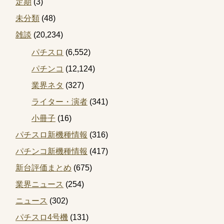
定期
(3)
未分類
(48)
雑談
(20,234)
パチスロ
(6,552)
パチンコ
(12,124)
業界ネタ
(327)
ライター・演者
(341)
小冊子
(16)
パチスロ新機種情報
(316)
パチンコ新機種情報
(417)
新台評価まとめ
(675)
業界ニュース
(254)
ニュース
(302)
パチスロ4号機
(131)