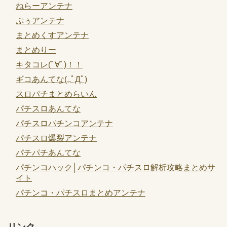
ねらーアンテナ
ぷぅアンテナ
まとめくすアンテナ
まとめりー
キタコレ(ﾟ∀ﾟ)！！
ギコあんてな(,,ﾟДﾟ)
スロパチまとめらいん
パチスロあんてな
パチスロパチンコアンテナ
パチスロ爆裂アンテナ
パチパチあんてな
パチンコハック│パチンコ・パチスロ解析攻略まとめサ
イト
パチンコ・パチスロまとめアンテナ
リンク