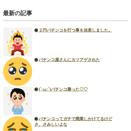
最新の記事
２円パチンコを打つ事を決意しました。
パチンコ屋さんにカツアゲされた
(´;ω;`)パチンコ勝った♡♡
パチンコってガチで廃業しかけてるけど
さ、さみしいよな