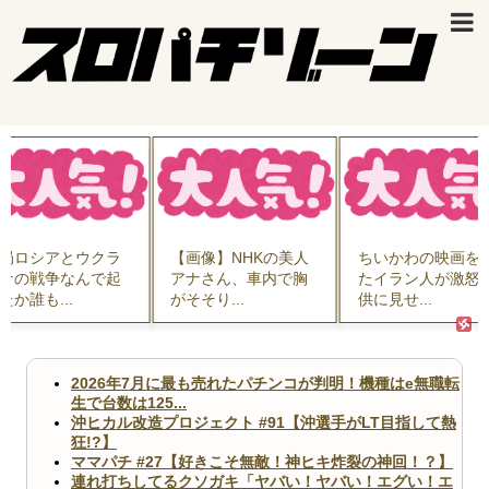
局ロシアとウクラ
【画像】NHKの美人
ちいかわの映画を
ナの戦争なんで起
アナさん、車内で胸
たイラン人が激怒｢
たか誰も...
がそそり...
供に見せ...
2026年7月に最も売れたパチンコが判明！機種はe無職転
生で台数は125...
沖ヒカル改造プロジェクト #91【沖選手がLT目指して熱
狂!?】
ママパチ #27【好きこそ無敵！神ヒキ炸裂の神回！？】
連れ打ちしてるクソガキ「ヤバい！ヤバい！エグい！エ