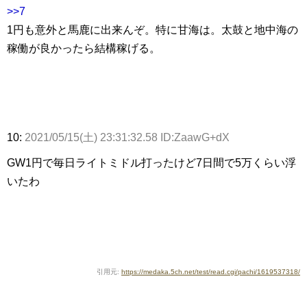
>>7
1円も意外と馬鹿に出来んぞ。特に甘海は。太鼓と地中海の
稼働が良かったら結構稼げる。
10:
2021/05/15(土) 23:31:32.58 ID:ZaawG+dX
GW1円で毎日ライトミドル打ったけど7日間で5万くらい浮
いたわ
引用元:
https://medaka.5ch.net/test/read.cgi/pachi/1619537318/