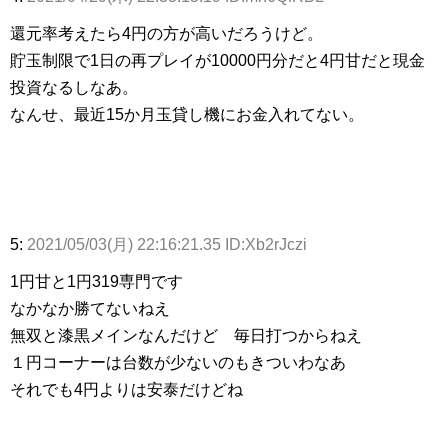
還元率考えたら4円の方が高いだろうけど。
貯玉制限で1日の再プレイが10000円分だと4円甘だと現金
投資なるしなあ。
なんせ、最近15か月玉貸し機にお金入れてない。
5:
2021/05/03(月) 22:16:21.35 ID:Xb2rJczi
1円甘と1円319専門です
なかなか勝てないねえ
無双と漆黒メインなんだけど 毎日打つからねえ
１円コーナーは台数が少ないのもきついわなあ
それでも4円よりは安泰だけどね