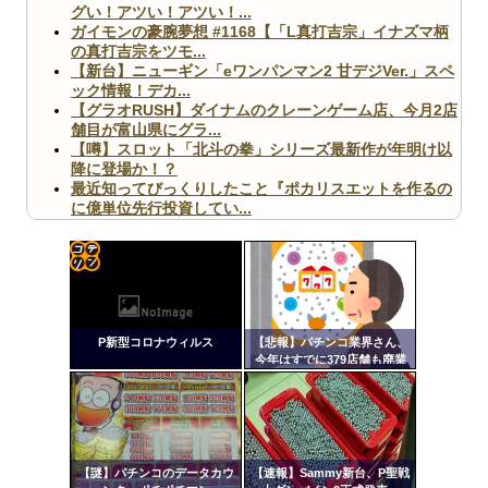
グい！アツい！アツい！...
ガイモンの豪腕夢想 #1168【「L真打吉宗」イナズマ柄
の真打吉宗をツモ...
【新台】ニューギン「eワンパンマン2 甘デジVer.」スペ
ック情報！デカ...
【グラオRUSH】ダイナムのクレーンゲーム店、今月2店
舗目が富山県にグラ...
【噂】スロット「北斗の拳」シリーズ最新作が年明け以
降に登場か！？
最近知ってびっくりしたこと『ポカリスエットを作るの
に億単位先行投資してい...
【ヤバ杉】日本の無車検車「実は俺たち20万台も走って
ますｗ」←これどうす...
【閲覧注意】俺が近くにいると機械が壊れるんだけどさ
【画像】ペプシコーラ社、「こういうのでいいんだよ」
コテ
な新商品を発売
リン
P新型コロナウィルス
【悲報】パチンコ業界さん、
- 固
今年はすでに379店舗も廃業
してしまう
定リ
ンク
Powered by livedoor 相互RSS
自動
更新
【謎】パチンコのデータカウ
【速報】Sammy新台、P聖戦