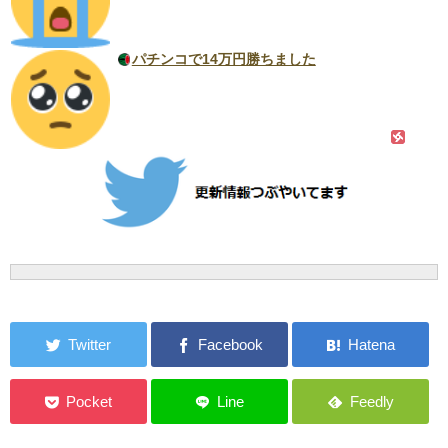
パチンコで14万円勝ちました