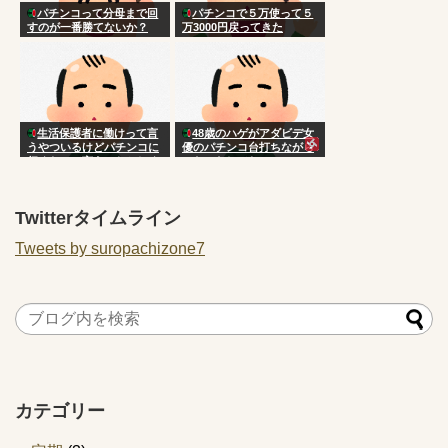
パチンコって分母まで回
パチンコで５万使って５
すのが一番勝てないか？
万3000円戻ってきた
生活保護者に働けって言
48歳のハゲがアダビデ女
うやついるけどパチンコに
優のパチンコ台打ちながら
行くなって言うのおかしく
ニヤニヤしてたwww
ない？
Twitterタイムライン
Tweets by suropachizone7
カテゴリー