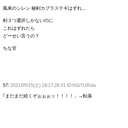
風来のシレン 秘剣カブラステギはずれ…
剣３つ選択しかないのに
これはずれたら
どーせい言うの？
ちな甘
57:
2021/05/15(土) 19:17:28.31 ID:NS/7URsta
｢まだまだ続くぞぉぉぉッ！！！！」→転落