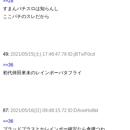
>>28
すまんパチスロは知らんし
ここパチのスレだから
49:
2021/05/15(土) 17:48:47.78 ID:jBTx/F0cd
>>36
初代倖田來未のレインボーバタフライ
87:
2021/05/16(日) 09:48:15.72 ID:DAnoHo8td
>>36
ブラッドプラスとかレインボー確定なら倉建つわ