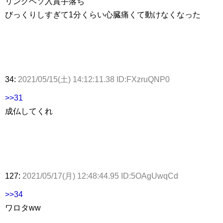
リングヘソ入賞手落ち
びっくりしすぎて1分くらい心臓痛くて動けなくなった
34:
2021/05/15(土) 14:12:11.38 ID:FXzruQNP0
>>31
成仏してくれ
127:
2021/05/17(月) 12:48:44.95 ID:5OAgUwqCd
>>34
ワロタww