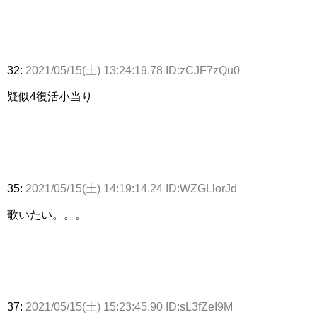
32:
2021/05/15(土) 13:24:19.78 ID:zCJF7zQu0
疑似4復活小当り
35:
2021/05/15(土) 14:19:14.24 ID:WZGLlorJd
歌いたい。。。
37:
2021/05/15(土) 15:23:45.90 ID:sL3fZeI9M