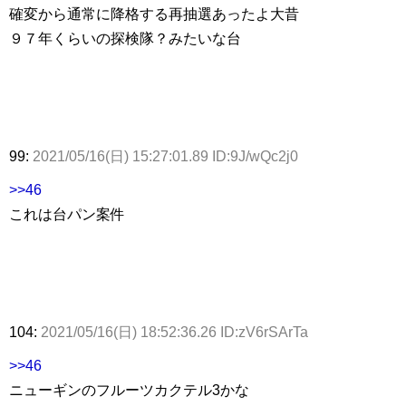
確変から通常に降格する再抽選あったよ大昔
９７年くらいの探検隊？みたいな台
99:
2021/05/16(日) 15:27:01.89 ID:9J/wQc2j0
>>46
これは台パン案件
104:
2021/05/16(日) 18:52:36.26 ID:zV6rSArTa
>>46
ニューギンのフルーツカクテル3かな