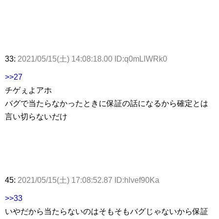
33:
2021/05/15(土) 14:08:18.00 ID:q0mLlWRk0
>>27
チゲぇよアホ
バグで当たらなかったときに保証の話になるから確定とは
言い切らないだけ
45:
2021/05/15(土) 17:08:52.87 ID:hlvef90Ka
>>33
いやだから当たらないのはそもそもバグじゃないから保証