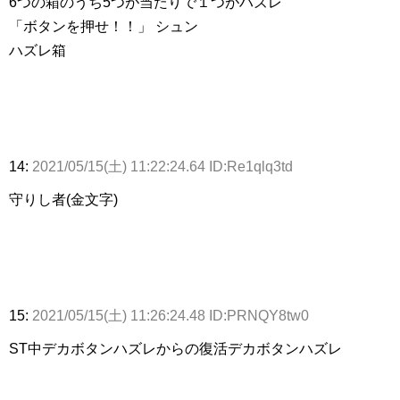
6つの箱のうち5つが当たりで１つがハズレ
「ボタンを押せ！！」 シュン
ハズレ箱
14:
2021/05/15(土) 11:22:24.64 ID:Re1qlq3td
守りし者(金文字)
15:
2021/05/15(土) 11:26:24.48 ID:PRNQY8tw0
ST中デカボタンハズレからの復活デカボタンハズレ