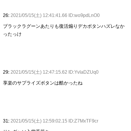
26:
2021/05/15(土) 12:41:41.66 ID:wo9pdLnO0
ブラックラグーンあたりも復活煽りデカボタンハズレなか
ったっけ
29:
2021/05/15(土) 12:47:15.62 ID:YvIaDZUq0
享楽のサプライズボタンは酷かったね
31:
2021/05/15(土) 12:59:02.15 ID:Z7MxTF9cr