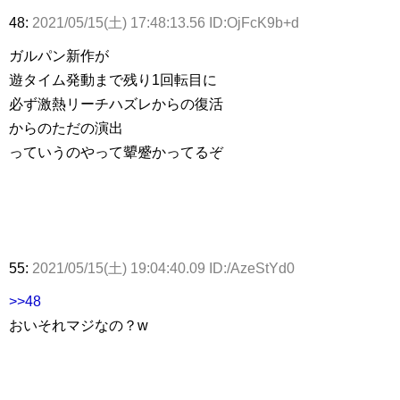
48:
2021/05/15(土) 17:48:13.56 ID:OjFcK9b+d
ガルパン新作が
遊タイム発動まで残り1回転目に
必ず激熱リーチハズレからの復活
からのただの演出
っていうのやって顰蹙かってるぞ
55:
2021/05/15(土) 19:04:40.09 ID:/AzeStYd0
>>48
おいそれマジなの？w