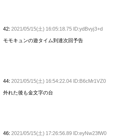
42:
2021/05/15(土) 16:05:18.75 ID:ydBvyj3+d
モモキュンの遊タイム到達次回予告
44:
2021/05/15(土) 16:54:22.04 ID:B6cMr1VZ0
外れた後も金文字の台
46:
2021/05/15(土) 17:26:56.89 ID:eyNw23fW0