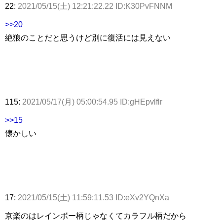
22:
2021/05/15(土) 12:21:22.22 ID:K30PvFNNM
>>20
絶狼のことだと思うけど別に復活には見えない
115:
2021/05/17(月) 05:00:54.95 ID:gHEpvlflr
>>15
懐かしい
17:
2021/05/15(土) 11:59:11.53 ID:eXv2YQnXa
京楽のはレインボー柄じゃなくてカラフル柄だから