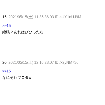
16:
2021/05/15(土) 11:35:36.03 ID:aUY1nUJ9M
>>15
絶狼？あれはびびったな
20:
2021/05/15(土) 12:16:28.07 ID:/x2yNM73d
>>15
なにそれワロタw