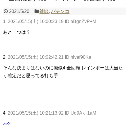
2021/5/20
雑談
,
パチンコ
Powered by livedoor 相互RSS
1:
2021/05/15(土) 10:00:23.19 ID:aBgnZvP+M
あと一つは？
2:
2021/05/15(土) 10:02:42.21 ID:hlvef90Ka
そんな決まりはないのに擬似4.全回転.レインボーは大当た
り確定だと思ってる打ち手
4:
2021/05/15(土) 10:21:13.92 ID:Ud9Ak+1aM
>>2