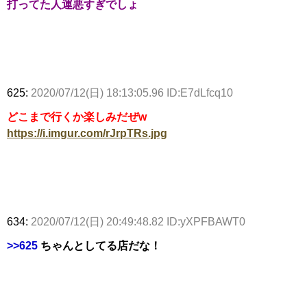
打ってた人運悪すぎでしょ
625:
2020/07/12(日) 18:13:05.96 ID:E7dLfcq10
どこまで行くか楽しみだぜw
https://i.imgur.com/rJrpTRs.jpg
634:
2020/07/12(日) 20:49:48.82 ID:yXPFBAWT0
>>625
ちゃんとしてる店だな！