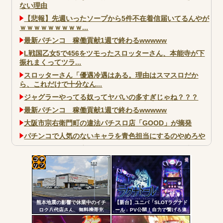
ない理由
【悲報】先週いったソープから5件不在着信届いてるんやが
ｗｗｗｗｗｗｗｗｗ...
最新パチンコ 稼働貢献1週で終わるwwwww
L戦国乙女5で456をツモったスロッターさん、本能寺が下
振れまくってツラ...
スロッターさん「優遇冷遇はある。理由はスマスロだか
ら、これだけで十分なん...
ジャグラーやってる奴ってヤバいの多すぎじゃね？？？
最新パチンコ 稼働貢献1週で終わるwwwww
大阪市宗右衛門町の違法パチスロ店「GOOD」が摘発
パチンコで人気のないキャラを青色担当にするのやめろや
ワイ、パチンコ屋店員の目の前で会員カードを握り潰し
「今までありがとう」と...
無職のパチンコカス(22)なんやが、ワイの人生どれくらい
コテ
ヤバいか教えて？...
リン
AngelBeats!とかいうクソアニメの思い出ｗｗｗ
熊本地震の影響で休業中のイチ
【新台】ユニバ「SLOTラグナド
- 固
ロク八代店さん、無料携帯充
ール」PV公開！自力で繋げる連
電・24時間の仮設トイレ解放・
鎖の爽怪感！！！
定リ