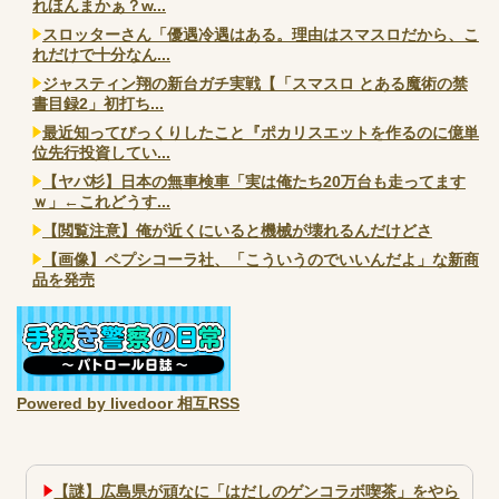
れほんまかぁ？w...
スロッターさん「優遇冷遇はある。理由はスマスロだから、こ
れだけで十分なん...
ジャスティン翔の新台ガチ実戦【「スマスロ とある魔術の禁
書目録2」初打ち...
最近知ってびっくりしたこと『ポカリスエットを作るのに億単
位先行投資してい...
【ヤバ杉】日本の無車検車「実は俺たち20万台も走ってます
ｗ」←これどうす...
【閲覧注意】俺が近くにいると機械が壊れるんだけどさ
【画像】ペプシコーラ社、「こういうのでいいんだよ」な新商
品を発売
Powered by livedoor 相互RSS
【謎】広島県が頑なに「はだしのゲンコラボ喫茶」をやら