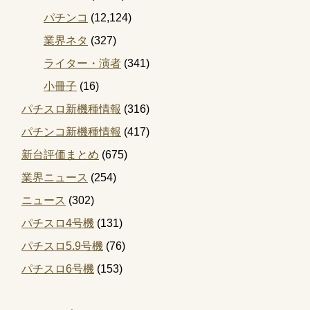
パチンコ
(12,124)
業界ネタ
(327)
ライター・演者
(341)
小冊子
(16)
パチスロ新機種情報
(316)
パチンコ新機種情報
(417)
新台評価まとめ
(675)
業界ニュース
(254)
ニュース
(302)
パチスロ4号機
(131)
パチスロ5.9号機
(76)
パチスロ6号機
(153)