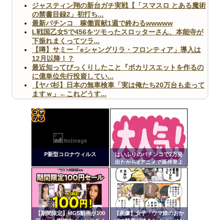
ジャスティン翔の新台ガチ実戦【「スマスロ とある魔術
の禁書目録2」初打ち...
最新パチンコ 稼働貢献1週で終わるwwwww
L戦国乙女5で456をツモったスロッターさん、本能寺が
下振れまくってツラ...
【噂】サミー「eシャングリラ・フロンティア」導入は
12月以降！？
最近知ってびっくりしたこと『ポカリスエットを作るの
に億単位先行投資してい...
【ヤバ杉】日本の無車検車「実は俺たち20万台も走って
ますｗ」←これどうす...
【閲覧注意】俺が近くにいると機械が壊れるんだけどさ
【画像】ペプシコーラ社、「こういうのでいいんだよ」
な新商品を発売
コテ
リン
P新型コロナウィルス
はいふりのパチンコで2万発
- 固
出たからdアニメで原作見よ
うと思う
定リ
Powered by livedoor 相互RSS
ンク
自動
更新
【期間限定】MGS動画が100
【画像】女子「ウマ娘のおか