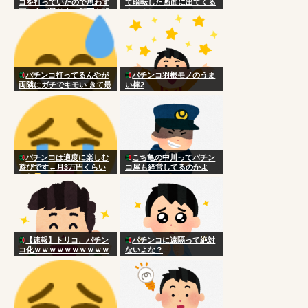
コを打っていたので思わず
て暗転した画面に出てくる
頭に血が昇り台に顔面を叩
人いるじゃん？
きつけた
パチンコ打ってるんやが
パチンコ羽根モノのうま
両隣にガチでキモい きて最
い棒2
悪すぎる
パチンコは適度に楽しむ
こち亀の中川ってパチン
遊びです←月3万円くらい
コ屋も経営してるのかよ
かな
【速報】トリコ、パチン
パチンコに遠隔って絶対
コ化ｗｗｗｗｗｗｗｗｗｗ
ないよな？
ｗｗｗｗｗｗｗｗｗｗｗｗ
ｗｗｗｗｗ