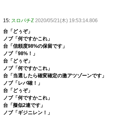
15:
スロパチℤ
2020/05/21(木) 19:53:14.806
台「どぅぞ」
ノブ「何ですかこれ」
台「信頼度98%の保留です」
ノブ「98%！」
台「どぅぞ」
ノブ「何ですかこれ」
台「当選したら確変確定の激アツゾーンです」
ノブ「レバ確！」
台「どぅぞ」
ノブ「何ですかこれ」
台「擬似2連です」
ノブ「ギジニレン！」