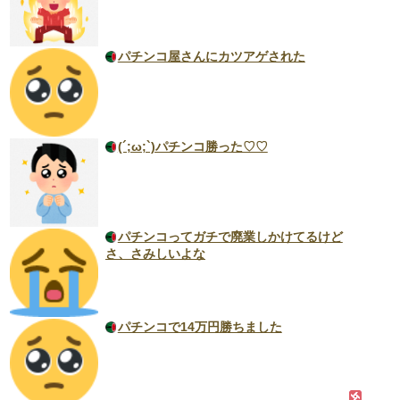
パチンコ屋さんにカツアゲされた
(´;ω;`)パチンコ勝った♡♡
パチンコってガチで廃業しかけてるけど
さ、さみしいよな
パチンコで14万円勝ちました