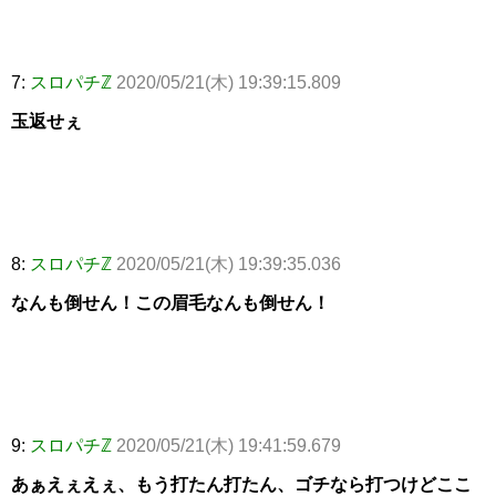
7:
スロパチℤ
2020/05/21(木) 19:39:15.809
玉返せぇ
8:
スロパチℤ
2020/05/21(木) 19:39:35.036
なんも倒せん！この眉毛なんも倒せん！
9:
スロパチℤ
2020/05/21(木) 19:41:59.679
あぁえぇえぇ、もう打たん打たん、ゴチなら打つけどここ