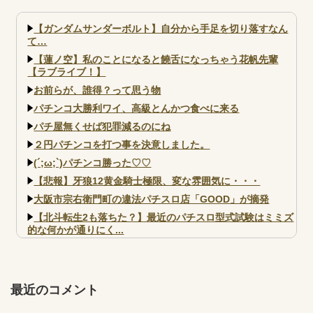
ゲーム数による当せんと裏AT突
入率」が公開される。100G・
200G以内に到達で裏AT突入が優
【ガンダムサンダーボルト】自分から手足を切り落すなん
遇
て…
【蓮ノ空】私のことになると饒舌になっちゃう花帆先輩
【ラブライブ！】
お前らが、誰得？って思う物
パチンコ大勝利ワイ、高級とんかつ食べに来る
パチ屋無くせば犯罪減るのにね
２円パチンコを打つ事を決意しました。
(´;ω;`)パチンコ勝った♡♡
【悲報】牙狼12黄金騎士極限、変な雰囲気に・・・
大阪市宗右衛門町の違法パチスロ店「GOOD」が摘発
【北斗転生2も落ちた？】最近のパチスロ型式試験はミミズ
的な何かが通りにく...
【実戦報告】e黄門ちゃま寿限無 初日の評判まとめ！コン
プ報告あり！弱予告...
アズールレーン スロット評価はコイン持ちの悪い疑似ボ天
最近のコメント
井の軽い絆？