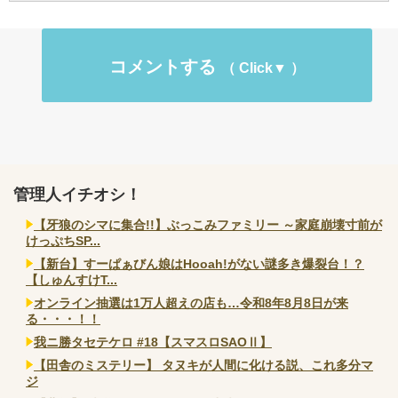
コメントする
管理人イチオシ！
【牙狼のシマに集合!!】ぶっこみファミリー ～家庭崩壊寸前が
けっぷちSP...
【新台】すーぱぁびん娘はHooah!がない謎多き爆裂台！？
【しゅんすけT...
オンライン抽選は1万人超えの店も…令和8年8月8日が来
る・・・！！
我ニ勝タセテケロ #18【スマスロSAOⅡ】
【田舎のミステリー】 タヌキが人間に化ける説、これ多分マ
ジ