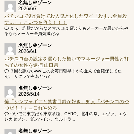
名無し＠ゾーン
2026/6/7
パチンコで9万負けて殺人鬼と化したワイ「殺す…全員殺
す…」←こいつを救え！！！
Powered by livedoor 相互RSS
まぁ、詐欺だからなスマスロは 店よりもメーカーが悪いからや
るならメーカー全員焼滅だね
名無し＠ゾーン
2026/6/1
パチスロ台の設定を漏らした疑いでマネージャー男性と打
ち子の女性を逮捕 山口県
３回な訳ないww この女毎日朝早くから並んで台確保してた
ぞ。 サクラで有名だった
名無し＠ゾーン
2026/5/14
俺「シンフォギアと禁書目録が好き」知人「パチンコのや
つだ！！」←これやめろ
ついでに東京卍や東京喰種、GARO、北斗の拳、エヴァ、エウ
レカセブン、ダンバイン、ウルトラ...
名無し＠ゾーン