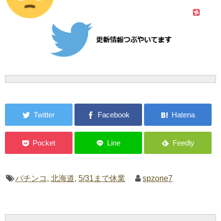
パチンコ
,
北海道
,
5/31まで休業
spzone7