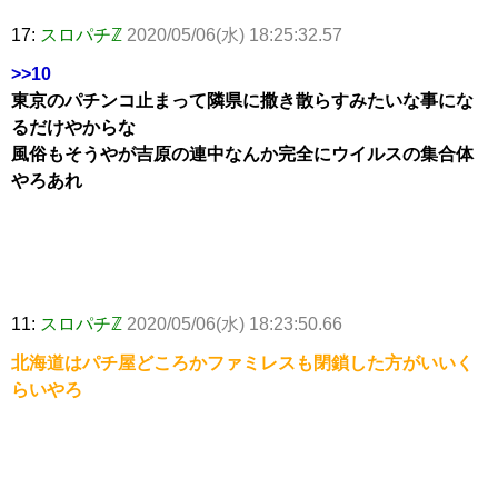
17:
スロパチℤ
2020/05/06(水) 18:25:32.57
>>10
東京のパチンコ止まって隣県に撒き散らすみたいな事にな
るだけやからな
風俗もそうやが吉原の連中なんか完全にウイルスの集合体
やろあれ
11:
スロパチℤ
2020/05/06(水) 18:23:50.66
北海道はパチ屋どころかファミレスも閉鎖した方がいいく
らいやろ