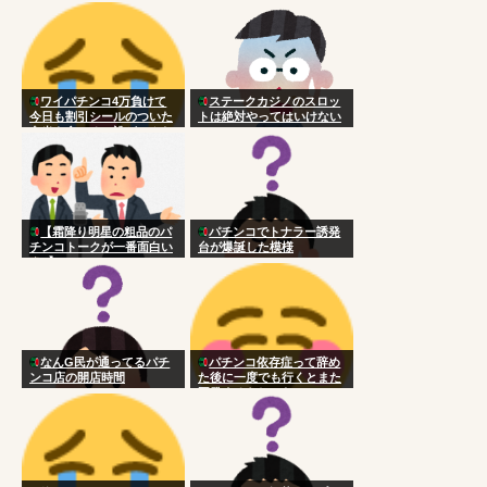
ワイパチンコ4万負けて
ステークカジノのスロッ
今日も割引シールのついた
トは絶対やってはいけない
弁当を食べる 誰がこんな
国にした
【霜降り明星の粗品のパ
パチンコでトナラー誘発
チンコトークが一番面白い
台が爆誕した模様
★1】
なんG民が通ってるパチ
パチンコ依存症って辞め
ンコ店の開店時間
た後に一度でも行くとまた
再発するらしいな