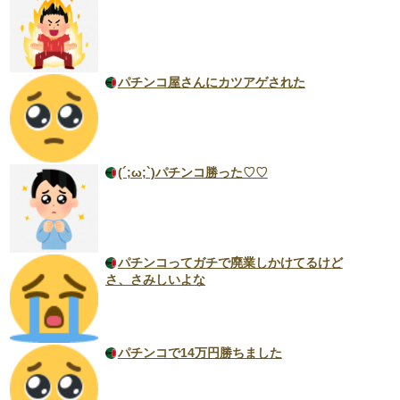
パチンコ屋さんにカツアゲされた
(´;ω;`)パチンコ勝った♡♡
パチンコってガチで廃業しかけてるけど
さ、さみしいよな
パチンコで14万円勝ちました