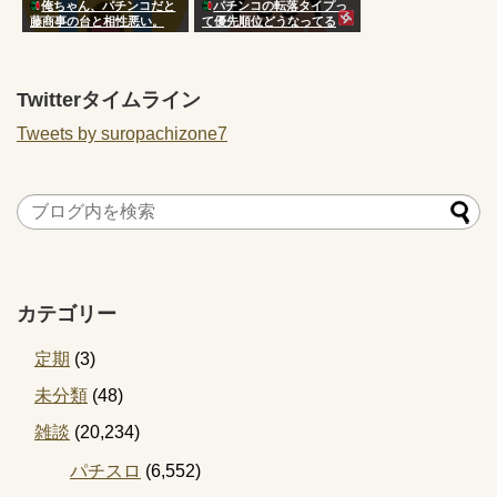
俺ちゃん、パチンコだと
パチンコの転落タイプっ
藤商事の台と相性悪い。
て優先順位どうなってる
の？
Twitterタイムライン
Tweets by suropachizone7
カテゴリー
定期
(3)
未分類
(48)
雑談
(20,234)
パチスロ
(6,552)