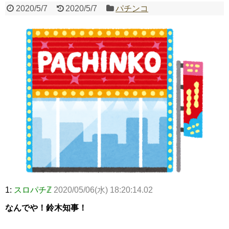
2020/5/7
2020/5/7
パチンコ
Powered by livedoor 相互RSS
1:
スロパチℤ
2020/05/06(水) 18:20:14.02
なんでや！鈴木知事！