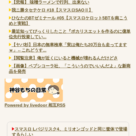
【悲報】 味噌ラーメンで行列、出来ない
我ニ勝タセテケロ #18【スマスロSAOⅡ】
ひなたのBTゼミナール #05【スマスロケロット5BTを南こう
めと実戦】
最近知ってびっくりしたこと『ポカリスエットを作るのに億単
位先行投資してい...
【ヤバ杉】日本の無車検車「実は俺たち20万台も走ってます
ｗ」←これどうす...
【閲覧注意】俺が近くにいると機械が壊れるんだけどさ
【画像】ペプシコーラ社、「こういうのでいいんだよ」な新商
品を発売
Powered by livedoor 相互RSS
スマスロ Lバジリスク4、ミリオンゴッドと同じ筐体で登場
するらしい