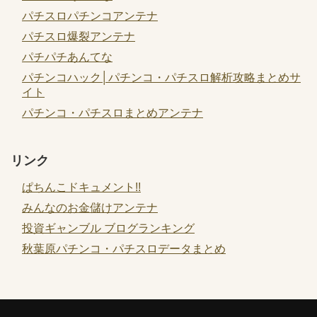
パチスロパチンコアンテナ
パチスロ爆裂アンテナ
パチパチあんてな
パチンコハック│パチンコ・パチスロ解析攻略まとめサ
イト
パチンコ・パチスロまとめアンテナ
リンク
ぱちんこドキュメント!!
みんなのお金儲けアンテナ
投資ギャンブル ブログランキング
秋葉原パチンコ・パチスロデータまとめ