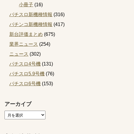
小冊子
(16)
パチスロ新機種情報
(316)
パチンコ新機種情報
(417)
新台評価まとめ
(675)
業界ニュース
(254)
ニュース
(302)
パチスロ4号機
(131)
パチスロ5.9号機
(76)
パチスロ6号機
(153)
アーカイブ