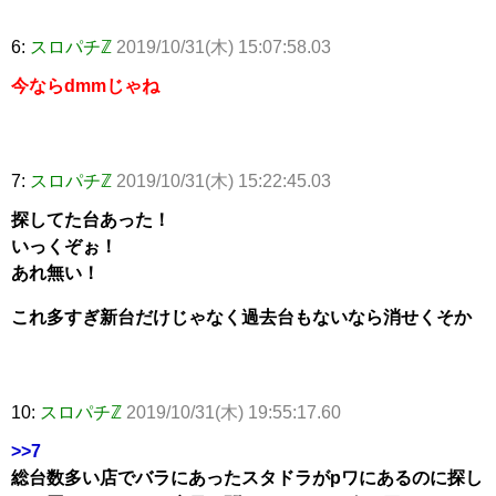
6:
スロパチℤ
2019/10/31(木) 15:07:58.03
今ならdmmじゃね
7:
スロパチℤ
2019/10/31(木) 15:22:45.03
探してた台あった！
いっくぞぉ！
あれ無い！
これ多すぎ新台だけじゃなく過去台もないなら消せくそか
10:
スロパチℤ
2019/10/31(木) 19:55:17.60
>>7
総台数多い店でバラにあったスタドラがpワにあるのに探し