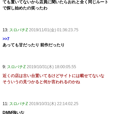
ても置いてないから店員に聞いたらおれと全く同じルート
で探し始めたの笑ったわ
13:
スロパチℤ
2019/11/01(金) 01:36:23.75
>>7
あっても甘だったり 前作だったり
9:
スロパチℤ
2019/10/31(木) 18:00:05.55
近くの店は古い台置いてるけどサイトには載せてないな
そういうの見つかると何か言われるのかね
11:
スロパチℤ
2019/10/31(木) 22:14:02.25
DMM強いな