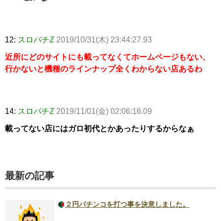
12:
スロパチℤ
2019/10/31(木) 23:44:27.93
近所にどのサイトにも載ってなくてホームページもない、
行かないと機種のラインナップ全くわからない店あるわ
14:
スロパチℤ
2019/11/01(金) 02:06:16.09
載ってない店にはガロ初代とかあったりするからなぁ
最新の記事
２円パチンコを打つ事を決意しました。